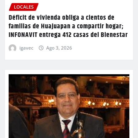
LOCALES
Déficit de vivienda obliga a cientos de
familias de Huajuapan a compartir hogar;
INFONAVIT entrega 412 casas del Bienestar
igavec
Ago 3, 2026