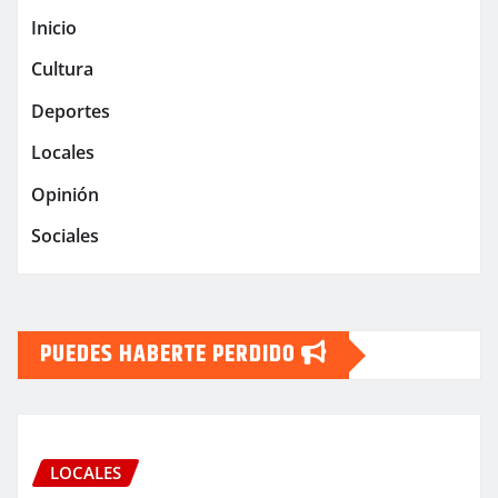
Inicio
Cultura
Deportes
Locales
Opinión
Sociales
PUEDES HABERTE PERDIDO
LOCALES