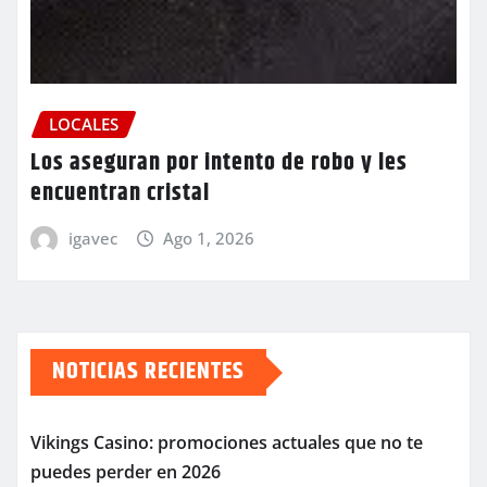
LOCALES
Los aseguran por intento de robo y les
encuentran cristal
igavec
Ago 1, 2026
NOTICIAS RECIENTES
Vikings Casino: promociones actuales que no te
puedes perder en 2026