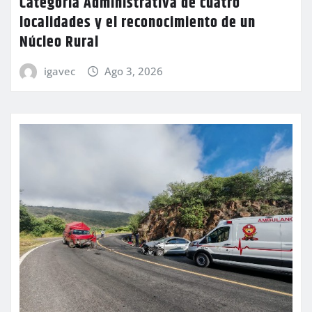
Categoría Administrativa de cuatro
localidades y el reconocimiento de un
Núcleo Rural
igavec
Ago 3, 2026