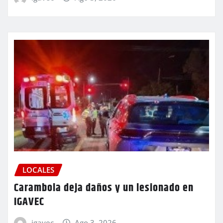
LOCALES
Carambola deja daños y un lesionado en
IGAVEC
igavec
Ago 3, 2026