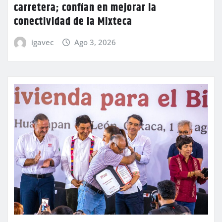
carretera; confían en mejorar la
conectividad de la Mixteca
igavec
Ago 3, 2026