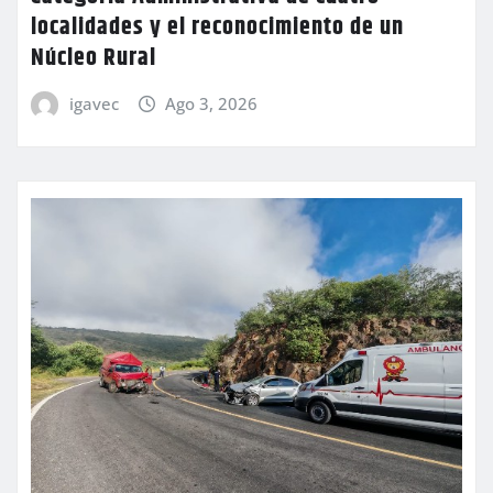
localidades y el reconocimiento de un
Núcleo Rural
igavec
Ago 3, 2026