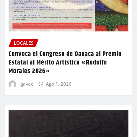
LOCALES
Convoca el Congreso de Oaxaca al Premio
Estatal al Mérito Artístico «Rodolfo
Morales 2026»
igavec
Ago 1, 2026