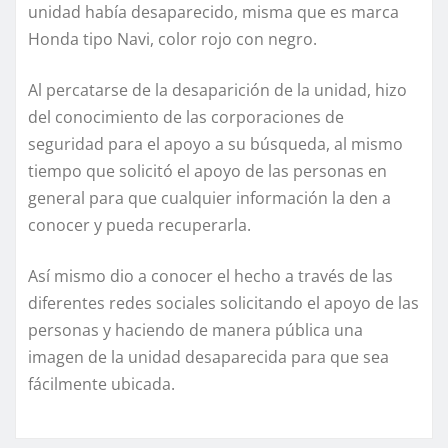
unidad había desaparecido, misma que es marca
Honda tipo Navi, color rojo con negro.
Al percatarse de la desaparición de la unidad, hizo
del conocimiento de las corporaciones de
seguridad para el apoyo a su búsqueda, al mismo
tiempo que solicitó el apoyo de las personas en
general para que cualquier información la den a
conocer y pueda recuperarla.
Así mismo dio a conocer el hecho a través de las
diferentes redes sociales solicitando el apoyo de las
personas y haciendo de manera pública una
imagen de la unidad desaparecida para que sea
fácilmente ubicada.