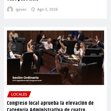
igavec
Ago 3, 2026
LOCALES
Congreso local aprueba la elevación de
Categoría Administrativa de cuatro