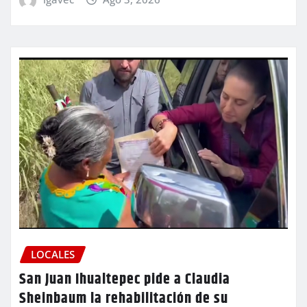
LOCALES
San Juan Ihualtepec pide a Claudia
Sheinbaum la rehabilitación de su