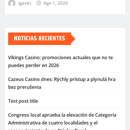
igavec
Ago 1, 2026
NOTICIAS RECIENTES
Vikings Casino: promociones actuales que no te
puedes perder en 2026
Cazeus Casino dnes: Rýchly prístup a plynulá hra
bez prerušenia
Test post title
Congreso local aprueba la elevación de Categoría
Administrativa de cuatro localidades y el