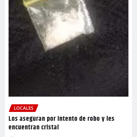
LOCALES
Los aseguran por intento de robo y les
encuentran cristal