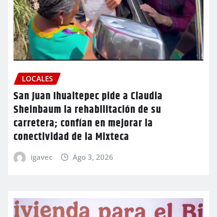
LOCALES
San Juan Ihualtepec pide a Claudia
Sheinbaum la rehabilitación de su
carretera; confían en mejorar la
conectividad de la Mixteca
igavec
Ago 3, 2026