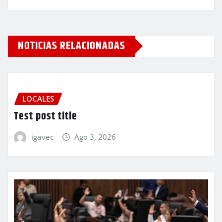
NOTICIAS RELACIONADAS
LOCALES
Test post title
igavec
Ago 3, 2026