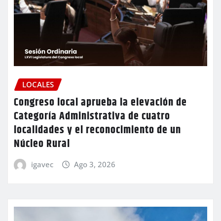
LOCALES
Congreso local aprueba la elevación de
Categoría Administrativa de cuatro
localidades y el reconocimiento de un
Núcleo Rural
igavec
Ago 3, 2026