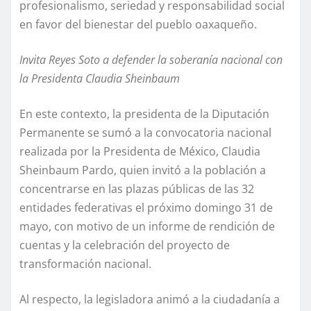
profesionalismo, seriedad y responsabilidad social
en favor del bienestar del pueblo oaxaqueño.
Invita Reyes Soto a defender la soberanía nacional con
la Presidenta Claudia Sheinbaum
En este contexto, la presidenta de la Diputación
Permanente se sumó a la convocatoria nacional
realizada por la Presidenta de México, Claudia
Sheinbaum Pardo, quien invitó a la población a
concentrarse en las plazas públicas de las 32
entidades federativas el próximo domingo 31 de
mayo, con motivo de un informe de rendición de
cuentas y la celebración del proyecto de
transformación nacional.
Al respecto, la legisladora animó a la ciudadanía a