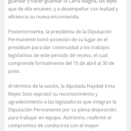
guardar y hacer guardar la Carta Magna, las leyes
que de ella emanen, y a desempeñar con lealtad y
eficiencia su nueva encomienda.
Posteriormente, la presidenta de la Diputación
Permanente tomó posesión de su lugar en el
presídium para dar continuidad a los trabajos
legislativos de este periodo de receso, el cual
comprende formalmente del 15 de abril al 30 de
junio.
Al término de la sesión, la diputada Haydeé Irma
Reyes Soto expresó su reconocimiento y
agradecimiento a las legisladoras que integran la
Diputación Permanente por su plena disposición
para trabajar en equipo. Asimismo, reafirmó el
compromiso de conducirse con el mayor