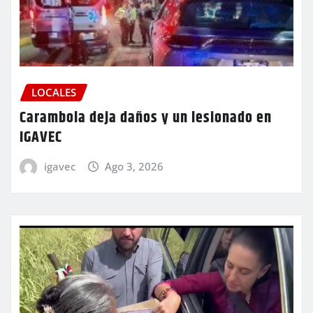
LOCALES
Carambola deja daños y un lesionado en
IGAVEC
igavec
Ago 3, 2026