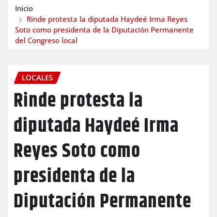
Inicio
Rinde protesta la diputada Haydeé Irma Reyes
Soto como presidenta de la Diputación Permanente
del Congreso local
LOCALES
Rinde protesta la
diputada Haydeé Irma
Reyes Soto como
presidenta de la
Diputación Permanente