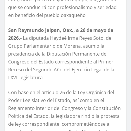
que se conducirá con profesionalismo y seriedad
en beneficio del pueblo oaxaqueño
San Raymundo Jalpan, Oax., a 26 de mayo de
2026.-
La diputada Haydeé Irma Reyes Soto, del
Grupo Parlamentario de Morena, asumió la
presidencia de la Diputación Permanente del
Congreso del Estado correspondiente al Primer
Receso del Segundo Año del Ejercicio Legal de la
LXVI Legislatura.
Con base en el artículo 26 de la Ley Orgánica del
Poder Legislativo del Estado, así como en el
Reglamento Interior del Congreso y la Constitución
Política del Estado, la legisladora rindió la protesta
de ley correspondiente, comprometiéndose a