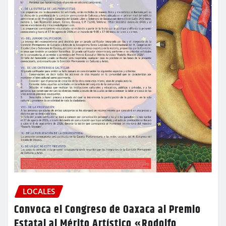
LOCALES
Convoca el Congreso de Oaxaca al Premio
Estatal al Mérito Artístico «Rodolfo