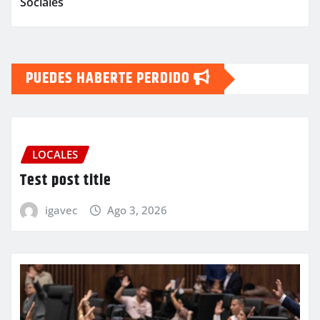
Sociales
PUEDES HABERTE PERDIDO
LOCALES
Test post title
igavec
Ago 3, 2026