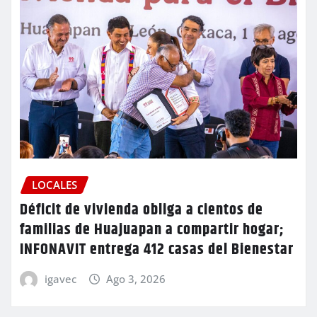
LOCALES
Déficit de vivienda obliga a cientos de
familias de Huajuapan a compartir hogar;
INFONAVIT entrega 412 casas del Bienestar
igavec
Ago 3, 2026