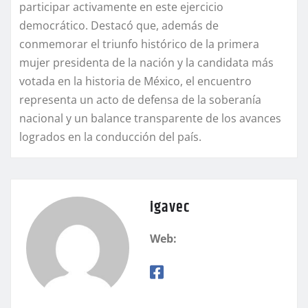
participar activamente en este ejercicio
democrático. Destacó que, además de
conmemorar el triunfo histórico de la primera
mujer presidenta de la nación y la candidata más
votada en la historia de México, el encuentro
representa un acto de defensa de la soberanía
nacional y un balance transparente de los avances
logrados en la conducción del país.
igavec
Web: