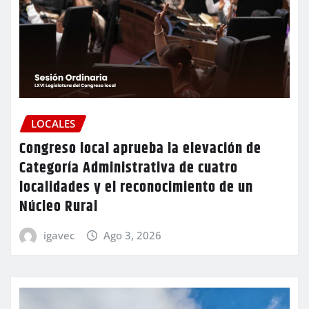
LOCALES
Congreso local aprueba la elevación de
Categoría Administrativa de cuatro
localidades y el reconocimiento de un
Núcleo Rural
igavec
Ago 3, 2026