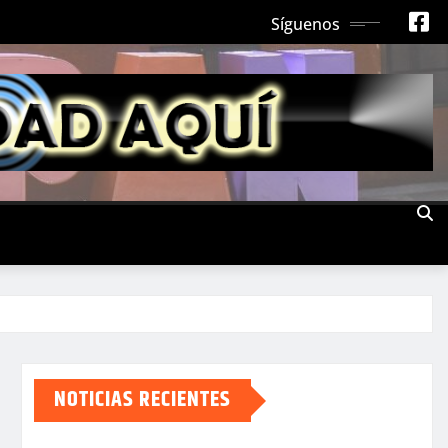
Síguenos
NOTICIAS RECIENTES