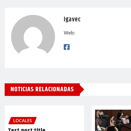
igavec
Web:
NOTICIAS RELACIONADAS
LOCALES