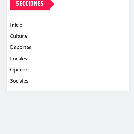
SECCIONES
Inicio
Cultura
Deportes
Locales
Opinión
Sociales