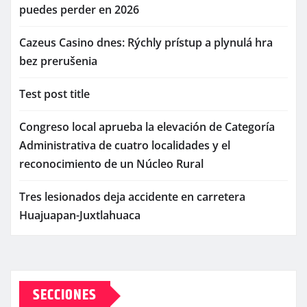
puedes perder en 2026
Cazeus Casino dnes: Rýchly prístup a plynulá hra
bez prerušenia
Test post title
Congreso local aprueba la elevación de Categoría
Administrativa de cuatro localidades y el
reconocimiento de un Núcleo Rural
Tres lesionados deja accidente en carretera
Huajuapan-Juxtlahuaca
SECCIONES