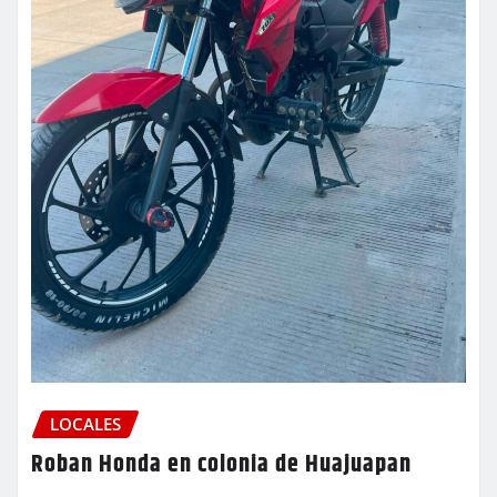
LOCALES
Roban Honda en colonia de Huajuapan