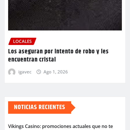
LOCALES
Los aseguran por intento de robo y les
encuentran cristal
igavec
Ago 1, 2026
NOTICIAS RECIENTES
Vikings Casino: promociones actuales que no te