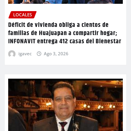
LOCALES
Déficit de vivienda obliga a cientos de
familias de Huajuapan a compartir hogar;
INFONAVIT entrega 412 casas del Bienestar
igavec
Ago 3, 2026