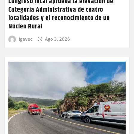
Congreso local aprueba la elevación de
Categoría Administrativa de cuatro
localidades y el reconocimiento de un
Núcleo Rural
igavec
Ago 3, 2026