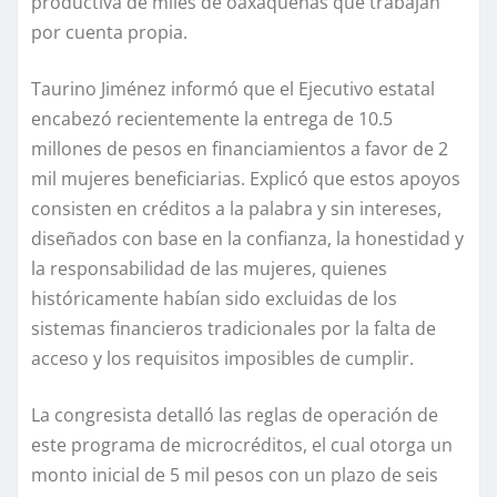
productiva de miles de oaxaqueñas que trabajan
por cuenta propia.
Taurino Jiménez informó que el Ejecutivo estatal
encabezó recientemente la entrega de 10.5
millones de pesos en financiamientos a favor de 2
mil mujeres beneficiarias. Explicó que estos apoyos
consisten en créditos a la palabra y sin intereses,
diseñados con base en la confianza, la honestidad y
la responsabilidad de las mujeres, quienes
históricamente habían sido excluidas de los
sistemas financieros tradicionales por la falta de
acceso y los requisitos imposibles de cumplir.
La congresista detalló las reglas de operación de
este programa de microcréditos, el cual otorga un
monto inicial de 5 mil pesos con un plazo de seis