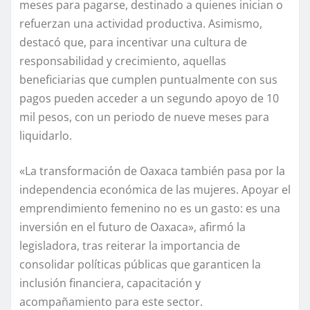
meses para pagarse, destinado a quienes inician o
refuerzan una actividad productiva. Asimismo,
destacó que, para incentivar una cultura de
responsabilidad y crecimiento, aquellas
beneficiarias que cumplen puntualmente con sus
pagos pueden acceder a un segundo apoyo de 10
mil pesos, con un periodo de nueve meses para
liquidarlo.
«La transformación de Oaxaca también pasa por la
independencia económica de las mujeres. Apoyar el
emprendimiento femenino no es un gasto: es una
inversión en el futuro de Oaxaca», afirmó la
legisladora, tras reiterar la importancia de
consolidar políticas públicas que garanticen la
inclusión financiera, capacitación y
acompañamiento para este sector.