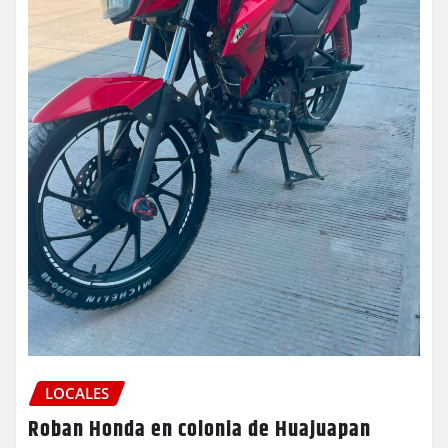
LOCALES
Roban Honda en colonia de Huajuapan