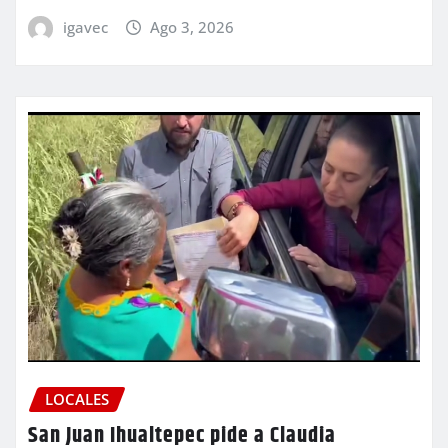
igavec
Ago 3, 2026
LOCALES
San Juan Ihualtepec pide a Claudia