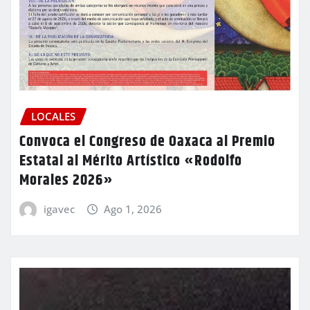
LOCALES
Convoca el Congreso de Oaxaca al Premio
Estatal al Mérito Artístico «Rodolfo
Morales 2026»
igavec
Ago 1, 2026