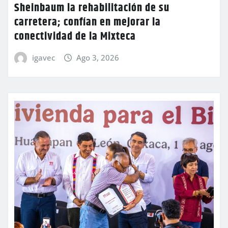
Sheinbaum la rehabilitación de su
carretera; confían en mejorar la
conectividad de la Mixteca
igavec
Ago 3, 2026