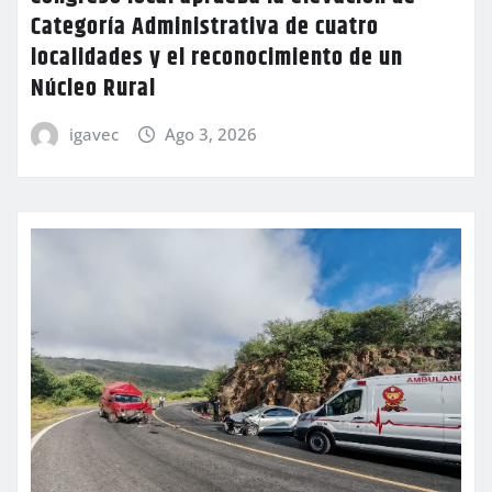
Categoría Administrativa de cuatro
localidades y el reconocimiento de un
Núcleo Rural
igavec
Ago 3, 2026