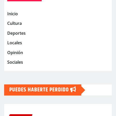
Inicio
Cultura
Deportes
Locales
Opinión
Sociales
PUEDES HABERTE PERDIDO