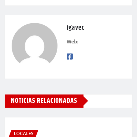
igavec
Web:
NOTICIAS RELACIONADAS
LOCALES