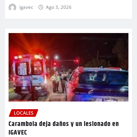
igavec
Ago 3, 2026
LOCALES
Carambola deja daños y un lesionado en
IGAVEC