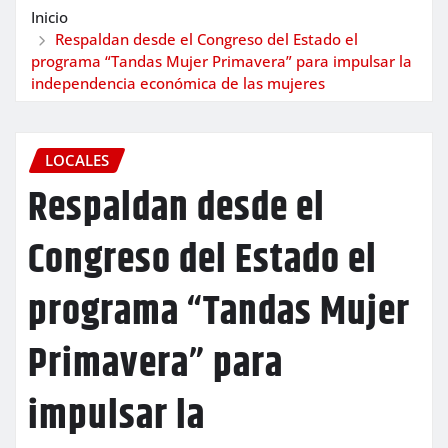
Inicio
Respaldan desde el Congreso del Estado el
programa “Tandas Mujer Primavera” para impulsar la
independencia económica de las mujeres
LOCALES
Respaldan desde el
Congreso del Estado el
programa “Tandas Mujer
Primavera” para
impulsar la