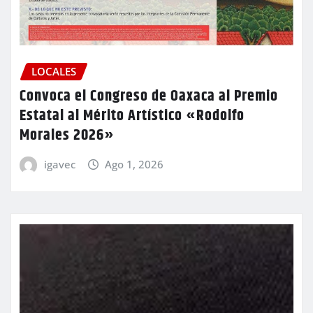
LOCALES
Convoca el Congreso de Oaxaca al Premio
Estatal al Mérito Artístico «Rodolfo
Morales 2026»
igavec
Ago 1, 2026