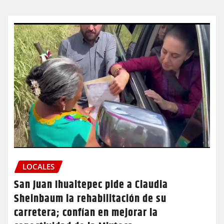
LOCALES
San Juan Ihualtepec pide a Claudia
Sheinbaum la rehabilitación de su
carretera; confían en mejorar la