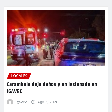
LOCALES
Carambola deja daños y un lesionado en
IGAVEC
igavec
Ago 3, 2026