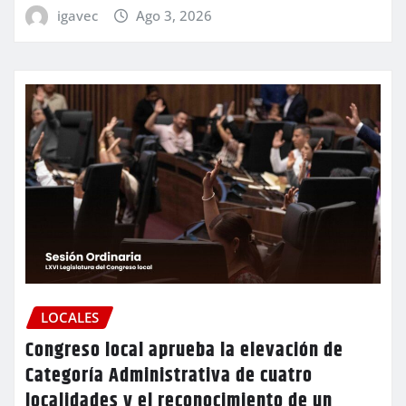
igavec
Ago 3, 2026
LOCALES
Congreso local aprueba la elevación de
Categoría Administrativa de cuatro
localidades y el reconocimiento de un