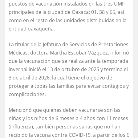
puestos de vacunación instalados en las tres UMF
principales de la ciudad de Oaxaca: 01, 38 y 65, así
como en el resto de las unidades distribuidas en la
entidad oaxaqueña.
La titular de la Jefatura de Servicios de Prestaciones
Médicas, doctora Martha Escobar Vázquez, informó
que la vacunación que se realiza ante la temporada
invernal inició el 13 de octubre de 2025 y termina el
3 de abril de 2026, la cual tiene el objetivo de
proteger a todas las familias para evitar contagios y
complicaciones.
Mencionó que quienes deben vacunarse son las
niñas y los niños de 6 meses a 4 años con 11 meses
(influenza), también personas sanas que no han
recibido la vacuna contra COVID-19, a partir de los 6