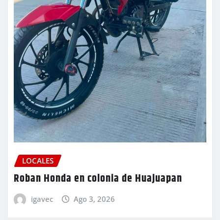
LOCALES
Roban Honda en colonia de Huajuapan
igavec
Ago 3, 2026