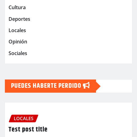
Cultura
Deportes
Locales
Opinión
Sociales
PUEDES HABERTE PERDIDO
LOCALES
Test post title