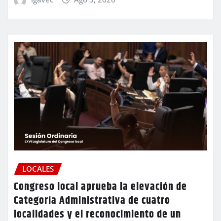
LOCALES
Congreso local aprueba la elevación de
Categoría Administrativa de cuatro
localidades y el reconocimiento de un