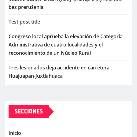
bez prerušenia
Test post title
Congreso local aprueba la elevación de Categoría
Administrativa de cuatro localidades y el
reconocimiento de un Núcleo Rural
Tres lesionados deja accidente en carretera
Huajuapan-Juxtlahuaca
SECCIONES
Inicio