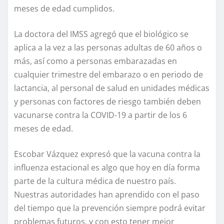
meses de edad cumplidos.
La doctora del IMSS agregó que el biológico se
aplica a la vez a las personas adultas de 60 años o
más, así como a personas embarazadas en
cualquier trimestre del embarazo o en periodo de
lactancia, al personal de salud en unidades médicas
y personas con factores de riesgo también deben
vacunarse contra la COVID-19 a partir de los 6
meses de edad.
Escobar Vázquez expresó que la vacuna contra la
influenza estacional es algo que hoy en día forma
parte de la cultura médica de nuestro país.
Nuestras autoridades han aprendido con el paso
del tiempo que la prevención siempre podrá evitar
problemas futuros, y con esto tener mejor