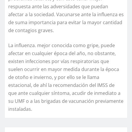
respuesta ante las adversidades que puedan
afectar a la sociedad. Vacunarse ante la influenza es
de suma importancia para evitar la mayor cantidad
de contagios graves.
La influenza. mejor conocida como gripe, puede
afectar en cualquier época del año, no obstante,
existen infecciones por vías respiratorias que
suelen ocurrir en mayor medida durante la época
de otoño e invierno, y por ello se le llama
estacional, de ahí la recomendación del IMSS de
que ante cualquier síntoma, acudir de inmediato a
su UMF o a las brigadas de vacunación previamente
instaladas.