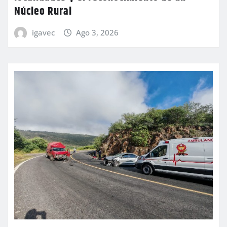
Núcleo Rural
igavec
Ago 3, 2026