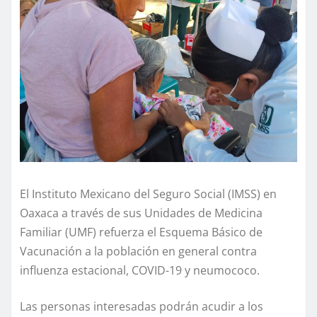
El Instituto Mexicano del Seguro Social (IMSS) en
Oaxaca a través de sus Unidades de Medicina
Familiar (UMF) refuerza el Esquema Básico de
Vacunación a la población en general contra
influenza estacional, COVID-19 y neumococo.
Las personas interesadas podrán acudir a los