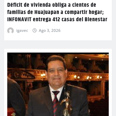
Déficit de vivienda obliga a cientos de
familias de Huajuapan a compartir hogar;
INFONAVIT entrega 412 casas del Bienestar
igavec
Ago 3, 2026