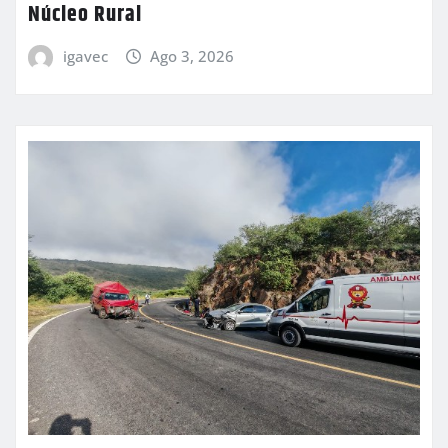
Núcleo Rural
igavec
Ago 3, 2026