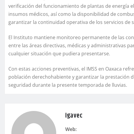
verificación del funcionamiento de plantas de energía 
insumos médicos, así como la disponibilidad de combus
garantizar la continuidad operativa de los servicios de 
El Instituto mantiene monitoreo permanente de las co
entre las áreas directivas, médicas y administrativas 
cualquier situación que pudiera presentarse.
Con estas acciones preventivas, el IMSS en Oaxaca refr
población derechohabiente y garantizar la prestación d
seguridad durante la presente temporada de lluvias.
igavec
Web: