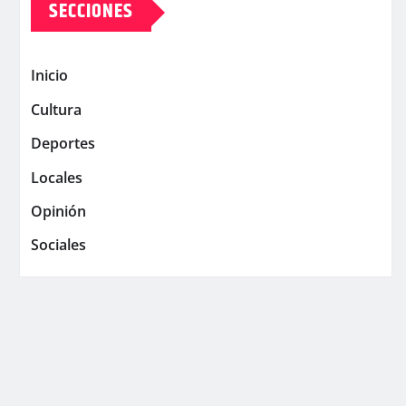
SECCIONES
Inicio
Cultura
Deportes
Locales
Opinión
Sociales