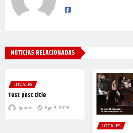
NOTICIAS RELACIONADAS
LOCALES
Test post title
igavec
Ago 3, 2026
LOCALES