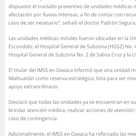
dispuesto el traslado preventivo de unidades médicas 
afectación por lluvias intensas, a fin de contar con re
caso de ser necesario”, señaló el doctor Padrón Segura
Las unidades médicas móviles fueron ubicadas en la Un
Escondido, el Hospital General de Subzona (HGSZ) No. 41
Hospital General de Subzona No. 2 de Salina Cruz y la 
El titular del IMSS en Oaxaca informó que una unidad m
Miahuatlán como reserva estratégica, lista para ser mo
apoyo extraordinario.
Destacó que todas las unidades ya se encuentran en su
brindar atención médica, realizar acciones de atención 
caso de contingencia.
Adicionalmente, el IMSS en Oaxaca ha reforzado las me