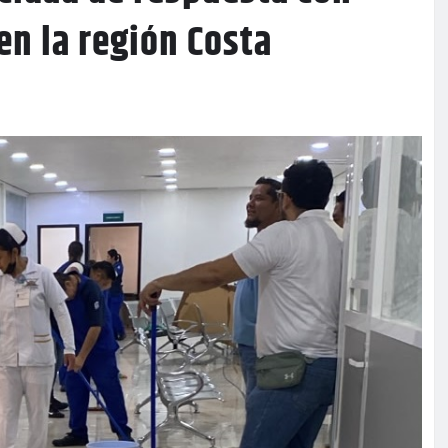
n la región Costa