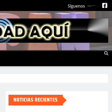
Síguenos
NOTICIAS RECIENTES