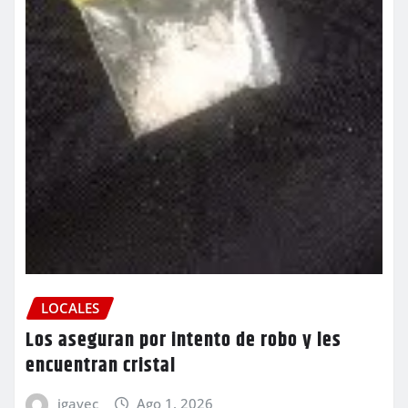
LOCALES
Los aseguran por intento de robo y les
encuentran cristal
igavec
Ago 1, 2026