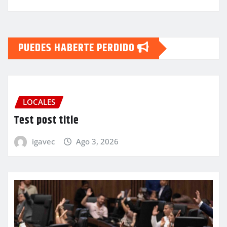
PUEDES HABERTE PERDIDO
LOCALES
Test post title
igavec
Ago 3, 2026