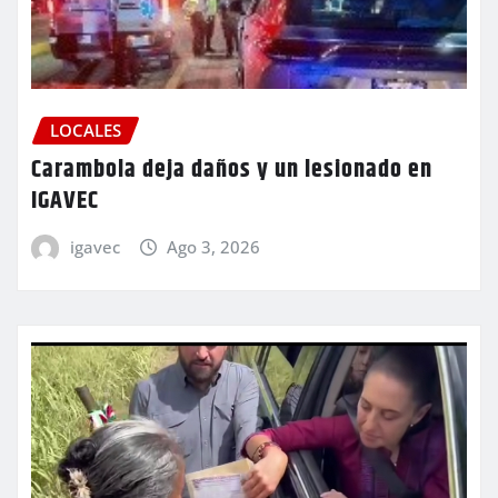
LOCALES
Carambola deja daños y un lesionado en
IGAVEC
igavec
Ago 3, 2026