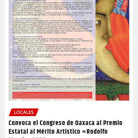
LOCALES
Convoca el Congreso de Oaxaca al Premio
Estatal al Mérito Artístico «Rodolfo