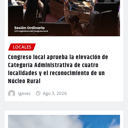
LOCALES
Congreso local aprueba la elevación de
Categoría Administrativa de cuatro
localidades y el reconocimiento de un
Núcleo Rural
igavec
Ago 3, 2026