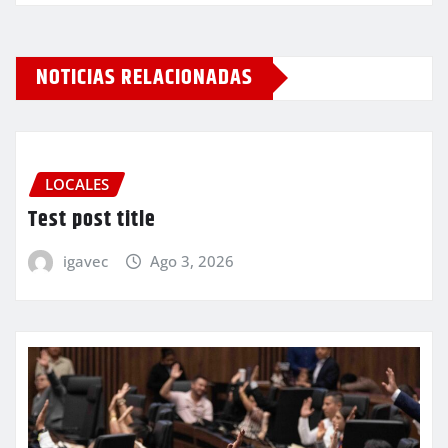
NOTICIAS RELACIONADAS
LOCALES
Test post title
igavec
Ago 3, 2026