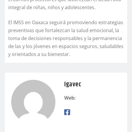
integral de niñas, niños y adolescentes.
El IMSS en Oaxaca seguirá promoviendo estrategias
preventivas que fortalezcan la salud emocional, la
toma de decisiones responsables y la permanencia
de las y los jóvenes en espacios seguros, saludables
y orientados a su bienestar.
igavec
Web: