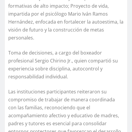
formativas de alto impacto; Proyecto de vida,
impartida por el psicólogo Mario Iván Ramos
Hernández, enfocada en fortalecer la autoestima, la
visión de futuro y la construcción de metas
personales.
Toma de decisiones, a cargo del boxeador
profesional Sergio Chirino Jr., quien compartió su
experiencia sobre disciplina, autocontrol y
responsabilidad individual.
Las instituciones participantes reiteraron su
compromiso de trabajar de manera coordinada
con las familias, reconociendo que el
acompañamiento afectivo y educativo de madres,
padres y tutores es esencial para consolidar
entornos protectores que favorezcan el desarrollo