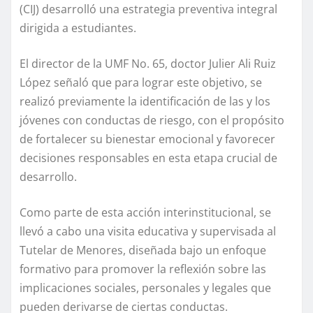
(CIJ) desarrolló una estrategia preventiva integral
dirigida a estudiantes.
El director de la UMF No. 65, doctor Julier Ali Ruiz
López señaló que para lograr este objetivo, se
realizó previamente la identificación de las y los
jóvenes con conductas de riesgo, con el propósito
de fortalecer su bienestar emocional y favorecer
decisiones responsables en esta etapa crucial de
desarrollo.
Como parte de esta acción interinstitucional, se
llevó a cabo una visita educativa y supervisada al
Tutelar de Menores, diseñada bajo un enfoque
formativo para promover la reflexión sobre las
implicaciones sociales, personales y legales que
pueden derivarse de ciertas conductas.