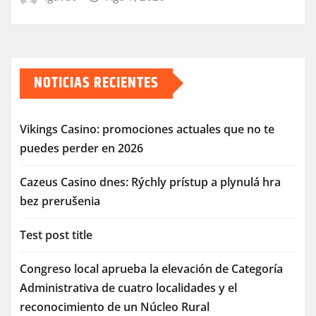
NOTICIAS RECIENTES
Vikings Casino: promociones actuales que no te
puedes perder en 2026
Cazeus Casino dnes: Rýchly prístup a plynulá hra
bez prerušenia
Test post title
Congreso local aprueba la elevación de Categoría
Administrativa de cuatro localidades y el
reconocimiento de un Núcleo Rural