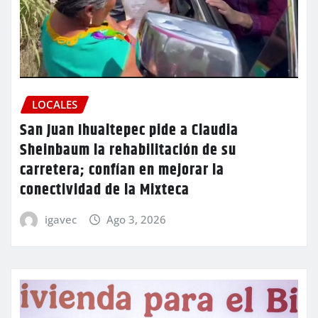
LOCALES
San Juan Ihualtepec pide a Claudia
Sheinbaum la rehabilitación de su
carretera; confían en mejorar la
conectividad de la Mixteca
igavec
Ago 3, 2026