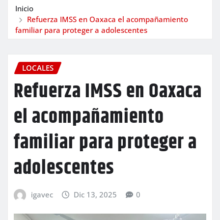
Inicio
Refuerza IMSS en Oaxaca el acompañamiento
familiar para proteger a adolescentes
LOCALES
Refuerza IMSS en Oaxaca
el acompañamiento
familiar para proteger a
adolescentes
igavec
Dic 13, 2025
0