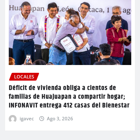
LOCALES
Déficit de vivienda obliga a cientos de
familias de Huajuapan a compartir hogar;
INFONAVIT entrega 412 casas del Bienestar
igavec
Ago 3, 2026