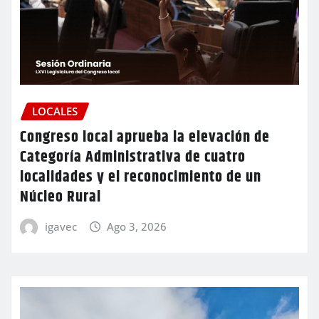
LOCALES
Congreso local aprueba la elevación de
Categoría Administrativa de cuatro
localidades y el reconocimiento de un
Núcleo Rural
igavec
Ago 3, 2026