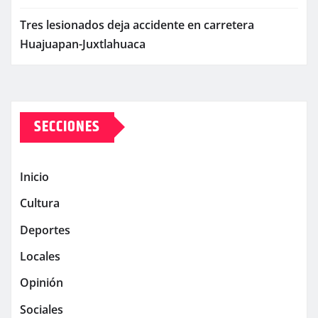
Tres lesionados deja accidente en carretera
Huajuapan-Juxtlahuaca
SECCIONES
Inicio
Cultura
Deportes
Locales
Opinión
Sociales