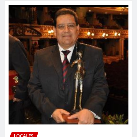
LOCALES