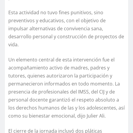
Esta actividad no tuvo fines punitivos, sino
preventivos y educativos, con el objetivo de
impulsar alternativas de convivencia sana,
desarrollo personal y construcción de proyectos de
vida.
Un elemento central de esta intervención fue el
acompañamiento activo de madres, padres y
tutores, quienes autorizaron la participación y
permanecieron informados en todo momento. La
presencia de profesionales del IMSS, del CIJ y de
personal docente garantizó el respeto absoluto a
los derechos humanos de las y los adolescentes, así
como su bienestar emocional, dijo Julier Ali.
El cierre de la jornada incluyó dos pláticas