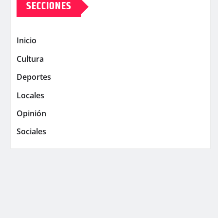
SECCIONES
Inicio
Cultura
Deportes
Locales
Opinión
Sociales