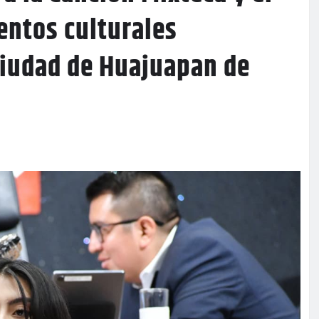
entos culturales
 Ciudad de Huajuapan de