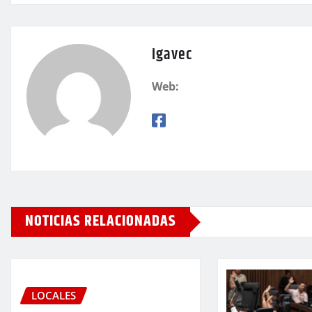
igavec
Web:
NOTICIAS RELACIONADAS
LOCALES