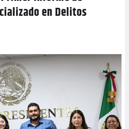
cializado en Delitos