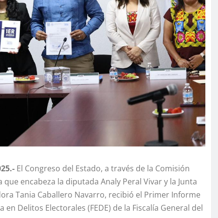
25.-
El Congreso del Estado, a través de la Comisión
 que encabeza la diputada Analy Peral Vivar y la Junta
dora Tania Caballero Navarro, recibió el Primer Informe
da en Delitos Electorales (FEDE) de la Fiscalía General del