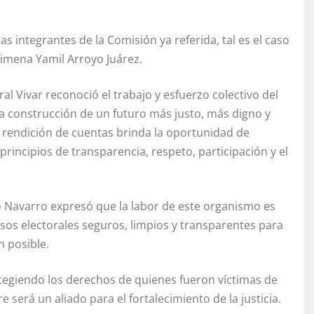
as integrantes de la Comisión ya referida, tal es el caso
Jimena Yamil Arroyo Juárez.
al Vivar reconoció el trabajo y esfuerzo colectivo del
la construcción de un futuro más justo, más digno y
 rendición de cuentas brinda la oportunidad de
principios de transparencia, respeto, participación y el
ro Navarro expresó que la labor de este organismo es
sos electorales seguros, limpios y transparentes para
n posible.
egiendo los derechos de quienes fueron víctimas de
 será un aliado para el fortalecimiento de la justicia.