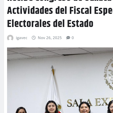
Actividades del Fiscal Espe
Electorales del Estado
igavec
Nov 26, 2025
0