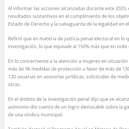
Al informar las acciones alcanzadas durante este 2025, 
resultados sustantivos en el cumplimiento de los objeti
Estado de Derecho y la salvaguarda de la legalidad en el
Refirió que en materia de justicia penal-electoral en lo 
investigación, lo que equivale al 150% más que en todo 
En lo concerniente a la atención a mujeres en situación
más de 96 medidas de protección a favor de más de 130
120 usuarias en asesorías jurídicas, solicitudes de med
otras.
En el ámbito de la investigación penal dijo que se alcan
asimismo dio cuenta de un logro destacable sobre la gara
de una síndica municipal.