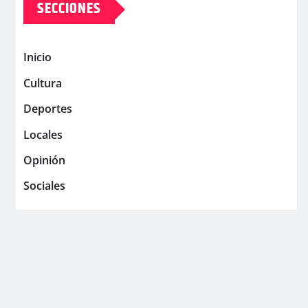
SECCIONES
Inicio
Cultura
Deportes
Locales
Opinión
Sociales