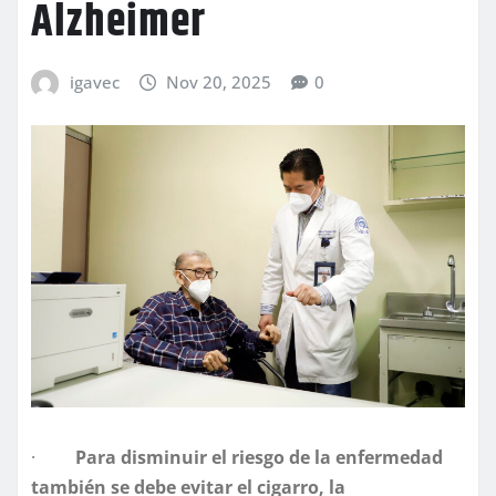
Alzheimer
igavec
Nov 20, 2025
0
·
Para disminuir el riesgo de la enfermedad
también se debe evitar el cigarro, la