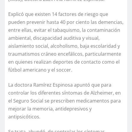
Explicó que existen 14 factores de riesgo que
pueden prevenir hasta 40 por ciento las demencias,
entre ellas, evitar el tabaquismo, la contaminación
ambiental, discapacidad auditiva y visual,
aislamiento social, alcoholismo, baja escolaridad y
traumatismos cráneo encefálicos, particularmente
en quienes realizan deportes de contacto como el
fútbol americano y el soccer.
La doctora Ramírez Espinosa apuntó que para
controlar los diferentes síntomas de Alzheimer, en
el Seguro Social se prescriben medicamentos para
mejorar la memoria, antidepresivos y
antipsicóticos.
Se trata, abundó, de controlar los síntomas