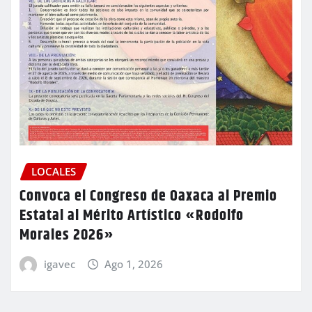
LOCALES
Convoca el Congreso de Oaxaca al Premio
Estatal al Mérito Artístico «Rodolfo
Morales 2026»
igavec
Ago 1, 2026