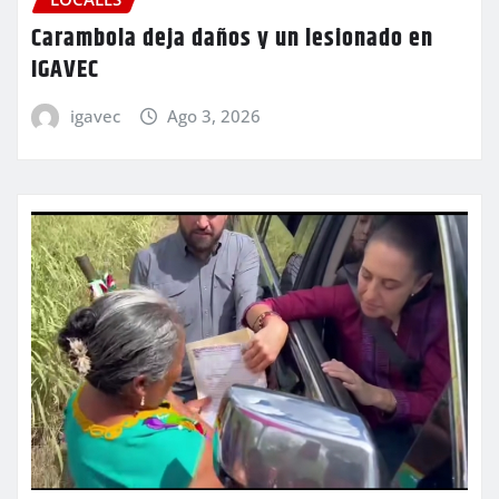
Carambola deja daños y un lesionado en
IGAVEC
igavec
Ago 3, 2026