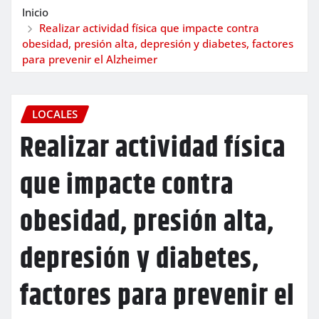
Inicio
Realizar actividad física que impacte contra
obesidad, presión alta, depresión y diabetes, factores
para prevenir el Alzheimer
LOCALES
Realizar actividad física
que impacte contra
obesidad, presión alta,
depresión y diabetes,
factores para prevenir el