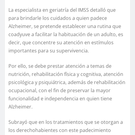
La especialista en geriatría del IMSS detalló que
para brindarle los cuidados a quien padece
Alzheimer, se pretende establecer una rutina que
coadyuve a facilitar la habituación de un adulto, es
decir, que concentre su atención en estímulos
importantes para su supervivencia.
Por ello, se debe prestar atención a temas de
nutrición, rehabilitación física y cognitiva, atención
psicológica y psiquiátrica, además de rehabilitación
ocupacional, con el fin de preservar la mayor
funcionalidad e independencia en quien tiene
Alzheimer.
Subrayó que en los tratamientos que se otorgan a
los derechohabientes con este padecimiento