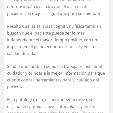
neuropsiquiátricos para que el día a día del
paciente sea mejor, al igual que para su cuidador.
Resaltó que las terapias cognitiva y física también
buscan que el paciente pueda ser lo más
independiente el mayor tiempo posible, con un
impacto en el plano económico, social y en su
calidad de vida.
Señaló que también se busca trabajar e instruir al
cuidador y brindarle la mejor información para que
cuente con las herramientas para el cuidado del
paciente.
Esta patología, dijo, es neurodegenerativa, se
origina en cambios a nivel intercelular y en los