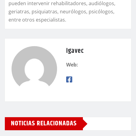
pueden intervenir rehabilitadores, audiólogos,
geriatras, psiquiatras, neurólogos, psicólogos,
entre otros especialistas.
igavec
Web:
NOTICIAS RELACIONADAS