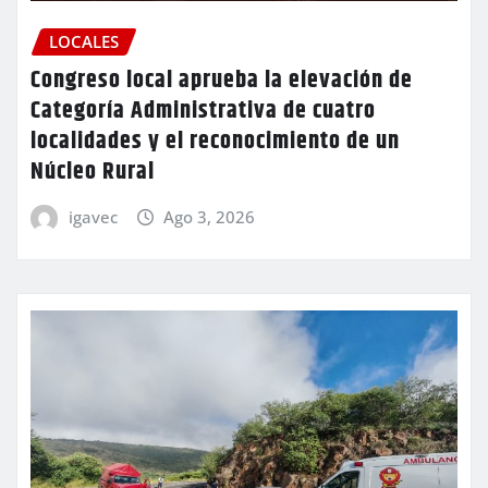
LOCALES
Congreso local aprueba la elevación de
Categoría Administrativa de cuatro
localidades y el reconocimiento de un
Núcleo Rural
igavec
Ago 3, 2026