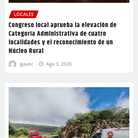
LOCALES
Congreso local aprueba la elevación de
Categoría Administrativa de cuatro
localidades y el reconocimiento de un
Núcleo Rural
igavec
Ago 3, 2026