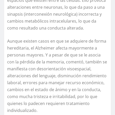
espacios que existen entre las células. Ello provoca
alteraciones entre neuronas, lo que da paso a una
sinapsis (interconexión neurológica) incorrecta y
cambios metabólicos intracelulares, lo que da
como resultado una conducta alterada.
Aunque existen casos en que se adquiere de forma
hereditaria, el Alzheimer afecta mayormente a
personas mayores. Y a pesar de que se le asocia
con la pérdida de la memoria, comentó, también se
manifiesta con desorientación visoespacial,
alteraciones del lenguaje, disminución rendimiento
laboral, errores para manejar recurso económico,
cambios en el estado de ánimo y en la conducta,
como mucha tristeza e irritabilidad, por lo que
quienes lo padecen requieren tratamiento
individualizado.