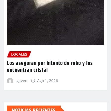
LOCALES
Los aseguran por intento de robo y les
encuentran cristal
igavec
Ago 1, 2026
NOTICIAS RECIENTES