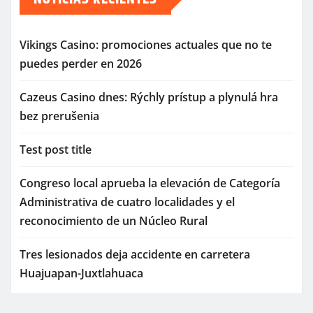
Vikings Casino: promociones actuales que no te
puedes perder en 2026
Cazeus Casino dnes: Rýchly prístup a plynulá hra
bez prerušenia
Test post title
Congreso local aprueba la elevación de Categoría
Administrativa de cuatro localidades y el
reconocimiento de un Núcleo Rural
Tres lesionados deja accidente en carretera
Huajuapan-Juxtlahuaca