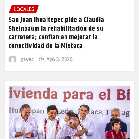
LOCALES
San Juan Ihualtepec pide a Claudia
Sheinbaum la rehabilitación de su
carretera; confían en mejorar la
conectividad de la Mixteca
igavec
Ago 3, 2026