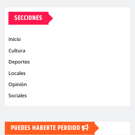
SECCIONES
Inicio
Cultura
Deportes
Locales
Opinión
Sociales
PUEDES HABERTE PERDIDO