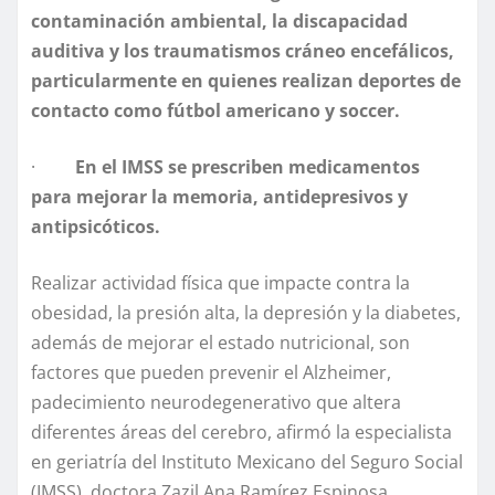
contaminación ambiental, la discapacidad
auditiva y los traumatismos cráneo encefálicos,
particularmente en quienes realizan deportes de
contacto como fútbol americano y soccer.
·
En el IMSS se prescriben medicamentos
para mejorar la memoria, antidepresivos y
antipsicóticos.
Realizar actividad física que impacte contra la
obesidad, la presión alta, la depresión y la diabetes,
además de mejorar el estado nutricional, son
factores que pueden prevenir el Alzheimer,
padecimiento neurodegenerativo que altera
diferentes áreas del cerebro, afirmó la especialista
en geriatría del Instituto Mexicano del Seguro Social
(IMSS), doctora Zazil Ana Ramírez Espinosa.