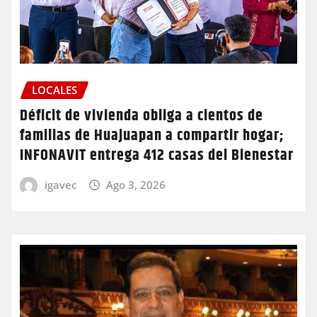
LOCALES
Déficit de vivienda obliga a cientos de
familias de Huajuapan a compartir hogar;
INFONAVIT entrega 412 casas del Bienestar
igavec
Ago 3, 2026