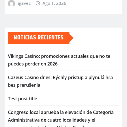
igavec
Ago 1, 2026
NOTICIAS RECIENTES
Vikings Casino: promociones actuales que no te
puedes perder en 2026
Cazeus Casino dnes: Rýchly prístup a plynulá hra
bez prerušenia
Test post title
Congreso local aprueba la elevación de Categoría
Administrativa de cuatro localidades y el