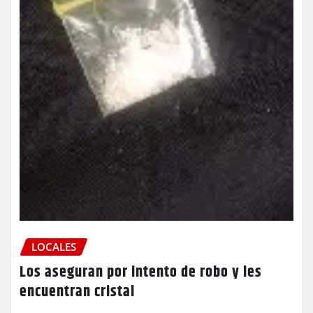
LOCALES
Los aseguran por intento de robo y les
encuentran cristal