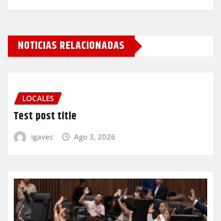
NOTICIAS RELACIONADAS
LOCALES
Test post title
igavec
Ago 3, 2026