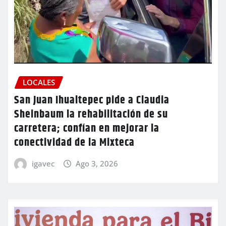
LOCALES
San Juan Ihualtepec pide a Claudia
Sheinbaum la rehabilitación de su
carretera; confían en mejorar la
conectividad de la Mixteca
igavec
Ago 3, 2026