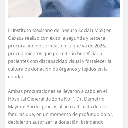
El Instituto Mexicano del Seguro Social (IMSS) en
Oaxaca realizó con éxito la segunda y tercera
procuración de córneas en lo que va de 2026,
procedimientos que permitirán beneficiar a
pacientes con discapacidad visual y fortalecer la
cultura de donación de órganos y tejidos en la
entidad.
Ambas procuraciones se llevaron a cabo en el
Hospital General de Zona No. 1 Dr. Demetrio
Mayoral Pardo, gracias al acto altruista de dos
familias que, en un momento de profundo dolor,
decidieron autorizar la donación, brindando