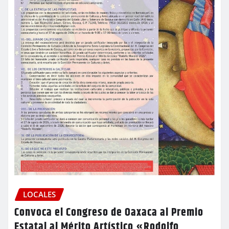
LOCALES
Convoca el Congreso de Oaxaca al Premio
Estatal al Mérito Artístico «Rodolfo