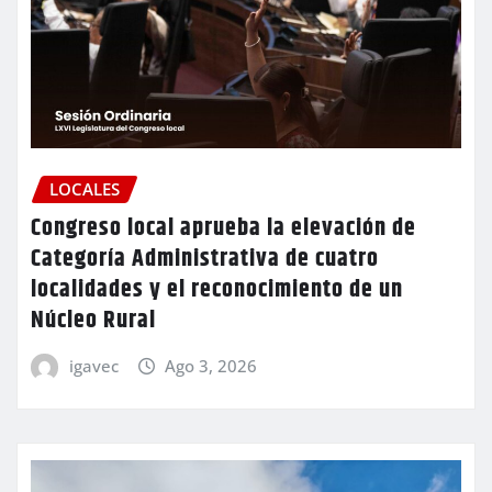
LOCALES
Congreso local aprueba la elevación de
Categoría Administrativa de cuatro
localidades y el reconocimiento de un
Núcleo Rural
igavec
Ago 3, 2026