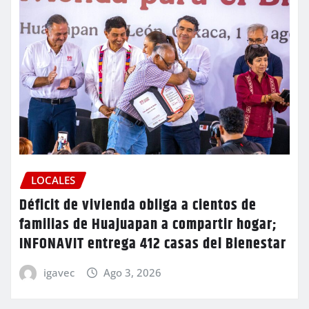
LOCALES
Déficit de vivienda obliga a cientos de
familias de Huajuapan a compartir hogar;
INFONAVIT entrega 412 casas del Bienestar
igavec
Ago 3, 2026