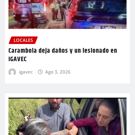
LOCALES
Carambola deja daños y un lesionado en
IGAVEC
igavec
Ago 3, 2026