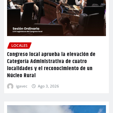
LOCALES
Congreso local aprueba la elevación de
Categoría Administrativa de cuatro
localidades y el reconocimiento de un
Núcleo Rural
igavec
Ago 3, 2026