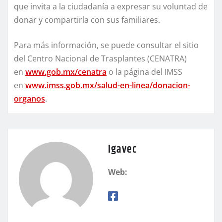
que invita a la ciudadanía a expresar su voluntad de
donar y compartirla con sus familiares.
Para más información, se puede consultar el sitio
del Centro Nacional de Trasplantes (CENATRA)
en
www.gob.mx/cenatra
o la página del IMSS
en
www.imss.gob.mx/salud-en-linea/donacion-
organos
.
igavec
Web: