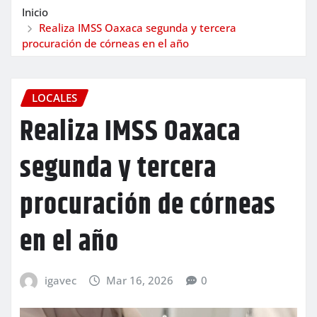
Inicio
Realiza IMSS Oaxaca segunda y tercera
procuración de córneas en el año
LOCALES
Realiza IMSS Oaxaca
segunda y tercera
procuración de córneas
en el año
igavec
Mar 16, 2026
0