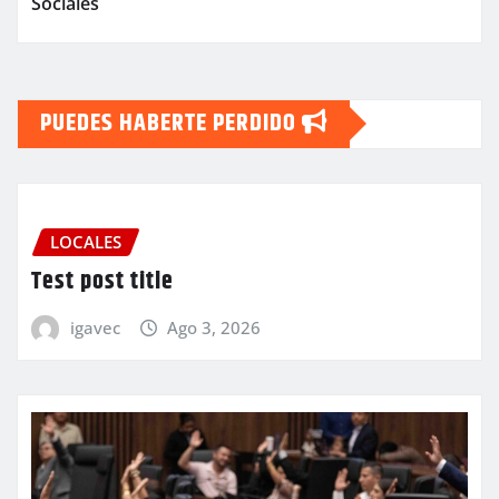
Sociales
PUEDES HABERTE PERDIDO
LOCALES
Test post title
igavec
Ago 3, 2026