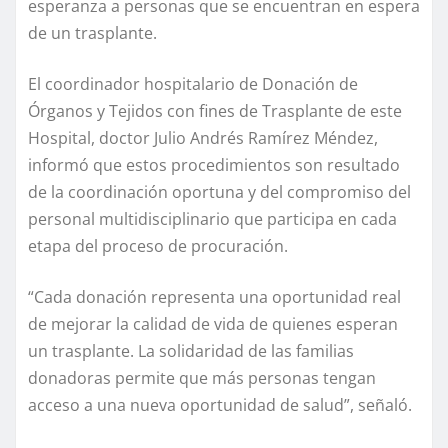
esperanza a personas que se encuentran en espera
de un trasplante.
El coordinador hospitalario de Donación de
Órganos y Tejidos con fines de Trasplante de este
Hospital, doctor Julio Andrés Ramírez Méndez,
informó que estos procedimientos son resultado
de la coordinación oportuna y del compromiso del
personal multidisciplinario que participa en cada
etapa del proceso de procuración.
“Cada donación representa una oportunidad real
de mejorar la calidad de vida de quienes esperan
un trasplante. La solidaridad de las familias
donadoras permite que más personas tengan
acceso a una nueva oportunidad de salud”, señaló.