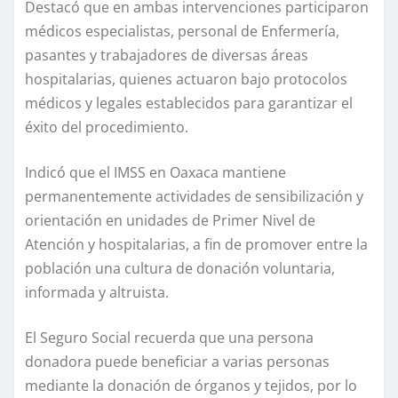
Destacó que en ambas intervenciones participaron
médicos especialistas, personal de Enfermería,
pasantes y trabajadores de diversas áreas
hospitalarias, quienes actuaron bajo protocolos
médicos y legales establecidos para garantizar el
éxito del procedimiento.
Indicó que el IMSS en Oaxaca mantiene
permanentemente actividades de sensibilización y
orientación en unidades de Primer Nivel de
Atención y hospitalarias, a fin de promover entre la
población una cultura de donación voluntaria,
informada y altruista.
El Seguro Social recuerda que una persona
donadora puede beneficiar a varias personas
mediante la donación de órganos y tejidos, por lo