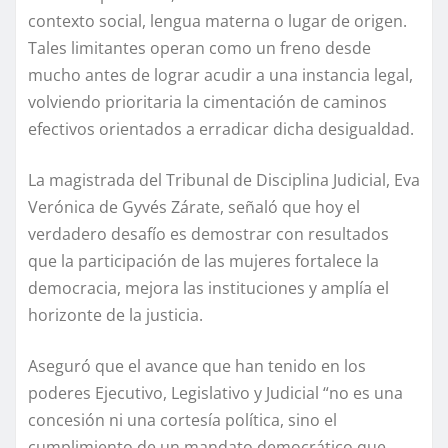
contexto social, lengua materna o lugar de origen.
Tales limitantes operan como un freno desde
mucho antes de lograr acudir a una instancia legal,
volviendo prioritaria la cimentación de caminos
efectivos orientados a erradicar dicha desigualdad.
La magistrada del Tribunal de Disciplina Judicial, Eva
Verónica de Gyvés Zárate, señaló que hoy el
verdadero desafío es demostrar con resultados
que la participación de las mujeres fortalece la
democracia, mejora las instituciones y amplía el
horizonte de la justicia.
Aseguró que el avance que han tenido en los
poderes Ejecutivo, Legislativo y Judicial “no es una
concesión ni una cortesía política, sino el
cumplimiento de un mandato democrático que