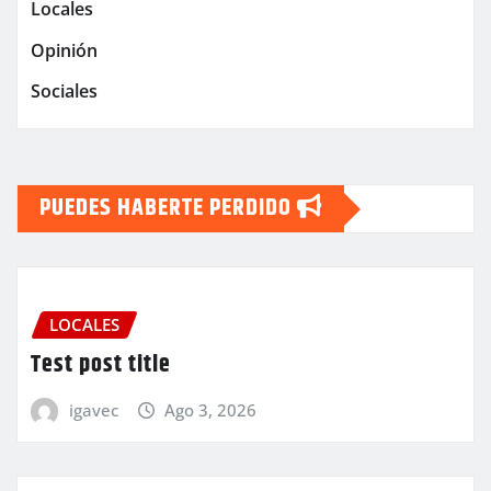
Locales
Opinión
Sociales
PUEDES HABERTE PERDIDO
LOCALES
Test post title
igavec
Ago 3, 2026