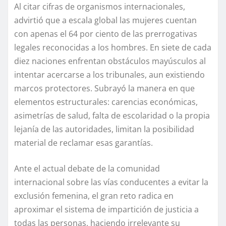
Al citar cifras de organismos internacionales,
advirtió que a escala global las mujeres cuentan
con apenas el 64 por ciento de las prerrogativas
legales reconocidas a los hombres. En siete de cada
diez naciones enfrentan obstáculos mayúsculos al
intentar acercarse a los tribunales, aun existiendo
marcos protectores. Subrayó la manera en que
elementos estructurales: carencias económicas,
asimetrías de salud, falta de escolaridad o la propia
lejanía de las autoridades, limitan la posibilidad
material de reclamar esas garantías.
Ante el actual debate de la comunidad
internacional sobre las vías conducentes a evitar la
exclusión femenina, el gran reto radica en
aproximar el sistema de impartición de justicia a
todas las personas, haciendo irrelevante su