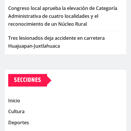
Congreso local aprueba la elevación de Categoría
Administrativa de cuatro localidades y el
reconocimiento de un Núcleo Rural
Tres lesionados deja accidente en carretera
Huajuapan-Juxtlahuaca
SECCIONES
Inicio
Cultura
Deportes