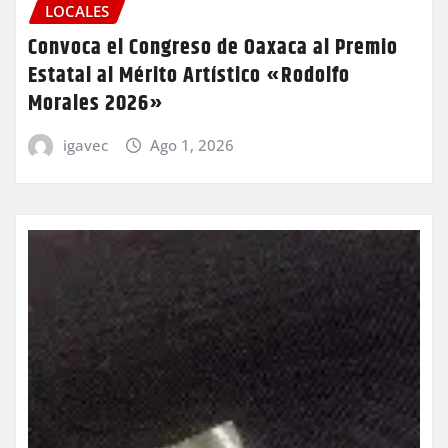
LOCALES
Convoca el Congreso de Oaxaca al Premio
Estatal al Mérito Artístico «Rodolfo
Morales 2026»
igavec
Ago 1, 2026