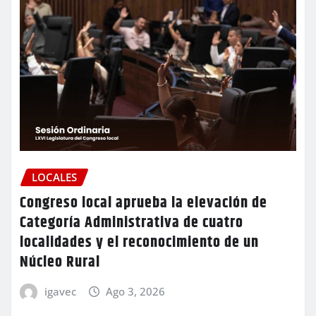
LOCALES
Congreso local aprueba la elevación de
Categoría Administrativa de cuatro
localidades y el reconocimiento de un
Núcleo Rural
igavec
Ago 3, 2026