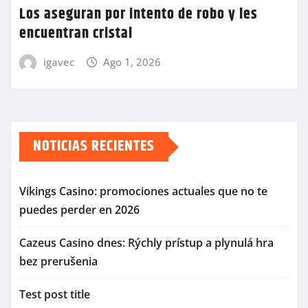
Los aseguran por intento de robo y les
encuentran cristal
igavec
Ago 1, 2026
NOTICIAS RECIENTES
Vikings Casino: promociones actuales que no te
puedes perder en 2026
Cazeus Casino dnes: Rýchly prístup a plynulá hra
bez prerušenia
Test post title