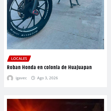
LOCALES
Roban Honda en colonia de Huajuapan
igavec
Ago 3, 2026