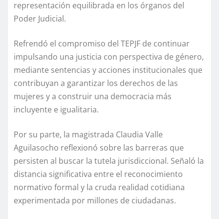
representación equilibrada en los órganos del
Poder Judicial.
Refrendó el compromiso del TEPJF de continuar
impulsando una justicia con perspectiva de género,
mediante sentencias y acciones institucionales que
contribuyan a garantizar los derechos de las
mujeres y a construir una democracia más
incluyente e igualitaria.
Por su parte, la magistrada Claudia Valle
Aguilasocho reflexionó sobre las barreras que
persisten al buscar la tutela jurisdiccional. Señaló la
distancia significativa entre el reconocimiento
normativo formal y la cruda realidad cotidiana
experimentada por millones de ciudadanas.