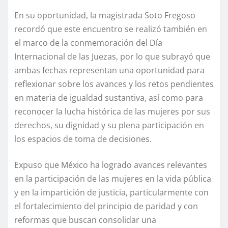
En su oportunidad, la magistrada Soto Fregoso
recordó que este encuentro se realizó también en
el marco de la conmemoración del Día
Internacional de las Juezas, por lo que subrayó que
ambas fechas representan una oportunidad para
reflexionar sobre los avances y los retos pendientes
en materia de igualdad sustantiva, así como para
reconocer la lucha histórica de las mujeres por sus
derechos, su dignidad y su plena participación en
los espacios de toma de decisiones.
Expuso que México ha logrado avances relevantes
en la participación de las mujeres en la vida pública
y en la impartición de justicia, particularmente con
el fortalecimiento del principio de paridad y con
reformas que buscan consolidar una