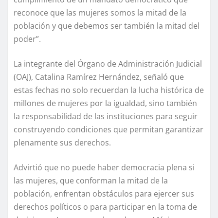
reconoce que las mujeres somos la mitad de la
población y que debemos ser también la mitad del
poder”.
La integrante del Órgano de Administración Judicial
(OAJ), Catalina Ramírez Hernández, señaló que
estas fechas no solo recuerdan la lucha histórica de
millones de mujeres por la igualdad, sino también
la responsabilidad de las instituciones para seguir
construyendo condiciones que permitan garantizar
plenamente sus derechos.
Advirtió que no puede haber democracia plena si
las mujeres, que conforman la mitad de la
población, enfrentan obstáculos para ejercer sus
derechos políticos o para participar en la toma de