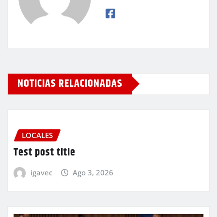
NOTICIAS RELACIONADAS
LOCALES
Test post title
igavec
Ago 3, 2026