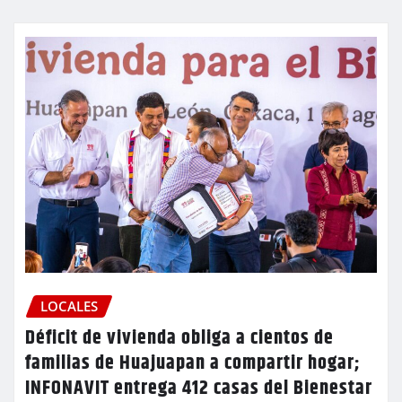
LOCALES
Déficit de vivienda obliga a cientos de
familias de Huajuapan a compartir hogar;
INFONAVIT entrega 412 casas del Bienestar