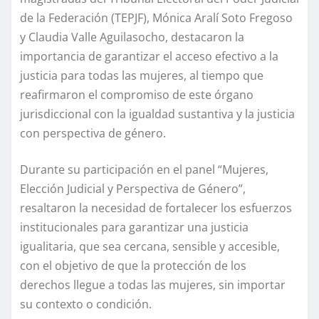
de la Federación (TEPJF), Mónica Aralí Soto Fregoso
y Claudia Valle Aguilasocho, destacaron la
importancia de garantizar el acceso efectivo a la
justicia para todas las mujeres, al tiempo que
reafirmaron el compromiso de este órgano
jurisdiccional con la igualdad sustantiva y la justicia
con perspectiva de género.
Durante su participación en el panel “Mujeres,
Elección Judicial y Perspectiva de Género”,
resaltaron la necesidad de fortalecer los esfuerzos
institucionales para garantizar una justicia
igualitaria, que sea cercana, sensible y accesible,
con el objetivo de que la protección de los
derechos llegue a todas las mujeres, sin importar
su contexto o condición.