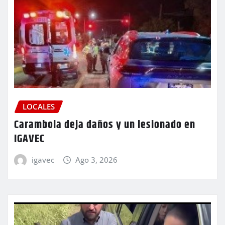
LOCALES
Carambola deja daños y un lesionado en
IGAVEC
igavec
Ago 3, 2026