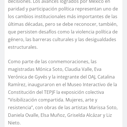
decisiones. Los avances logrados por México en
paridad y participación política representan uno de
los cambios institucionales más importantes de las
últimas décadas, pero se debe reconocer, también,
que persisten desafíos como la violencia política de
género, las barreras culturales y las desigualdades
estructurales.
Como parte de las conmemoraciones, las
magistradas Mónica Soto, Claudia Valle, Eva
Verónica de Gyvés y la integrante del OAJ, Catalina
Ramírez, inauguraron en el Museo Interactivo de la
Constitución del TEPJF la exposición colectiva
“Visibilización compartida. Mujeres, arte y
resistencia”, con obras de las artistas Marissa Soto,
Daniela Ovalle, Elsa Muñoz, Griselda Alcázar y Liz
Nieto.