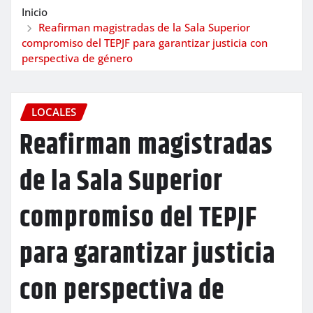
Inicio
Reafirman magistradas de la Sala Superior
compromiso del TEPJF para garantizar justicia con
perspectiva de género
LOCALES
Reafirman magistradas
de la Sala Superior
compromiso del TEPJF
para garantizar justicia
con perspectiva de