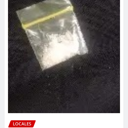
LOCALES