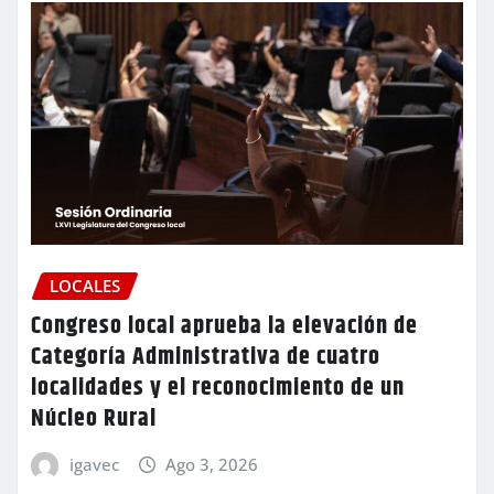
LOCALES
Congreso local aprueba la elevación de
Categoría Administrativa de cuatro
localidades y el reconocimiento de un
Núcleo Rural
igavec
Ago 3, 2026