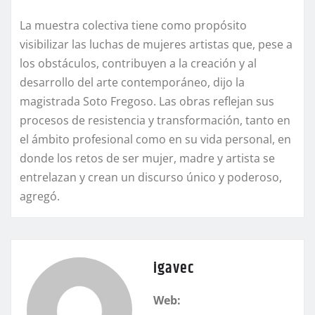
La muestra colectiva tiene como propósito
visibilizar las luchas de mujeres artistas que, pese a
los obstáculos, contribuyen a la creación y al
desarrollo del arte contemporáneo, dijo la
magistrada Soto Fregoso. Las obras reflejan sus
procesos de resistencia y transformación, tanto en
el ámbito profesional como en su vida personal, en
donde los retos de ser mujer, madre y artista se
entrelazan y crean un discurso único y poderoso,
agregó.
igavec
Web: