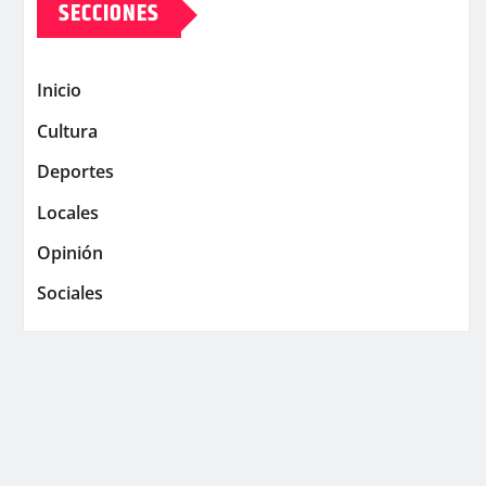
SECCIONES
Inicio
Cultura
Deportes
Locales
Opinión
Sociales