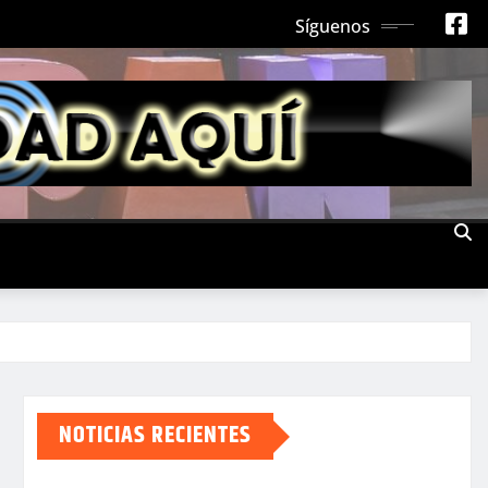
Síguenos
NOTICIAS RECIENTES