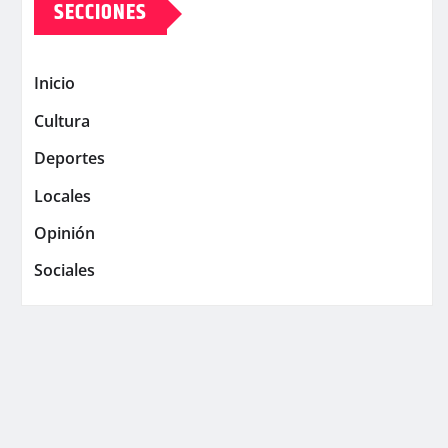
SECCIONES
Inicio
Cultura
Deportes
Locales
Opinión
Sociales