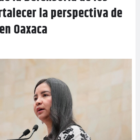
talecer la perspectiva de
 en Oaxaca