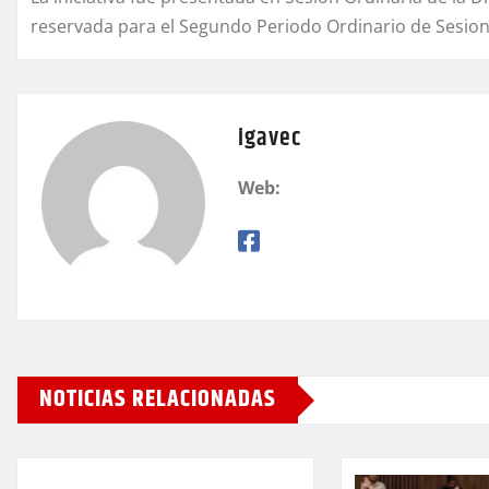
reservada para el Segundo Periodo Ordinario de Sesione
igavec
Web:
NOTICIAS RELACIONADAS