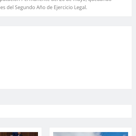
s del Segundo Año de Ejercicio Legal.