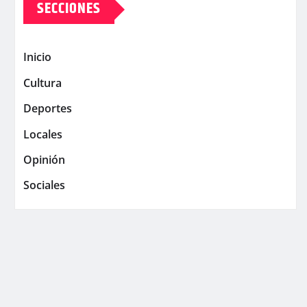
SECCIONES
Inicio
Cultura
Deportes
Locales
Opinión
Sociales