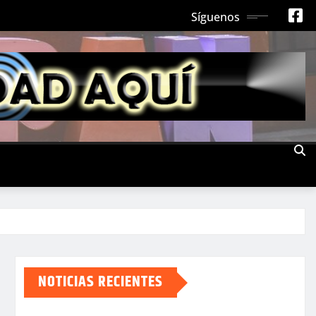
Síguenos
NOTICIAS RECIENTES