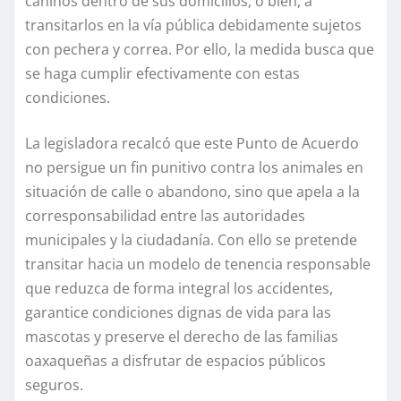
caninos dentro de sus domicilios, o bien, a
transitarlos en la vía pública debidamente sujetos
con pechera y correa. Por ello, la medida busca que
se haga cumplir efectivamente con estas
condiciones.
La legisladora recalcó que este Punto de Acuerdo
no persigue un fin punitivo contra los animales en
situación de calle o abandono, sino que apela a la
corresponsabilidad entre las autoridades
municipales y la ciudadanía. Con ello se pretende
transitar hacia un modelo de tenencia responsable
que reduzca de forma integral los accidentes,
garantice condiciones dignas de vida para las
mascotas y preserve el derecho de las familias
oaxaqueñas a disfrutar de espacios públicos
seguros.