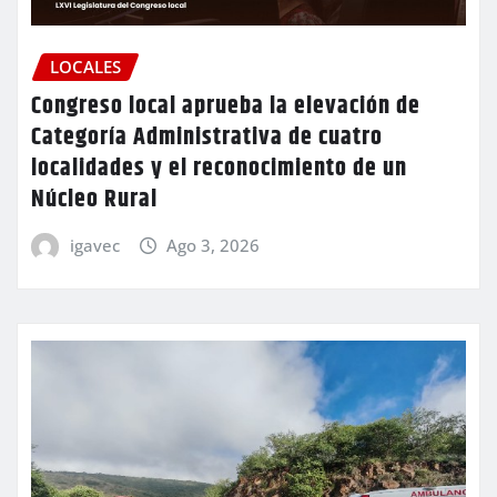
LOCALES
Congreso local aprueba la elevación de
Categoría Administrativa de cuatro
localidades y el reconocimiento de un
Núcleo Rural
igavec
Ago 3, 2026