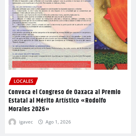
LOCALES
Convoca el Congreso de Oaxaca al Premio
Estatal al Mérito Artístico «Rodolfo
Morales 2026»
igavec
Ago 1, 2026