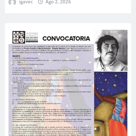
igavec
Ago 2, 2026