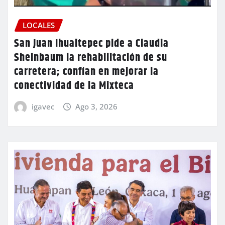
LOCALES
San Juan Ihualtepec pide a Claudia
Sheinbaum la rehabilitación de su
carretera; confían en mejorar la
conectividad de la Mixteca
igavec
Ago 3, 2026