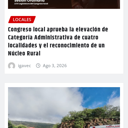
LOCALES
Congreso local aprueba la elevación de
Categoría Administrativa de cuatro
localidades y el reconocimiento de un
Núcleo Rural
igavec
Ago 3, 2026