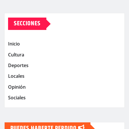
SECCIONES
Inicio
Cultura
Deportes
Locales
Opinión
Sociales
PUEDES HABERTE PERDIDO