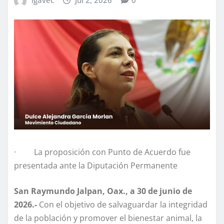
· La proposición con Punto de Acuerdo fue
presentada ante la Diputación Permanente
San Raymundo Jalpan, Oax., a 30 de junio de
2026.-
Con el objetivo de salvaguardar la integridad
de la población y promover el bienestar animal, la