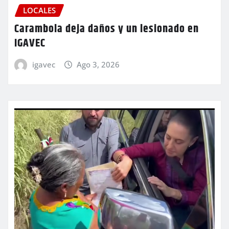
LOCALES
Carambola deja daños y un lesionado en
IGAVEC
igavec
Ago 3, 2026