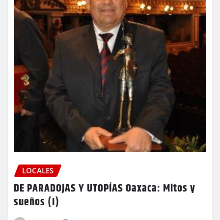
LOCALES
DE PARADOJAS Y UTOPÍAS Oaxaca: Mitos y
sueños (I)