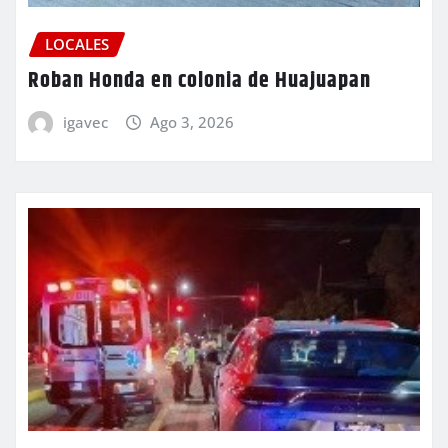
LOCALES
Roban Honda en colonia de Huajuapan
igavec
Ago 3, 2026