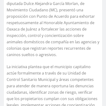
diputada Dulce Alejandra García Morlan, de
Movimiento Ciudadano (MC), presentó una
proposición con Punto de Acuerdo para exhortar
respetuosamente al Honorable Ayuntamiento de
Oaxaca de Juárez a fortalecer las acciones de
inspección, control y concientización sobre
animales domésticos de compañía en las agencias y
colonias que registran reportes recurrentes de
caninos sueltos o agresivos.
La iniciativa plantea que el municipio capitalino
actúe formalmente a través de su Unidad de
Control Sanitario Municipal y áreas competentes
para atender de manera oportuna las denuncias
ciudadanas, identificar zonas de riesgo, verificar
que los propietarios cumplan con sus obligaciones
legales, implementar acciones de concientización