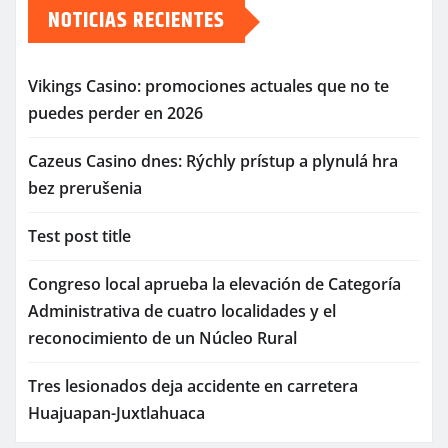
NOTICIAS RECIENTES
Vikings Casino: promociones actuales que no te
puedes perder en 2026
Cazeus Casino dnes: Rýchly prístup a plynulá hra
bez prerušenia
Test post title
Congreso local aprueba la elevación de Categoría
Administrativa de cuatro localidades y el
reconocimiento de un Núcleo Rural
Tres lesionados deja accidente en carretera
Huajuapan-Juxtlahuaca