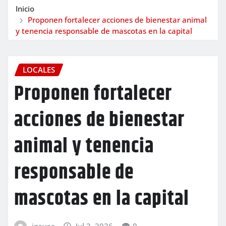
Inicio
Proponen fortalecer acciones de bienestar animal
y tenencia responsable de mascotas en la capital
LOCALES
Proponen fortalecer
acciones de bienestar
animal y tenencia
responsable de
mascotas en la capital
igavec
Jul 2, 2026
0