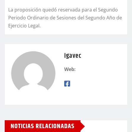
La proposición quedó reservada para el Segundo
Periodo Ordinario de Sesiones del Segundo Año de
Ejercicio Legal.
igavec
Web:
NOTICIAS RELACIONADAS