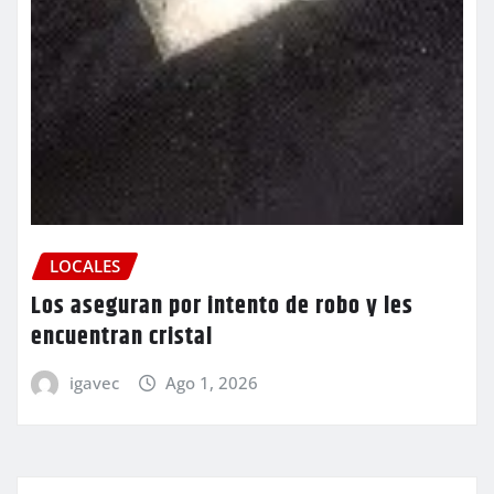
LOCALES
Los aseguran por intento de robo y les
encuentran cristal
igavec
Ago 1, 2026