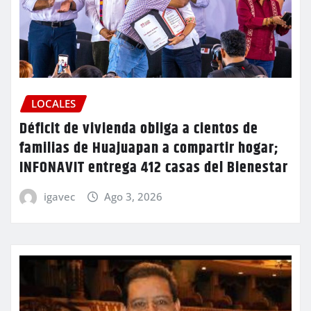
LOCALES
Déficit de vivienda obliga a cientos de
familias de Huajuapan a compartir hogar;
INFONAVIT entrega 412 casas del Bienestar
igavec
Ago 3, 2026