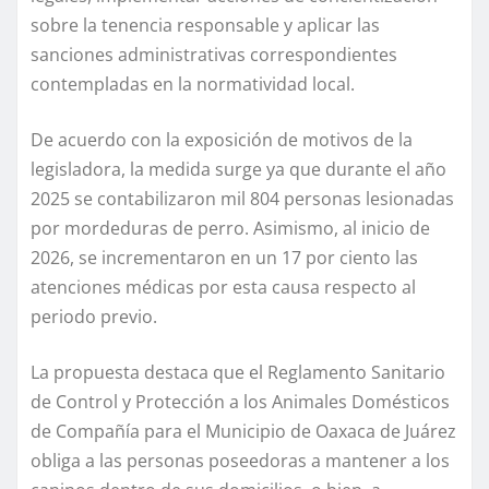
sobre la tenencia responsable y aplicar las
sanciones administrativas correspondientes
contempladas en la normatividad local.
De acuerdo con la exposición de motivos de la
legisladora, la medida surge ya que durante el año
2025 se contabilizaron mil 804 personas lesionadas
por mordeduras de perro. Asimismo, al inicio de
2026, se incrementaron en un 17 por ciento las
atenciones médicas por esta causa respecto al
periodo previo.
La propuesta destaca que el Reglamento Sanitario
de Control y Protección a los Animales Domésticos
de Compañía para el Municipio de Oaxaca de Juárez
obliga a las personas poseedoras a mantener a los