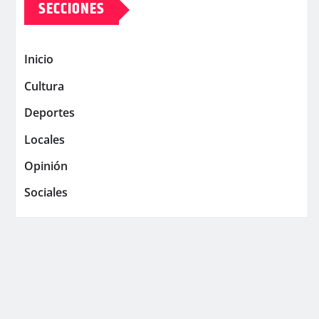
SECCIONES
Inicio
Cultura
Deportes
Locales
Opinión
Sociales