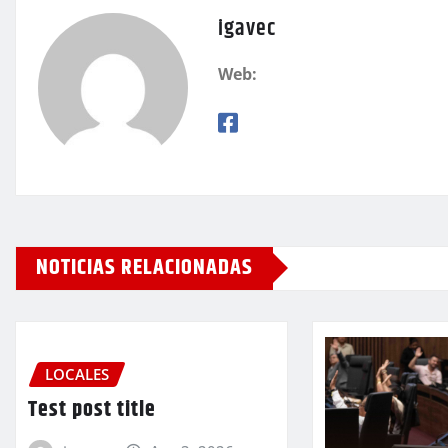
igavec
Web:
NOTICIAS RELACIONADAS
LOCALES
Test post title