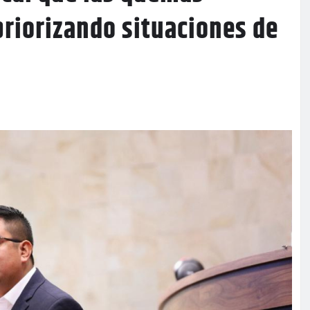
priorizando situaciones de