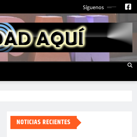
Síguenos
NOTICIAS RECIENTES