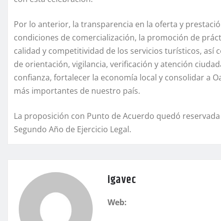
Por lo anterior, la transparencia en la oferta y prestació
condiciones de comercialización, la promoción de prácti
calidad y competitividad de los servicios turísticos, a
de orientación, vigilancia, verificación y atención ciu
confianza, fortalecer la economía local y consolidar a O
más importantes de nuestro país.
La proposición con Punto de Acuerdo quedó reservada 
Segundo Año de Ejercicio Legal.
igavec
Web: