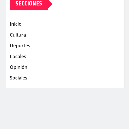
SECCIONES
Inicio
Cultura
Deportes
Locales
Opinión
Sociales