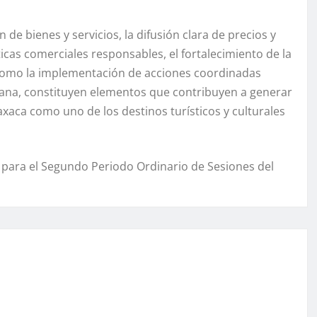
n de bienes y servicios, la difusión clara de precios y
cas comerciales responsables, el fortalecimiento de la
sí como la implementación de acciones coordinadas
dadana, constituyen elementos que contribuyen a generar
axaca como uno de los destinos turísticos y culturales
para el Segundo Periodo Ordinario de Sesiones del