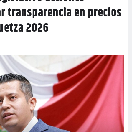
r transparencia en precios
guetza 2026