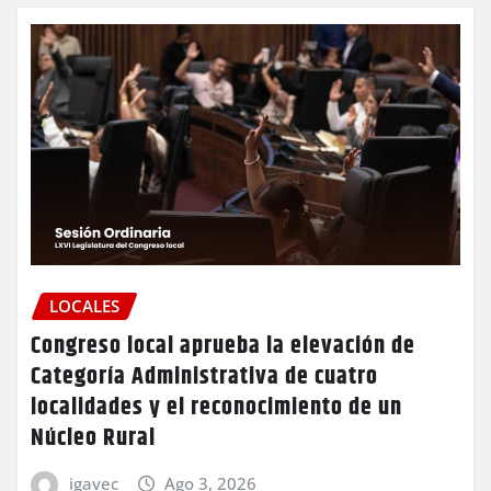
LOCALES
Congreso local aprueba la elevación de
Categoría Administrativa de cuatro
localidades y el reconocimiento de un
Núcleo Rural
igavec
Ago 3, 2026