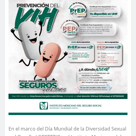
En el marco del Día Mundial de la Diversidad Sexual