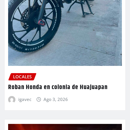
LOCALES
Roban Honda en colonia de Huajuapan
igavec
Ago 3, 2026