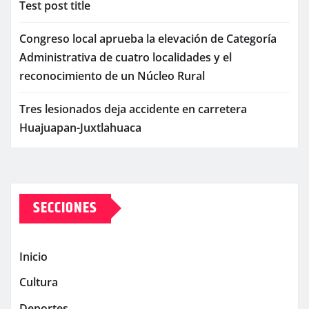
Test post title
Congreso local aprueba la elevación de Categoría
Administrativa de cuatro localidades y el
reconocimiento de un Núcleo Rural
Tres lesionados deja accidente en carretera
Huajuapan-Juxtlahuaca
SECCIONES
Inicio
Cultura
Deportes