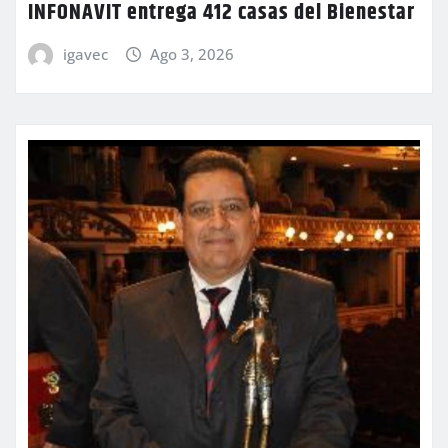
INFONAVIT entrega 412 casas del Bienestar
igavec
Ago 3, 2026