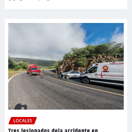
LOCALES
Tres lesionados deja accidente en