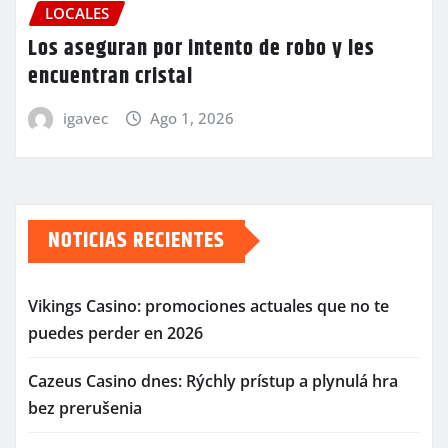
LOCALES
Los aseguran por intento de robo y les
encuentran cristal
igavec
Ago 1, 2026
NOTICIAS RECIENTES
Vikings Casino: promociones actuales que no te
puedes perder en 2026
Cazeus Casino dnes: Rýchly prístup a plynulá hra
bez prerušenia