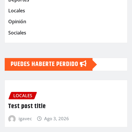
Locales
Opinión
Sociales
PUEDES HABERTE PERDIDO
LOCALES
Test post title
igavec
Ago 3, 2026