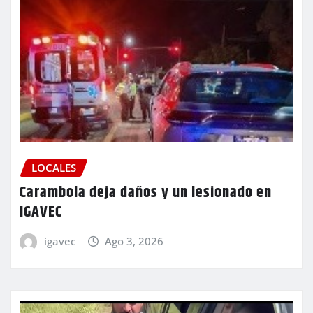
LOCALES
Carambola deja daños y un lesionado en
IGAVEC
igavec
Ago 3, 2026