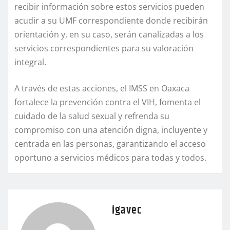
recibir información sobre estos servicios pueden
acudir a su UMF correspondiente donde recibirán
orientación y, en su caso, serán canalizadas a los
servicios correspondientes para su valoración
integral.
A través de estas acciones, el IMSS en Oaxaca
fortalece la prevención contra el VIH, fomenta el
cuidado de la salud sexual y refrenda su
compromiso con una atención digna, incluyente y
centrada en las personas, garantizando el acceso
oportuno a servicios médicos para todas y todos.
igavec