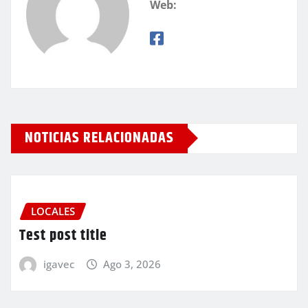
Web:
NOTICIAS RELACIONADAS
LOCALES
Test post title
igavec
Ago 3, 2026