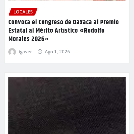
LOCALES
Convoca el Congreso de Oaxaca al Premio
Estatal al Mérito Artístico «Rodolfo
Morales 2026»
igavec
Ago 1, 2026