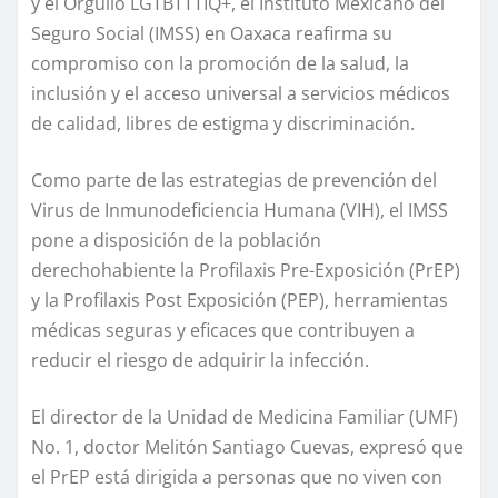
y el Orgullo LGTBTTTIQ+, el Instituto Mexicano del
Seguro Social (IMSS) en Oaxaca reafirma su
compromiso con la promoción de la salud, la
inclusión y el acceso universal a servicios médicos
de calidad, libres de estigma y discriminación.
Como parte de las estrategias de prevención del
Virus de Inmunodeficiencia Humana (VIH), el IMSS
pone a disposición de la población
derechohabiente la Profilaxis Pre-Exposición (PrEP)
y la Profilaxis Post Exposición (PEP), herramientas
médicas seguras y eficaces que contribuyen a
reducir el riesgo de adquirir la infección.
El director de la Unidad de Medicina Familiar (UMF)
No. 1, doctor Melitón Santiago Cuevas, expresó que
el PrEP está dirigida a personas que no viven con