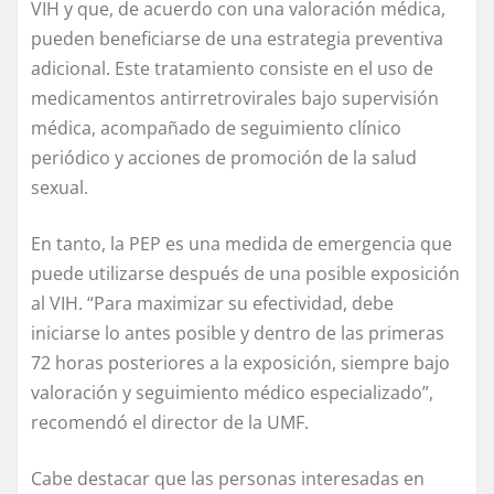
VIH y que, de acuerdo con una valoración médica,
pueden beneficiarse de una estrategia preventiva
adicional. Este tratamiento consiste en el uso de
medicamentos antirretrovirales bajo supervisión
médica, acompañado de seguimiento clínico
periódico y acciones de promoción de la salud
sexual.
En tanto, la PEP es una medida de emergencia que
puede utilizarse después de una posible exposición
al VIH. “Para maximizar su efectividad, debe
iniciarse lo antes posible y dentro de las primeras
72 horas posteriores a la exposición, siempre bajo
valoración y seguimiento médico especializado”,
recomendó el director de la UMF.
Cabe destacar que las personas interesadas en