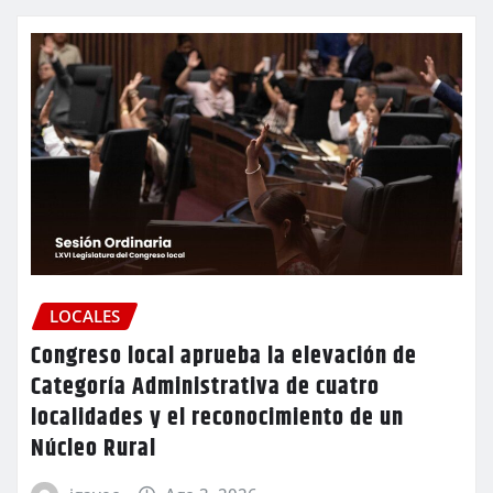
LOCALES
Congreso local aprueba la elevación de
Categoría Administrativa de cuatro
localidades y el reconocimiento de un
Núcleo Rural