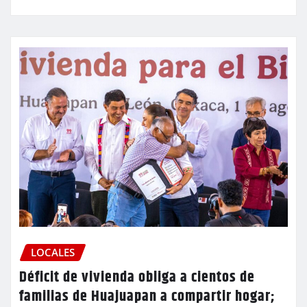
LOCALES
Déficit de vivienda obliga a cientos de
familias de Huajuapan a compartir hogar;