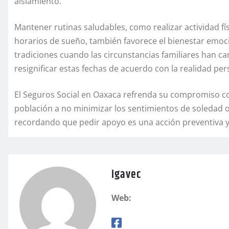
aislamiento.
Mantener rutinas saludables, como realizar actividad fís
horarios de sueño, también favorece el bienestar emoc
tradiciones cuando las circunstancias familiares han 
resignificar estas fechas de acuerdo con la realidad per
El Seguros Social en Oaxaca refrenda su compromiso con
población a no minimizar los sentimientos de soledad 
recordando que pedir apoyo es una acción preventiva y
igavec
Web: