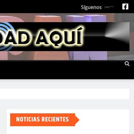
Síguenos
NOTICIAS RECIENTES