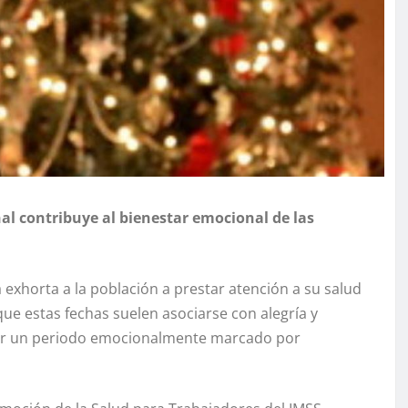
al contribuye al bienestar emocional de las
 exhorta a la población a prestar atención a su salud
e estas fechas suelen asociarse con alegría y
ar un periodo emocionalmente marcado por