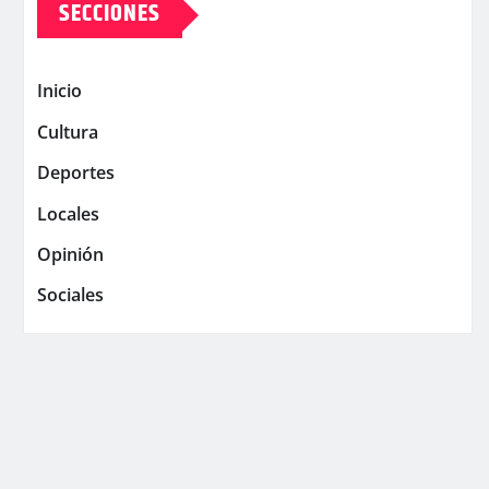
SECCIONES
Inicio
Cultura
Deportes
Locales
Opinión
Sociales