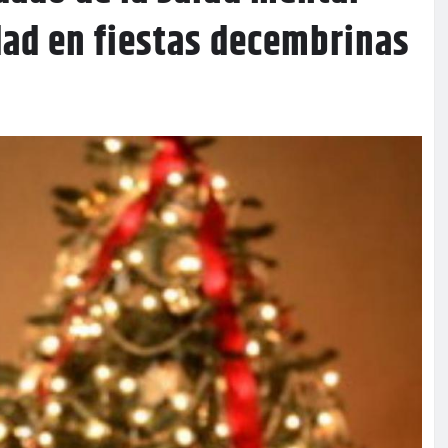
dad en fiestas decembrinas