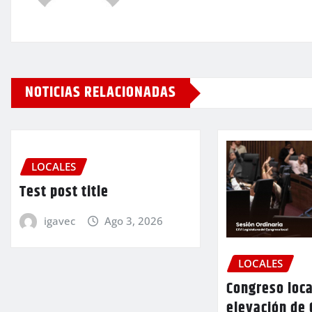
NOTICIAS RELACIONADAS
LOCALES
Test post title
igavec
Ago 3, 2026
LOCALES
Congreso loca
elevación de 