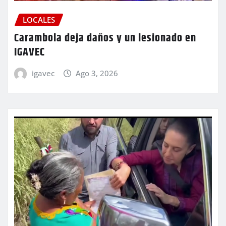
LOCALES
Carambola deja daños y un lesionado en
IGAVEC
igavec
Ago 3, 2026