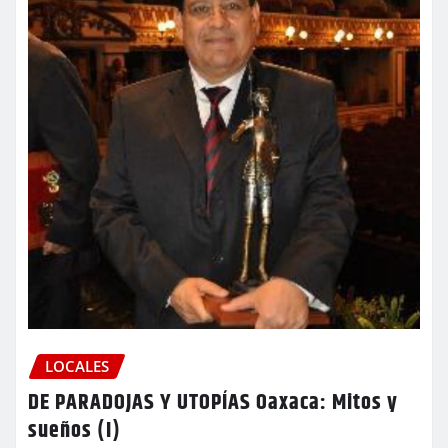
LOCALES
DE PARADOJAS Y UTOPÍAS Oaxaca: Mitos y
sueños (I)