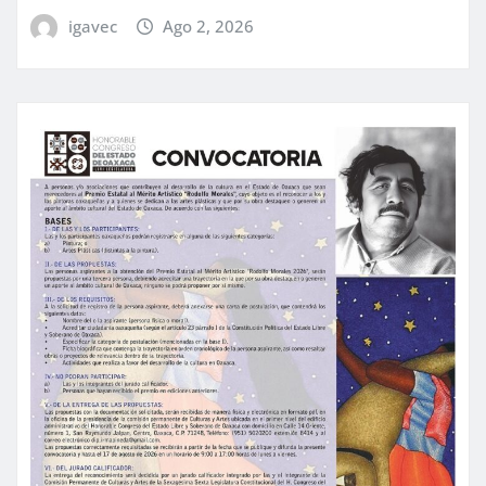
igavec
Ago 2, 2026