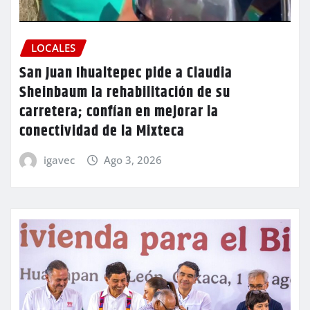
LOCALES
San Juan Ihualtepec pide a Claudia
Sheinbaum la rehabilitación de su
carretera; confían en mejorar la
conectividad de la Mixteca
igavec
Ago 3, 2026