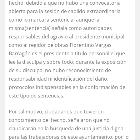
hecho, debido a que no hubo una convocatoria
abierta para la sesión de cabildo extraordinaria
como lo marca la sentencia, aunque la
misma(sentencia) señala como autoridades
responsables del agravio al presidente municipal
como al regidor de obras Florentino Vargas
Barragán es el presidente a titulo personal el que
lee la disculpa y sobre todo, durante la exposición
de su disculpa, no hubo reconocimiento de
responsabilidad ni identificación del daño,
protocolos indispensables en la conformación de
este tipo de sentencias.
Por tal motivo, ciudadanos que tuvieron
conocimiento del hecho, señalaron que no
claudicarán en la búsqueda de una justicia digna
para las trabajadoras de este ayuntamiento, por lo