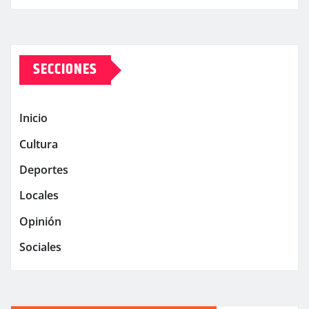
SECCIONES
Inicio
Cultura
Deportes
Locales
Opinión
Sociales