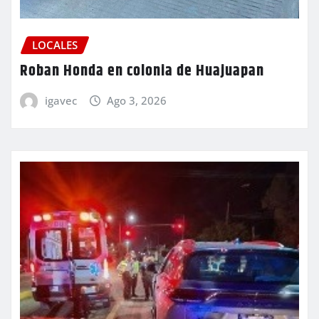
LOCALES
Roban Honda en colonia de Huajuapan
igavec
Ago 3, 2026