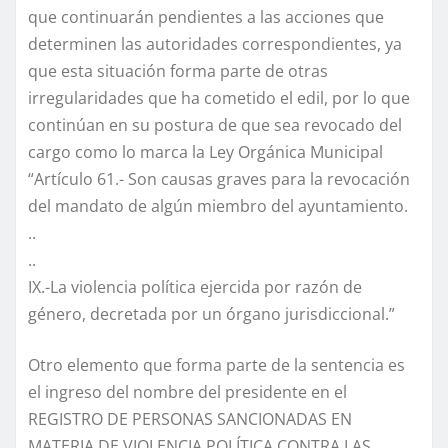
que continuarán pendientes a las acciones que
determinen las autoridades correspondientes, ya
que esta situación forma parte de otras
irregularidades que ha cometido el edil, por lo que
continúan en su postura de que sea revocado del
cargo como lo marca la Ley Orgánica Municipal
“Artículo 61.- Son causas graves para la revocación
del mandato de algún miembro del ayuntamiento.
..
..
IX.-La violencia política ejercida por razón de
género, decretada por un órgano jurisdiccional.”
Otro elemento que forma parte de la sentencia es
el ingreso del nombre del presidente en el
REGISTRO DE PERSONAS SANCIONADAS EN
MATERIA DE VIOLENCIA POLÍTICA CONTRA LAS