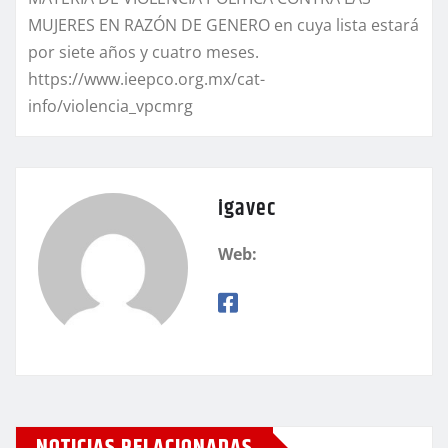
MUJERES EN RAZÓN DE GENERO en cuya lista estará
por siete años y cuatro meses.
https://www.ieepco.org.mx/cat-
info/violencia_vpcmrg
igavec
Web:
NOTICIAS RELACIONADAS