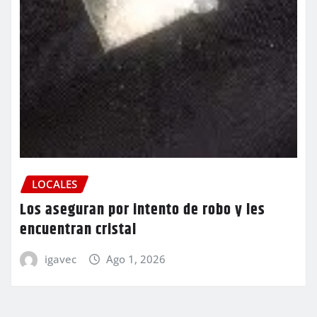
LOCALES
Los aseguran por intento de robo y les
encuentran cristal
igavec
Ago 1, 2026