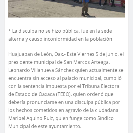
* La disculpa no se hizo pública, fue en la sede
alterna y causo inconformidad en la población
Huajuapan de León, Oax.- Este Viernes 5 de junio, el
presidente municipal de San Marcos Arteaga,
Leonardo Villanueva Sánchez quien actualmente se
encuentra sin acceso al palacio municipal, cumplió
con la sentencia impuesta por el Tribuna Electoral
de Estado de Oaxaca (TEEO), quien ordenó que
debería pronunciarse en una disculpa pública por
los hechos cometidos en agravio de la ciudadana
Maribel Aquino Ruiz, quien funge como Síndico
Municipal de este ayuntamiento.