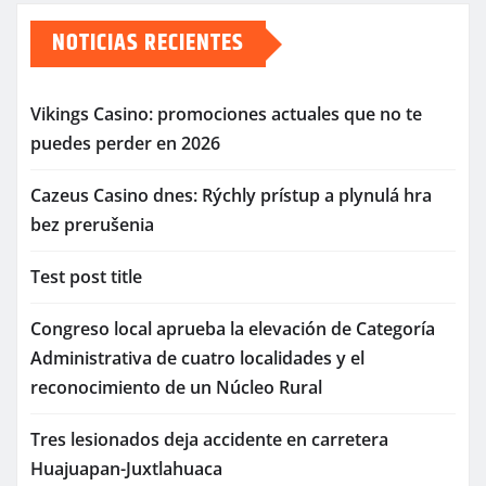
NOTICIAS RECIENTES
Vikings Casino: promociones actuales que no te
puedes perder en 2026
Cazeus Casino dnes: Rýchly prístup a plynulá hra
bez prerušenia
Test post title
Congreso local aprueba la elevación de Categoría
Administrativa de cuatro localidades y el
reconocimiento de un Núcleo Rural
Tres lesionados deja accidente en carretera
Huajuapan-Juxtlahuaca