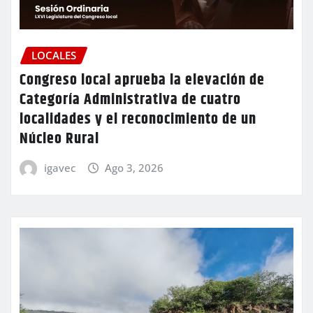
LOCALES
Congreso local aprueba la elevación de
Categoría Administrativa de cuatro
localidades y el reconocimiento de un
Núcleo Rural
igavec
Ago 3, 2026