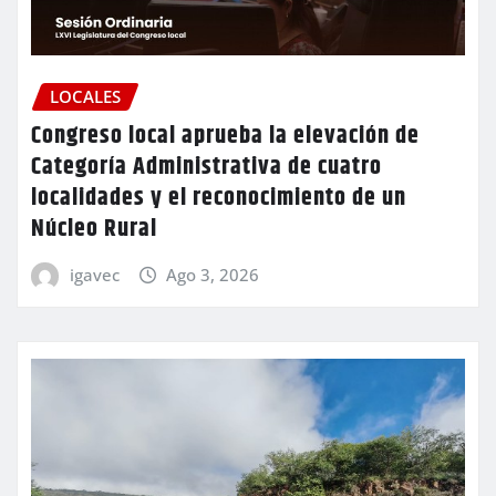
LOCALES
Congreso local aprueba la elevación de
Categoría Administrativa de cuatro
localidades y el reconocimiento de un
Núcleo Rural
igavec
Ago 3, 2026