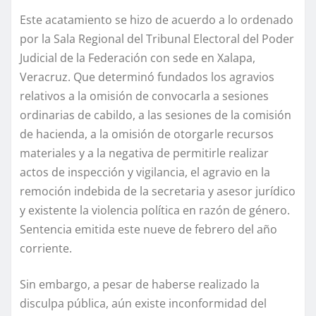
Este acatamiento se hizo de acuerdo a lo ordenado
por la Sala Regional del Tribunal Electoral del Poder
Judicial de la Federación con sede en Xalapa,
Veracruz. Que determinó fundados los agravios
relativos a la omisión de convocarla a sesiones
ordinarias de cabildo, a las sesiones de la comisión
de hacienda, a la omisión de otorgarle recursos
materiales y a la negativa de permitirle realizar
actos de inspección y vigilancia, el agravio en la
remoción indebida de la secretaria y asesor jurídico
y existente la violencia política en razón de género.
Sentencia emitida este nueve de febrero del año
corriente.
Sin embargo, a pesar de haberse realizado la
disculpa pública, aún existe inconformidad del