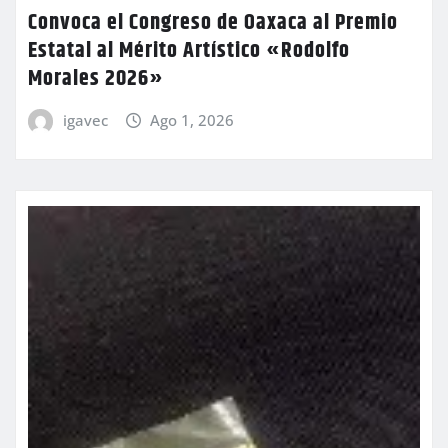
Convoca el Congreso de Oaxaca al Premio
Estatal al Mérito Artístico «Rodolfo
Morales 2026»
igavec
Ago 1, 2026