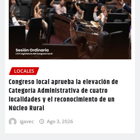
LOCALES
Congreso local aprueba la elevación de
Categoría Administrativa de cuatro
localidades y el reconocimiento de un
Núcleo Rural
igavec
Ago 3, 2026