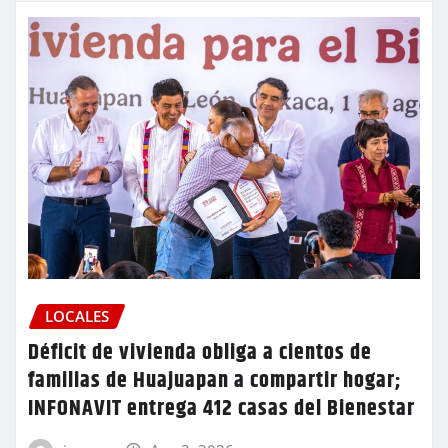
LOCALES
Déficit de vivienda obliga a cientos de
familias de Huajuapan a compartir hogar;
INFONAVIT entrega 412 casas del Bienestar