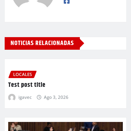
NOTICIAS RELACIONADAS
LOCALES
Test post title
igavec
Ago 3, 2026