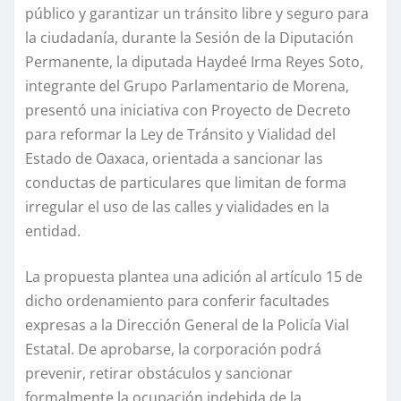
público y garantizar un tránsito libre y seguro para
la ciudadanía, durante la Sesión de la Diputación
Permanente, la diputada Haydeé Irma Reyes Soto,
integrante del Grupo Parlamentario de Morena,
presentó una iniciativa con Proyecto de Decreto
para reformar la Ley de Tránsito y Vialidad del
Estado de Oaxaca, orientada a sancionar las
conductas de particulares que limitan de forma
irregular el uso de las calles y vialidades en la
entidad.
La propuesta plantea una adición al artículo 15 de
dicho ordenamiento para conferir facultades
expresas a la Dirección General de la Policía Vial
Estatal. De aprobarse, la corporación podrá
prevenir, retirar obstáculos y sancionar
formalmente la ocupación indebida de la