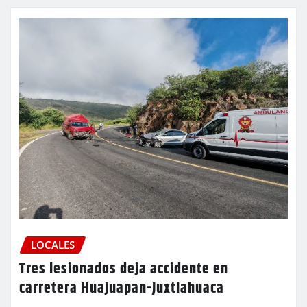
LOCALES
Tres lesionados deja accidente en
carretera Huajuapan-Juxtlahuaca