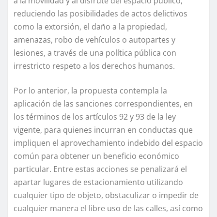
a la movilidad y al disfrute del espacio público,
reduciendo las posibilidades de actos delictivos
como la extorsión, el daño a la propiedad,
amenazas, robo de vehículos o autopartes y
lesiones, a través de una política pública con
irrestricto respeto a los derechos humanos.
Por lo anterior, la propuesta contempla la
aplicación de las sanciones correspondientes, en
los términos de los artículos 92 y 93 de la ley
vigente, para quienes incurran en conductas que
impliquen el aprovechamiento indebido del espacio
común para obtener un beneficio económico
particular. Entre estas acciones se penalizará el
apartar lugares de estacionamiento utilizando
cualquier tipo de objeto, obstaculizar o impedir de
cualquier manera el libre uso de las calles, así como