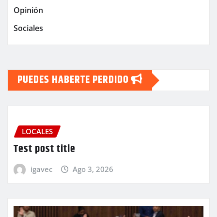
Opinión
Sociales
PUEDES HABERTE PERDIDO
LOCALES
Test post title
igavec
Ago 3, 2026