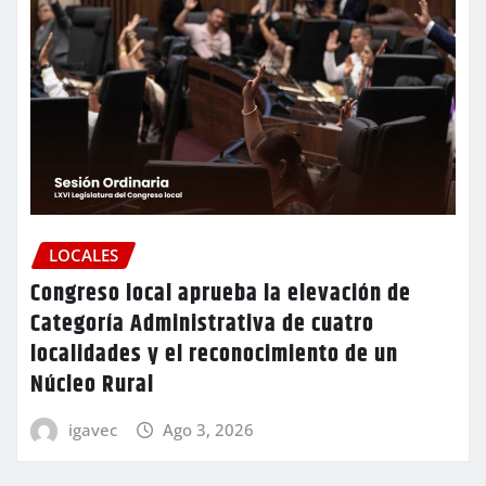
LOCALES
Congreso local aprueba la elevación de
Categoría Administrativa de cuatro
localidades y el reconocimiento de un
Núcleo Rural
igavec
Ago 3, 2026