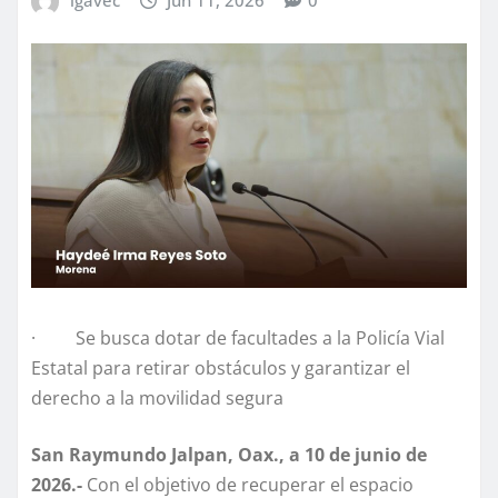
· Se busca dotar de facultades a la Policía Vial
Estatal para retirar obstáculos y garantizar el
derecho a la movilidad segura
San Raymundo Jalpan, Oax., a 10 de junio de
2026.-
Con el objetivo de recuperar el espacio