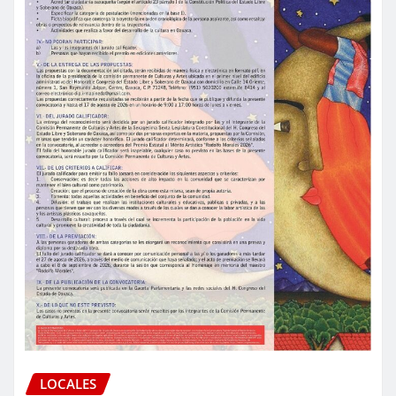
LOCALES