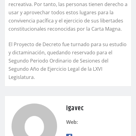
recreativa. Por tanto, las personas tienen derecho a
usar y aprovechar todos estos lugares para la
convivencia pacífica y el ejercicio de sus libertades
constitucionales reconocidas por la Carta Magna.
El Proyecto de Decreto fue turnado para su estudio
y dictaminación, quedando reservado para el
Segundo Periodo Ordinario de Sesiones del
Segundo Año de Ejercicio Legal de la LXVI
Legislatura.
igavec
Web: