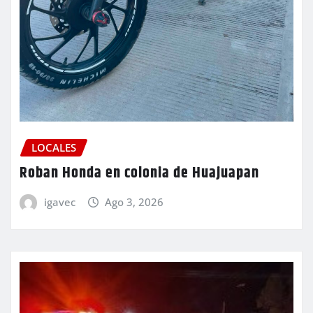
LOCALES
Roban Honda en colonia de Huajuapan
igavec
Ago 3, 2026