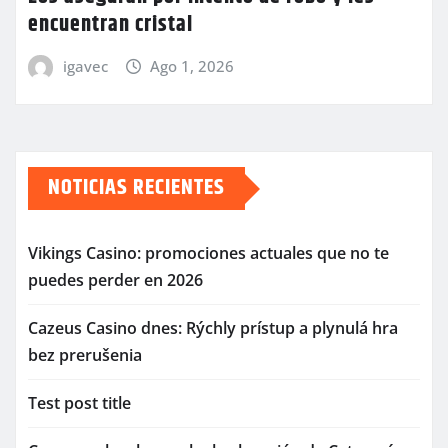
encuentran cristal
igavec
Ago 1, 2026
NOTICIAS RECIENTES
Vikings Casino: promociones actuales que no te
puedes perder en 2026
Cazeus Casino dnes: Rýchly prístup a plynulá hra
bez prerušenia
Test post title