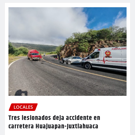
LOCALES
Tres lesionados deja accidente en
carretera Huajuapan-Juxtlahuaca