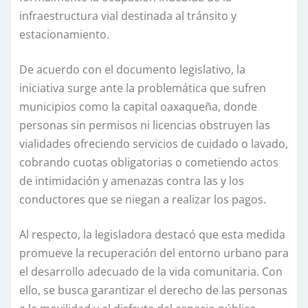
infraestructura vial destinada al tránsito y
estacionamiento.
De acuerdo con el documento legislativo, la
iniciativa surge ante la problemática que sufren
municipios como la capital oaxaqueña, donde
personas sin permisos ni licencias obstruyen las
vialidades ofreciendo servicios de cuidado o lavado,
cobrando cuotas obligatorias o cometiendo actos
de intimidación y amenazas contra las y los
conductores que se niegan a realizar los pagos.
Al respecto, la legisladora destacó que esta medida
promueve la recuperación del entorno urbano para
el desarrollo adecuado de la vida comunitaria. Con
ello, se busca garantizar el derecho de las personas