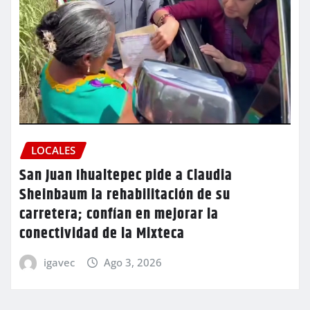
LOCALES
San Juan Ihualtepec pide a Claudia
Sheinbaum la rehabilitación de su
carretera; confían en mejorar la
conectividad de la Mixteca
igavec
Ago 3, 2026