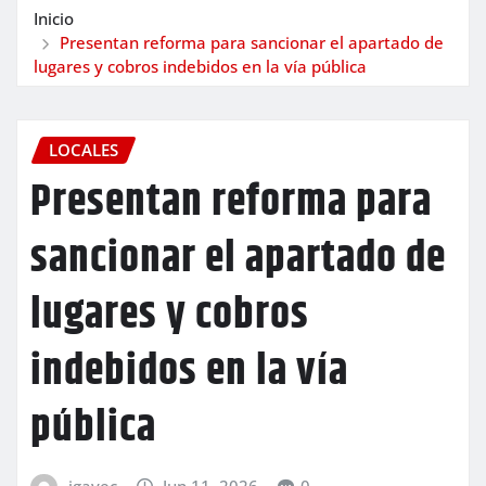
Inicio
Presentan reforma para sancionar el apartado de
lugares y cobros indebidos en la vía pública
LOCALES
Presentan reforma para
sancionar el apartado de
lugares y cobros
indebidos en la vía
pública
igavec
Jun 11, 2026
0