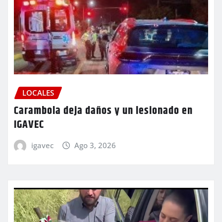
LOCALES
Carambola deja daños y un lesionado en
IGAVEC
igavec
Ago 3, 2026