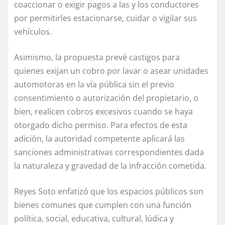
coaccionar o exigir pagos a las y los conductores
por permitirles estacionarse, cuidar o vigilar sus
vehículos.
Asimismo, la propuesta prevé castigos para
quienes exijan un cobro por lavar o asear unidades
automotoras en la vía pública sin el previo
consentimiento o autorización del propietario, o
bien, realicen cobros excesivos cuando se haya
otorgado dicho permiso. Para efectos de esta
adición, la autoridad competente aplicará las
sanciones administrativas correspondientes dada
la naturaleza y gravedad de la infracción cometida.
Reyes Soto enfatizó que los espacios públicos son
bienes comunes que cumplen con una función
política, social, educativa, cultural, lúdica y