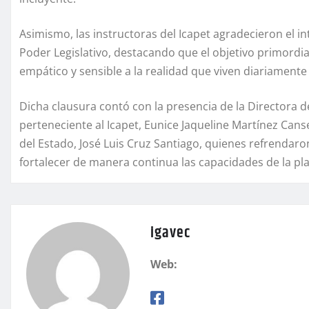
Asimismo, las instructoras del Icapet agradecieron el in
Poder Legislativo, destacando que el objetivo primordial 
empático y sensible a la realidad que viven diariamente
Dicha clausura contó con la presencia de la Directora d
perteneciente al Icapet, Eunice Jaqueline Martínez Cans
del Estado, José Luis Cruz Santiago, quienes refrendar
fortalecer de manera continua las capacidades de la plan
igavec
Web: