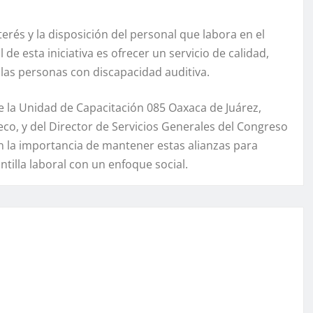
terés y la disposición del personal que labora en el
de esta iniciativa es ofrecer un servicio de calidad,
 las personas con discapacidad auditiva.
e la Unidad de Capacitación 085 Oaxaca de Juárez,
eco, y del Director de Servicios Generales del Congreso
on la importancia de mantener estas alianzas para
tilla laboral con un enfoque social.