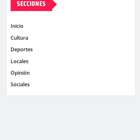
SECCIONES
Inicio
Cultura
Deportes
Locales
Opinión
Sociales