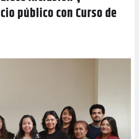
icio público con Curso de