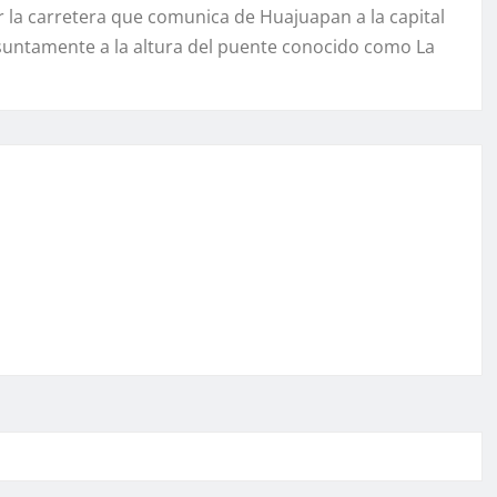
r la carretera que comunica de Huajuapan a la capital
resuntamente a la altura del puente conocido como La