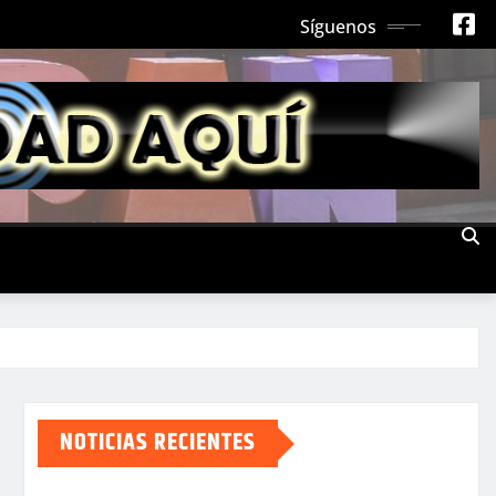
Síguenos
NOTICIAS RECIENTES