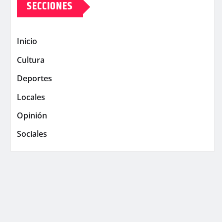
SECCIONES
Inicio
Cultura
Deportes
Locales
Opinión
Sociales