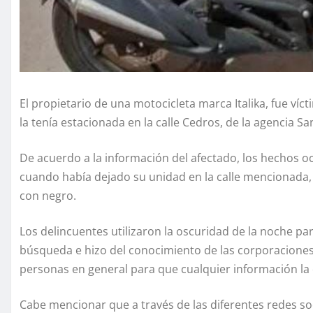
El propietario de una motocicleta marca Italika, fue ví
la tenía estacionada en la calle Cedros, de la agencia 
De acuerdo a la información del afectado, los hechos o
cuando había dejado su unidad en la calle mencionada, 
con negro.
Los delincuentes utilizaron la oscuridad de la noche par
búsqueda e hizo del conocimiento de las corporaciones
personas en general para que cualquier información la
Cabe mencionar que a través de las diferentes redes soc