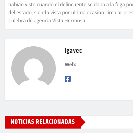
habían visto cuando el delincuente se daba a la fuga po
del estado, siendo vista por última ocasión circular p
Culebra de agencia Vista Hermosa.
igavec
Web:
NOTICIAS RELACIONADAS