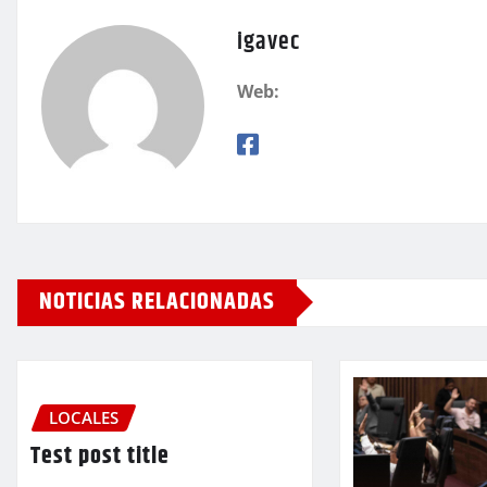
igavec
Web:
NOTICIAS RELACIONADAS
LOCALES
Test post title