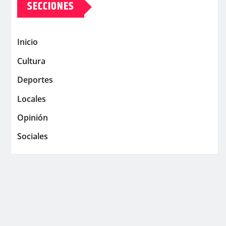
SECCIONES
Inicio
Cultura
Deportes
Locales
Opinión
Sociales