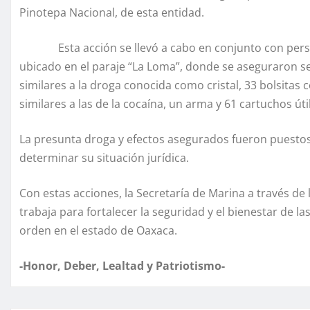
Pinotepa Nacional, de esta entidad.
Esta acción se llevó a cabo en conjunto con persona
ubicado en el paraje “La Loma”, donde se aseguraron sei
similares a la droga conocida como cristal, 33 bolsitas 
similares a las de la cocaína, un arma y 61 cartuchos úti
La presunta droga y efectos asegurados fueron puestos
determinar su situación jurídica.
Con estas acciones, la Secretaría de Marina a través de
trabaja para fortalecer la seguridad y el bienestar de las
orden en el estado de Oaxaca.
-Honor, Deber, Lealtad y Patriotismo-