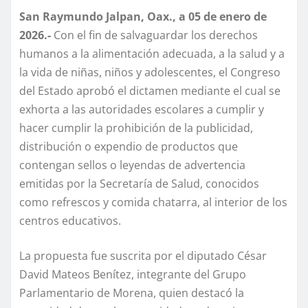
San Raymundo Jalpan, Oax., a 05 de enero de
2026.-
Con el fin de salvaguardar los derechos
humanos a la alimentación adecuada, a la salud y a
la vida de niñas, niños y adolescentes, el Congreso
del Estado aprobó el dictamen mediante el cual se
exhorta a las autoridades escolares a cumplir y
hacer cumplir la prohibición de la publicidad,
distribución o expendio de productos que
contengan sellos o leyendas de advertencia
emitidas por la Secretaría de Salud, conocidos
como refrescos y comida chatarra, al interior de los
centros educativos.
La propuesta fue suscrita por el diputado César
David Mateos Benítez, integrante del Grupo
Parlamentario de Morena, quien destacó la