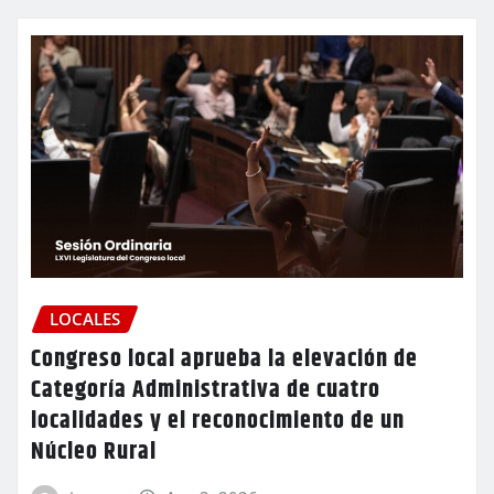
LOCALES
Congreso local aprueba la elevación de
Categoría Administrativa de cuatro
localidades y el reconocimiento de un
Núcleo Rural