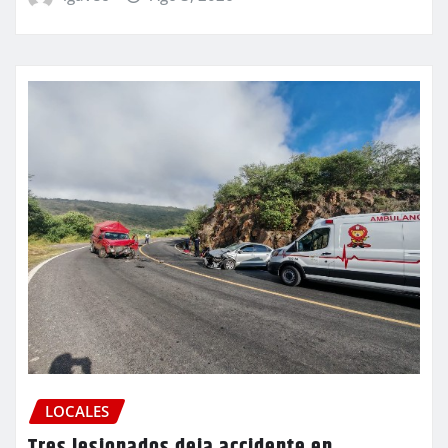
LOCALES