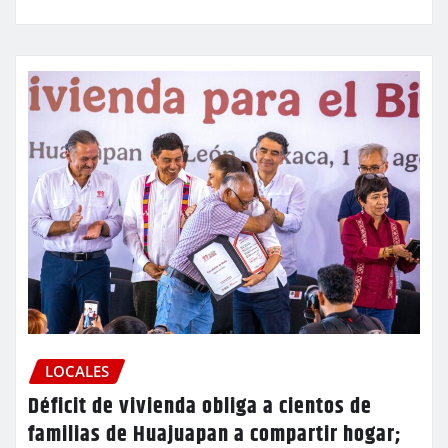
LOCALES
Déficit de vivienda obliga a cientos de
familias de Huajuapan a compartir hogar;