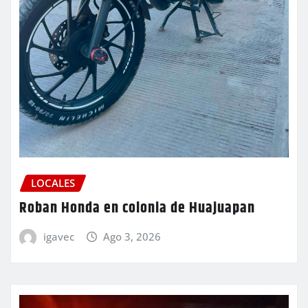
LOCALES
Roban Honda en colonia de Huajuapan
igavec
Ago 3, 2026