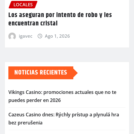
LOCALES
Los aseguran por intento de robo y les
encuentran cristal
igavec
Ago 1, 2026
NOTICIAS RECIENTES
Vikings Casino: promociones actuales que no te
puedes perder en 2026
Cazeus Casino dnes: Rýchly prístup a plynulá hra
bez prerušenia