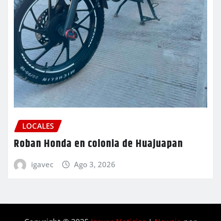
LOCALES
Roban Honda en colonia de Huajuapan
igavec
Ago 3, 2026