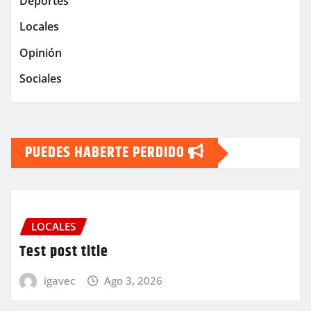
Deportes
Locales
Opinión
Sociales
PUEDES HABERTE PERDIDO
LOCALES
Test post title
igavec
Ago 3, 2026