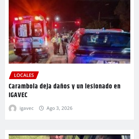
LOCALES
Carambola deja daños y un lesionado en
IGAVEC
igavec
Ago 3, 2026