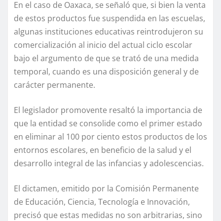
En el caso de Oaxaca, se señaló que, si bien la venta
de estos productos fue suspendida en las escuelas,
algunas instituciones educativas reintrodujeron su
comercialización al inicio del actual ciclo escolar
bajo el argumento de que se trató de una medida
temporal, cuando es una disposición general y de
carácter permanente.
El legislador promovente resaltó la importancia de
que la entidad se consolide como el primer estado
en eliminar al 100 por ciento estos productos de los
entornos escolares, en beneficio de la salud y el
desarrollo integral de las infancias y adolescencias.
El dictamen, emitido por la Comisión Permanente
de Educación, Ciencia, Tecnología e Innovación,
precisó que estas medidas no son arbitrarias, sino