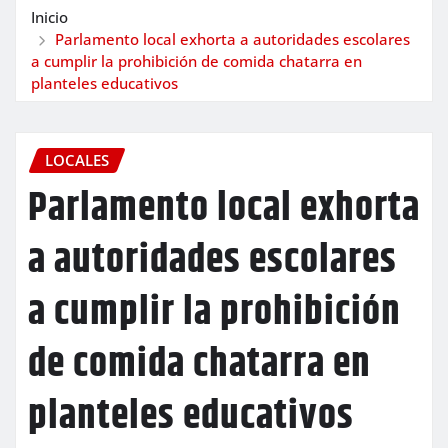
Inicio
Parlamento local exhorta a autoridades escolares
a cumplir la prohibición de comida chatarra en
planteles educativos
LOCALES
Parlamento local exhorta
a autoridades escolares
a cumplir la prohibición
de comida chatarra en
planteles educativos