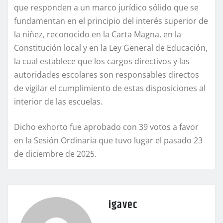
que responden a un marco jurídico sólido que se
fundamentan en el principio del interés superior de
la niñez, reconocido en la Carta Magna, en la
Constitución local y en la Ley General de Educación,
la cual establece que los cargos directivos y las
autoridades escolares son responsables directos
de vigilar el cumplimiento de estas disposiciones al
interior de las escuelas.
Dicho exhorto fue aprobado con 39 votos a favor
en la Sesión Ordinaria que tuvo lugar el pasado 23
de diciembre de 2025.
igavec