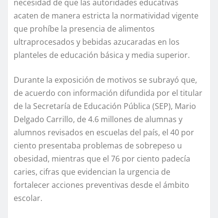
necesidad de que las autoridades educativas
acaten de manera estricta la normatividad vigente
que prohíbe la presencia de alimentos
ultraprocesados y bebidas azucaradas en los
planteles de educación básica y media superior.
Durante la exposición de motivos se subrayó que,
de acuerdo con información difundida por el titular
de la Secretaría de Educación Pública (SEP), Mario
Delgado Carrillo, de 4.6 millones de alumnas y
alumnos revisados en escuelas del país, el 40 por
ciento presentaba problemas de sobrepeso u
obesidad, mientras que el 76 por ciento padecía
caries, cifras que evidencian la urgencia de
fortalecer acciones preventivas desde el ámbito
escolar.