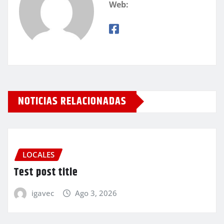
Web:
NOTICIAS RELACIONADAS
LOCALES
Test post title
igavec
Ago 3, 2026