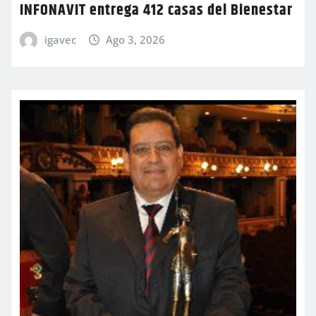
INFONAVIT entrega 412 casas del Bienestar
igavec
Ago 3, 2026