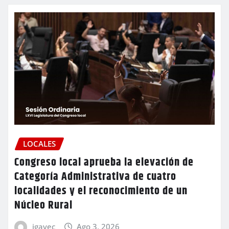
LOCALES
Congreso local aprueba la elevación de
Categoría Administrativa de cuatro
localidades y el reconocimiento de un
Núcleo Rural
igavec
Ago 3, 2026