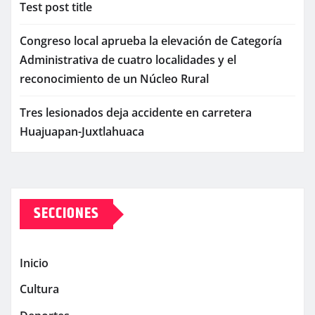
Test post title
Congreso local aprueba la elevación de Categoría
Administrativa de cuatro localidades y el
reconocimiento de un Núcleo Rural
Tres lesionados deja accidente en carretera
Huajuapan-Juxtlahuaca
SECCIONES
Inicio
Cultura