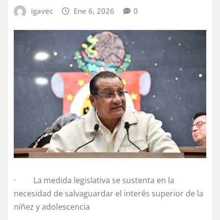
igavec
Ene 6, 2026
0
· La medida legislativa se sustenta en la
necesidad de salvaguardar el interés superior de la
niñez y adolescencia