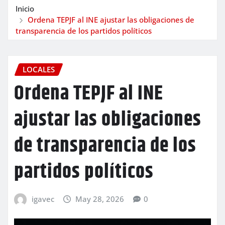
Inicio
Ordena TEPJF al INE ajustar las obligaciones de
transparencia de los partidos políticos
LOCALES
Ordena TEPJF al INE
ajustar las obligaciones
de transparencia de los
partidos políticos
igavec
May 28, 2026
0