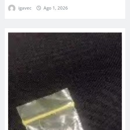
igavec
Ago 1, 2026