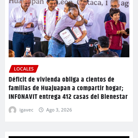
LOCALES
Déficit de vivienda obliga a cientos de
familias de Huajuapan a compartir hogar;
INFONAVIT entrega 412 casas del Bienestar
igavec
Ago 3, 2026