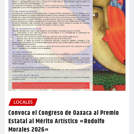
LOCALES
Convoca el Congreso de Oaxaca al Premio
Estatal al Mérito Artístico «Rodolfo
Morales 2026»