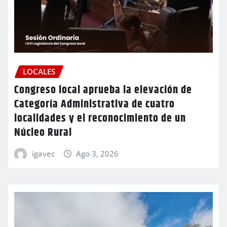
LOCALES
Congreso local aprueba la elevación de
Categoría Administrativa de cuatro
localidades y el reconocimiento de un
Núcleo Rural
igavec
Ago 3, 2026