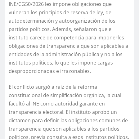
INE/CG50/2026 les impone obligaciones que
vulneran los principios de reserva de ley, de
autodeterminación y autoorganización de los
partidos políticos. Además, señalaron que el
instituto carece de competencia para imponerles
obligaciones de transparencia que son aplicables a
entidades de la administración pública y no a los
institutos políticos, lo que les impone cargas
desproporcionadas e irrazonables.
El conflicto surgió a raíz de la reforma
constitucional de simplificación orgánica, la cual
facultó al INE como autoridad garante en
transparencia electoral. El instituto aprobó un
dictamen para definir las obligaciones comunes de
transparencia que son aplicables a los partidos
políticos, previa consulta a esos institutos políticos.