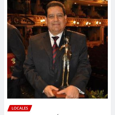
LOCALES