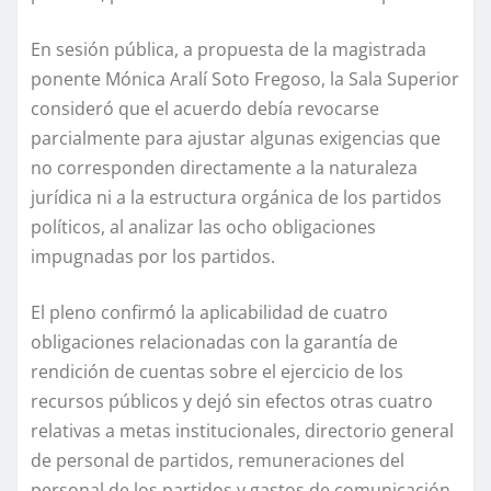
En sesión pública, a propuesta de la magistrada
ponente Mónica Aralí Soto Fregoso, la Sala Superior
consideró que el acuerdo debía revocarse
parcialmente para ajustar algunas exigencias que
no corresponden directamente a la naturaleza
jurídica ni a la estructura orgánica de los partidos
políticos, al analizar las ocho obligaciones
impugnadas por los partidos.
El pleno confirmó la aplicabilidad de cuatro
obligaciones relacionadas con la garantía de
rendición de cuentas sobre el ejercicio de los
recursos públicos y dejó sin efectos otras cuatro
relativas a metas institucionales, directorio general
de personal de partidos, remuneraciones del
personal de los partidos y gastos de comunicación