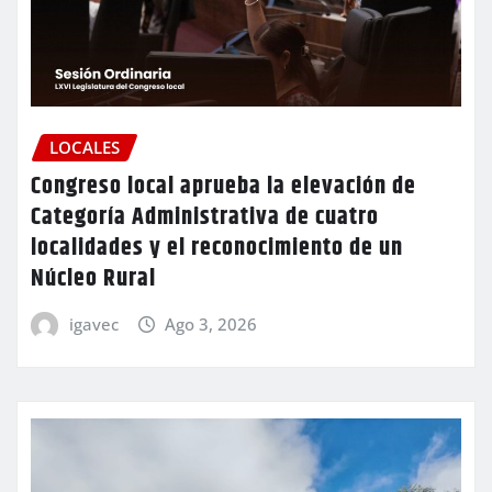
LOCALES
Congreso local aprueba la elevación de
Categoría Administrativa de cuatro
localidades y el reconocimiento de un
Núcleo Rural
igavec
Ago 3, 2026