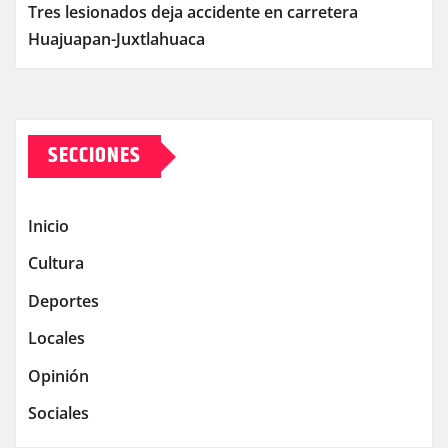
Tres lesionados deja accidente en carretera
Huajuapan-Juxtlahuaca
SECCIONES
Inicio
Cultura
Deportes
Locales
Opinión
Sociales