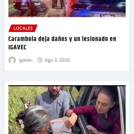
LOCALES
Carambola deja daños y un lesionado en
IGAVEC
igavec
Ago 3, 2026