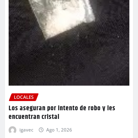
LOCALES
Los aseguran por intento de robo y les
encuentran cristal
igavec
Ago 1, 2026