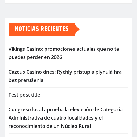
NOTICIAS RECIENTES
Vikings Casino: promociones actuales que no te
puedes perder en 2026
Cazeus Casino dnes: Rýchly prístup a plynulá hra
bez prerušenia
Test post title
Congreso local aprueba la elevación de Categoría
Administrativa de cuatro localidades y el
reconocimiento de un Núcleo Rural