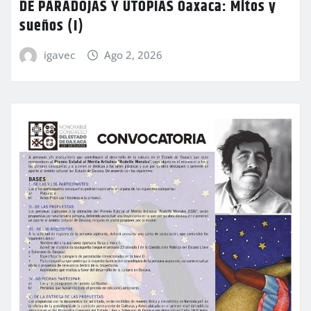
DE PARADOJAS Y UTOPÍAS Oaxaca: Mitos y
sueños (I)
igavec
Ago 2, 2026