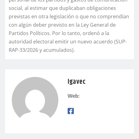
social, al estimar que duplicaban obligaciones
previstas en otra legislación o que no comprendían
con algún deber previsto en la Ley General de
Partidos Políticos. Por lo tanto, ordenó a la
autoridad electoral emitir un nuevo acuerdo (SUP-
RAP-33/2026 y acumulados).
igavec
Web: