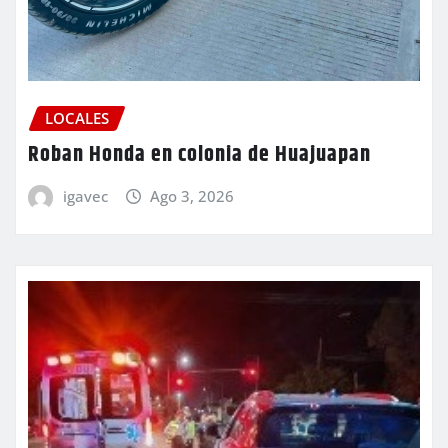
LOCALES
Roban Honda en colonia de Huajuapan
igavec
Ago 3, 2026