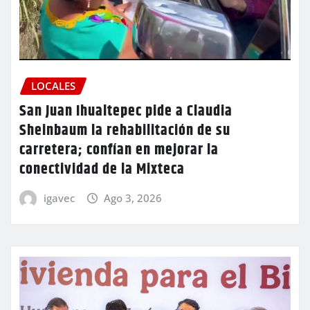
LOCALES
San Juan Ihualtepec pide a Claudia
Sheinbaum la rehabilitación de su
carretera; confían en mejorar la
conectividad de la Mixteca
igavec
Ago 3, 2026