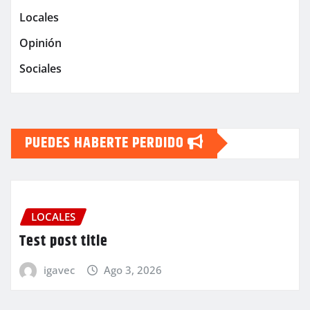
Locales
Opinión
Sociales
PUEDES HABERTE PERDIDO
LOCALES
Test post title
igavec
Ago 3, 2026