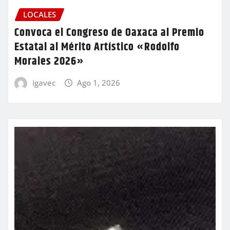
LOCALES
Convoca el Congreso de Oaxaca al Premio
Estatal al Mérito Artístico «Rodolfo
Morales 2026»
igavec
Ago 1, 2026