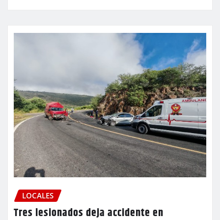
LOCALES
Tres lesionados deja accidente en