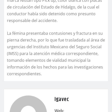
marca Nissan tipo Pick up, color blanca con placas
de circulación del Estado de Hidalgo, de la cual el
conductor había sido detenido como presunto
responsable del accidente.
La fémina presentaba contusiones y fractura en su
pierna derecha, por lo que fue trasladada al área de
urgencias del Instituto Mexicano del Seguro Social
(IMSS) para la atención médica correspondiente,
tomando elementos de vialidad municipal la
información de los hechos para las investigaciones
correspondientes.
igavec
Web: