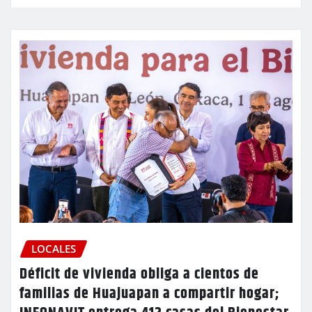
LOCALES
Déficit de vivienda obliga a cientos de
familias de Huajuapan a compartir hogar;