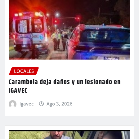
LOCALES
Carambola deja daños y un lesionado en
IGAVEC
igavec
Ago 3, 2026