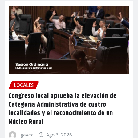
LOCALES
Congreso local aprueba la elevación de
Categoría Administrativa de cuatro
localidades y el reconocimiento de un
Núcleo Rural
igavec
Ago 3, 2026