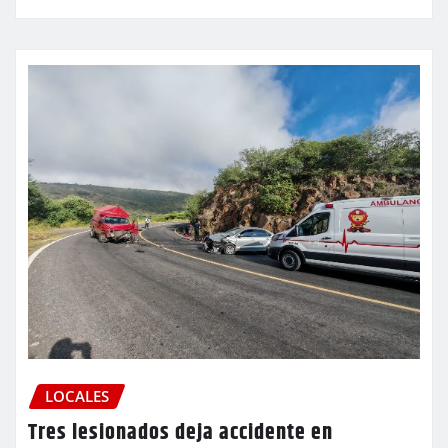
LOCALES
Tres lesionados deja accidente en