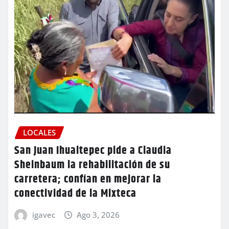
LOCALES
San Juan Ihualtepec pide a Claudia
Sheinbaum la rehabilitación de su
carretera; confían en mejorar la
conectividad de la Mixteca
igavec
Ago 3, 2026