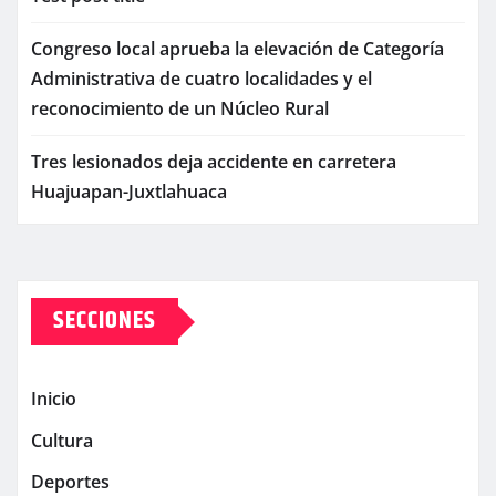
Congreso local aprueba la elevación de Categoría
Administrativa de cuatro localidades y el
reconocimiento de un Núcleo Rural
Tres lesionados deja accidente en carretera
Huajuapan-Juxtlahuaca
SECCIONES
Inicio
Cultura
Deportes