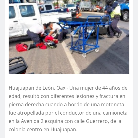
Huajuapan de León, Oax.- Una mujer de 44 años de
edad, resultó con diferentes lesiones y fractura en
pierna derecha cuando a bordo de una motoneta
fue atropellada por el conductor de una camioneta
en la Avenida 2 esquina con calle Guerrero, de la
colonia centro en Huajuapan.