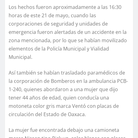
Los hechos fueron aproximadamente a las 16:30
horas de este 21 de mayo, cuando las
corporaciones de seguridad y unidades de
emergencia fueron alertadas de un accidente en la
zona mencionada, por lo que se habían movilizado
elementos de la Policía Municipal y Vialidad
Municipal.
Así también se habían trasladado paramédicos de
la corporación de Bomberos en la ambulancia PCB-
1-240, quienes abordaron a una mujer que dijo
tener 44 años de edad, quien conducía una
motoneta color gris marca Ventó con placas de
circulación del Estado de Oaxaca.
La mujer fue encontrada debajo una camioneta