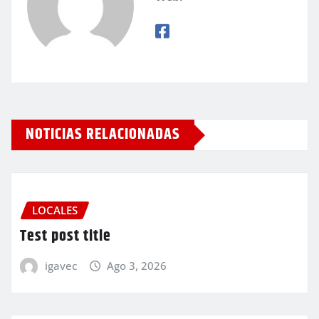
NOTICIAS RELACIONADAS
LOCALES
Test post title
igavec
Ago 3, 2026