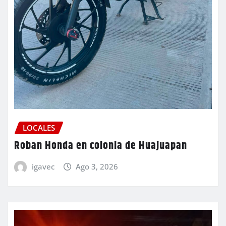
LOCALES
Roban Honda en colonia de Huajuapan
igavec
Ago 3, 2026