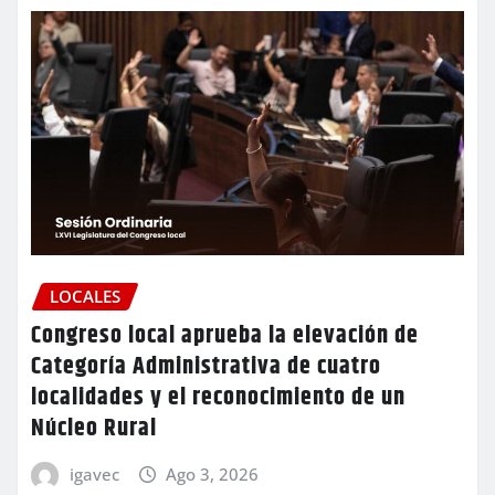
LOCALES
Congreso local aprueba la elevación de
Categoría Administrativa de cuatro
localidades y el reconocimiento de un
Núcleo Rural
igavec
Ago 3, 2026