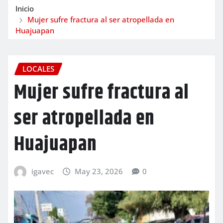
Inicio
Mujer sufre fractura al ser atropellada en
Huajuapan
LOCALES
Mujer sufre fractura al
ser atropellada en
Huajuapan
igavec
May 23, 2026
0