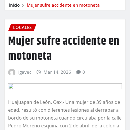
Inicio
Mujer sufre accidente en motoneta
LOCALES
Mujer sufre accidente en
motoneta
igavec
Mar 14, 2026
0
Huajuapan de León, Oax.- Una mujer de 39 años de
edad, resultó con diferentes lesiones al derrapar a
bordo de su motoneta cuando circulaba por la calle
Pedro Moreno esquina con 2 de abril, de la colonia