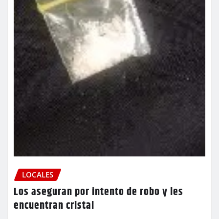
LOCALES
Los aseguran por intento de robo y les
encuentran cristal