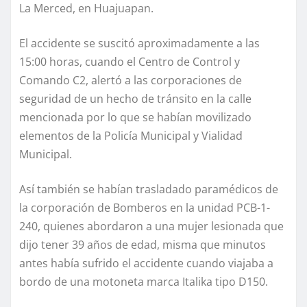
La Merced, en Huajuapan.
El accidente se suscitó aproximadamente a las
15:00 horas, cuando el Centro de Control y
Comando C2, alertó a las corporaciones de
seguridad de un hecho de tránsito en la calle
mencionada por lo que se habían movilizado
elementos de la Policía Municipal y Vialidad
Municipal.
Así también se habían trasladado paramédicos de
la corporación de Bomberos en la unidad PCB-1-
240, quienes abordaron a una mujer lesionada que
dijo tener 39 años de edad, misma que minutos
antes había sufrido el accidente cuando viajaba a
bordo de una motoneta marca Italika tipo D150.