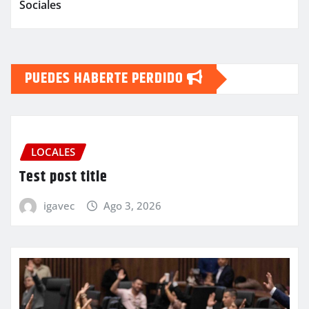
Sociales
PUEDES HABERTE PERDIDO
LOCALES
Test post title
igavec
Ago 3, 2026