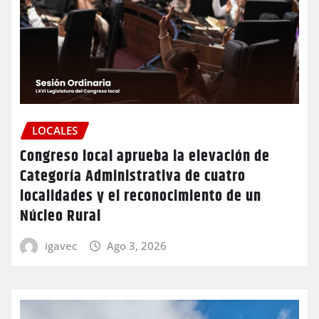
LOCALES
Congreso local aprueba la elevación de
Categoría Administrativa de cuatro
localidades y el reconocimiento de un
Núcleo Rural
igavec
Ago 3, 2026