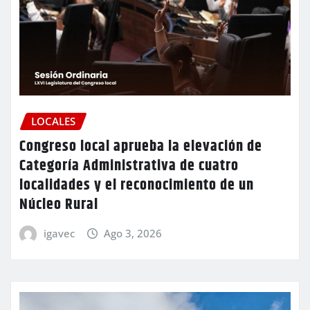
LOCALES
Congreso local aprueba la elevación de
Categoría Administrativa de cuatro
localidades y el reconocimiento de un
Núcleo Rural
igavec
Ago 3, 2026