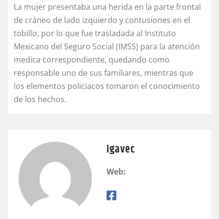
La mujer presentaba una herida en la parte frontal
de cráneo de lado izquierdo y contusiones en el
tobillo, por lo que fue trasladada al Instituto
Mexicano del Seguro Social (IMSS) para la atención
medica correspondiente, quedando como
responsable uno de sus familiares, mientras que
los elementos policiacos tomaron el conocimiento
de los hechos.
igavec
Web: