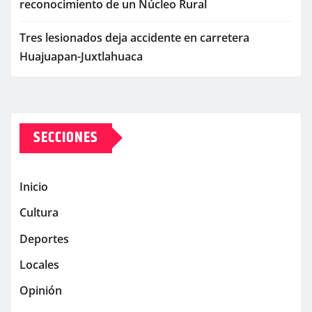
reconocimiento de un Núcleo Rural
Tres lesionados deja accidente en carretera
Huajuapan-Juxtlahuaca
SECCIONES
Inicio
Cultura
Deportes
Locales
Opinión