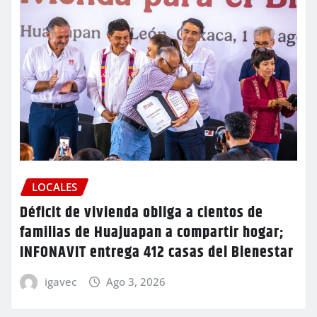
LOCALES
Déficit de vivienda obliga a cientos de
familias de Huajuapan a compartir hogar;
INFONAVIT entrega 412 casas del Bienestar
igavec
Ago 3, 2026