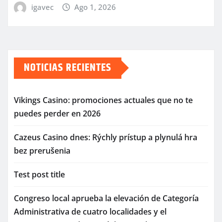
igavec
Ago 1, 2026
NOTICIAS RECIENTES
Vikings Casino: promociones actuales que no te
puedes perder en 2026
Cazeus Casino dnes: Rýchly prístup a plynulá hra
bez prerušenia
Test post title
Congreso local aprueba la elevación de Categoría
Administrativa de cuatro localidades y el