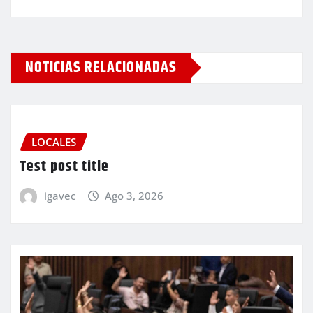
NOTICIAS RELACIONADAS
LOCALES
Test post title
igavec
Ago 3, 2026