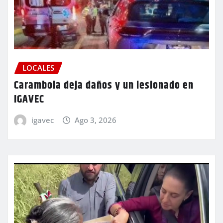
LOCALES
Carambola deja daños y un lesionado en
IGAVEC
igavec
Ago 3, 2026