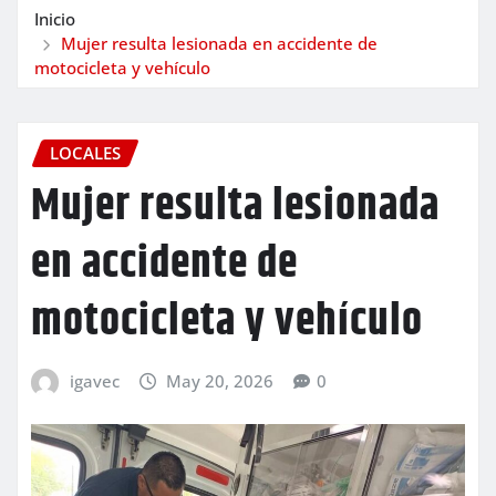
Inicio
Mujer resulta lesionada en accidente de
motocicleta y vehículo
LOCALES
Mujer resulta lesionada
en accidente de
motocicleta y vehículo
igavec
May 20, 2026
0