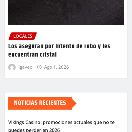
LOCALES
Los aseguran por intento de robo y les
encuentran cristal
igavec
Ago 1, 2026
NOTICIAS RECIENTES
Vikings Casino: promociones actuales que no te
puedes perder en 2026