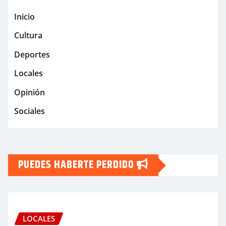
Inicio
Cultura
Deportes
Locales
Opinión
Sociales
PUEDES HABERTE PERDIDO
LOCALES