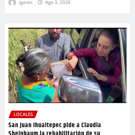
igavec
Ago 3, 2026
LOCALES
San Juan Ihualtepec pide a Claudia
Sheinbaum la rehabilitación de su