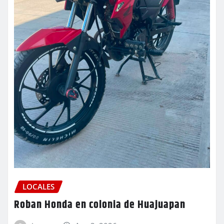
LOCALES
Roban Honda en colonia de Huajuapan