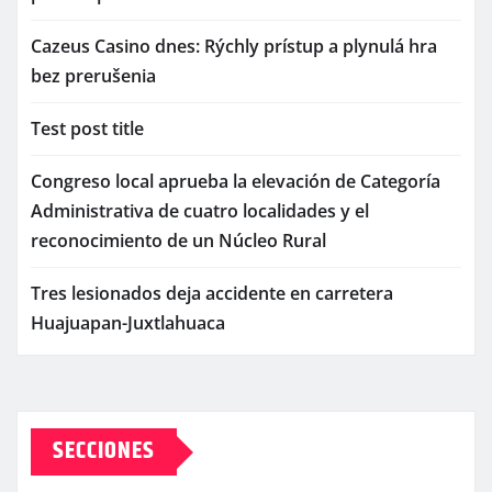
Cazeus Casino dnes: Rýchly prístup a plynulá hra
bez prerušenia
Test post title
Congreso local aprueba la elevación de Categoría
Administrativa de cuatro localidades y el
reconocimiento de un Núcleo Rural
Tres lesionados deja accidente en carretera
Huajuapan-Juxtlahuaca
SECCIONES