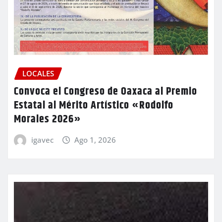
LOCALES
Convoca el Congreso de Oaxaca al Premio
Estatal al Mérito Artístico «Rodolfo
Morales 2026»
igavec
Ago 1, 2026