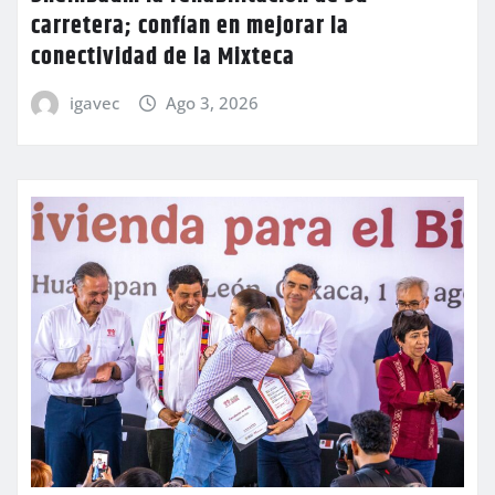
carretera; confían en mejorar la
conectividad de la Mixteca
igavec
Ago 3, 2026