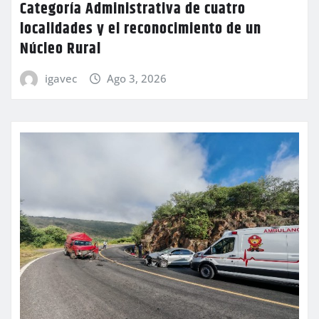
Categoría Administrativa de cuatro
localidades y el reconocimiento de un
Núcleo Rural
igavec
Ago 3, 2026