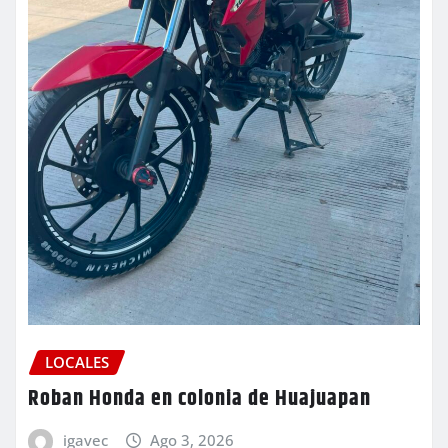
LOCALES
Roban Honda en colonia de Huajuapan
igavec
Ago 3, 2026