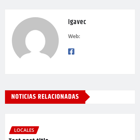
igavec
Web:
NOTICIAS RELACIONADAS
LOCALES