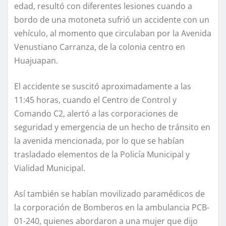
edad, resultó con diferentes lesiones cuando a
bordo de una motoneta sufrió un accidente con un
vehículo, al momento que circulaban por la Avenida
Venustiano Carranza, de la colonia centro en
Huajuapan.
El accidente se suscitó aproximadamente a las
11:45 horas, cuando el Centro de Control y
Comando C2, alertó a las corporaciones de
seguridad y emergencia de un hecho de tránsito en
la avenida mencionada, por lo que se habían
trasladado elementos de la Policía Municipal y
Vialidad Municipal.
Así también se habían movilizado paramédicos de
la corporación de Bomberos en la ambulancia PCB-
01-240, quienes abordaron a una mujer que dijo