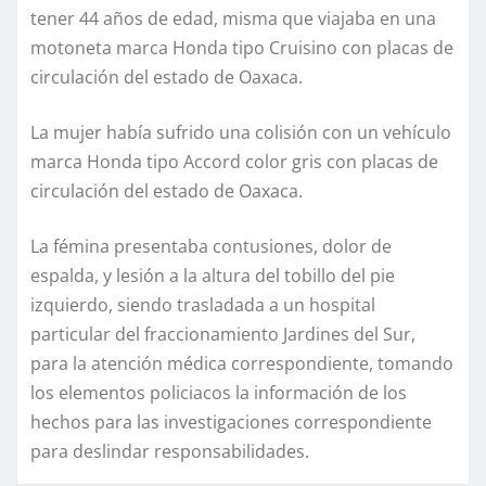
tener 44 años de edad, misma que viajaba en una
motoneta marca Honda tipo Cruisino con placas de
circulación del estado de Oaxaca.
La mujer había sufrido una colisión con un vehículo
marca Honda tipo Accord color gris con placas de
circulación del estado de Oaxaca.
La fémina presentaba contusiones, dolor de
espalda, y lesión a la altura del tobillo del pie
izquierdo, siendo trasladada a un hospital
particular del fraccionamiento Jardines del Sur,
para la atención médica correspondiente, tomando
los elementos policiacos la información de los
hechos para las investigaciones correspondiente
para deslindar responsabilidades.