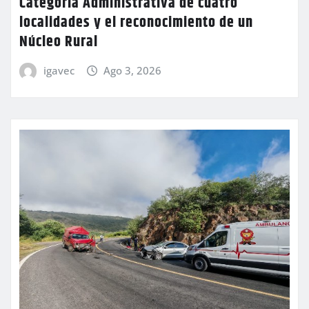
Categoría Administrativa de cuatro
localidades y el reconocimiento de un
Núcleo Rural
igavec
Ago 3, 2026