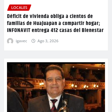
LOCALES
Déficit de vivienda obliga a cientos de
familias de Huajuapan a compartir hogar;
INFONAVIT entrega 412 casas del Bienestar
igavec
Ago 3, 2026