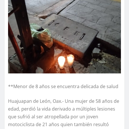
**Menor de 8 años se encuentra delicada de salud
Huajuapan de León, Oax.- Una mujer de 58 años de
edad, perdió la vida derivado a múltiples lesiones
que sufrió al ser atropellada por un joven
motociclista de 21 años quien también resultó