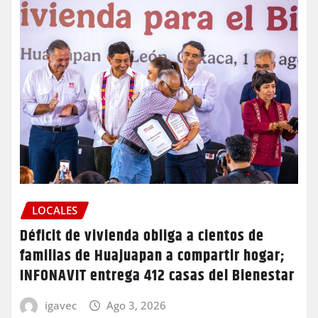
LOCALES
Déficit de vivienda obliga a cientos de
familias de Huajuapan a compartir hogar;
INFONAVIT entrega 412 casas del Bienestar
igavec
Ago 3, 2026