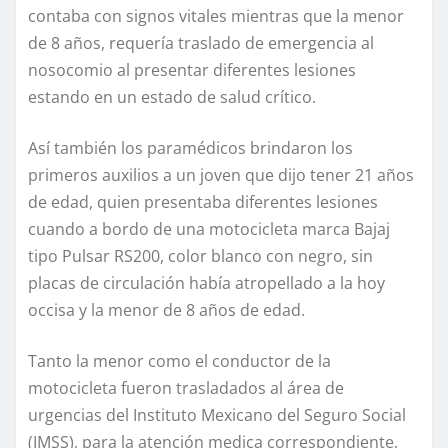
contaba con signos vitales mientras que la menor
de 8 años, requería traslado de emergencia al
nosocomio al presentar diferentes lesiones
estando en un estado de salud crítico.
Así también los paramédicos brindaron los
primeros auxilios a un joven que dijo tener 21 años
de edad, quien presentaba diferentes lesiones
cuando a bordo de una motocicleta marca Bajaj
tipo Pulsar RS200, color blanco con negro, sin
placas de circulación había atropellado a la hoy
occisa y la menor de 8 años de edad.
Tanto la menor como el conductor de la
motocicleta fueron trasladados al área de
urgencias del Instituto Mexicano del Seguro Social
(IMSS), para la atención medica correspondiente,