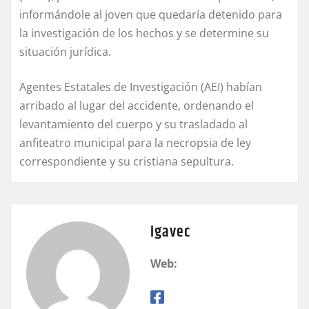
informándole al joven que quedaría detenido para
la investigación de los hechos y se determine su
situación jurídica.
Agentes Estatales de Investigación (AEI) habían
arribado al lugar del accidente, ordenando el
levantamiento del cuerpo y su trasladado al
anfiteatro municipal para la necropsia de ley
correspondiente y su cristiana sepultura.
igavec
Web: