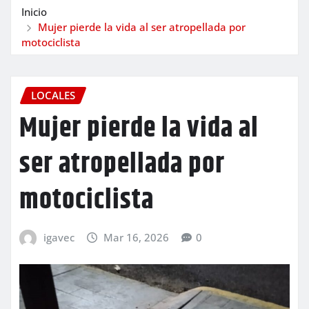
Inicio
Mujer pierde la vida al ser atropellada por
motociclista
LOCALES
Mujer pierde la vida al
ser atropellada por
motociclista
igavec
Mar 16, 2026
0