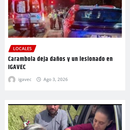
LOCALES
Carambola deja daños y un lesionado en
IGAVEC
igavec
Ago 3, 2026