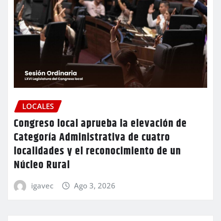
LOCALES
Congreso local aprueba la elevación de
Categoría Administrativa de cuatro
localidades y el reconocimiento de un
Núcleo Rural
igavec
Ago 3, 2026