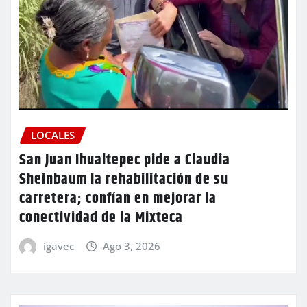
LOCALES
San Juan Ihualtepec pide a Claudia
Sheinbaum la rehabilitación de su
carretera; confían en mejorar la
conectividad de la Mixteca
igavec
Ago 3, 2026