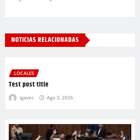
NOTICIAS RELACIONADAS
LOCALES
Test post title
igavec
Ago 3, 2026