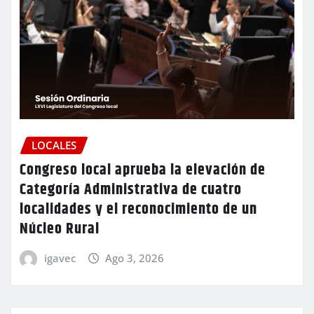
LOCALES
Congreso local aprueba la elevación de
Categoría Administrativa de cuatro
localidades y el reconocimiento de un
Núcleo Rural
igavec
Ago 3, 2026