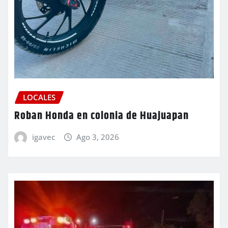
LOCALES
Roban Honda en colonia de Huajuapan
igavec
Ago 3, 2026