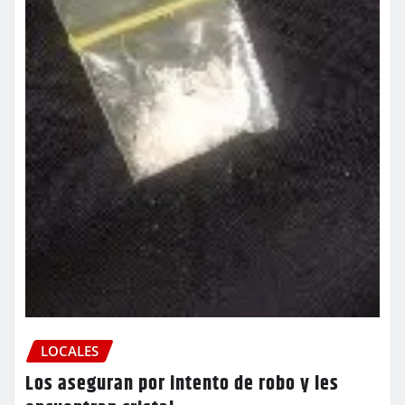
LOCALES
Los aseguran por intento de robo y les