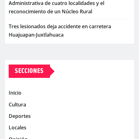
Administrativa de cuatro localidades y el
reconocimiento de un Núcleo Rural
Tres lesionados deja accidente en carretera
Huajuapan-Juxtlahuaca
SECCIONES
Inicio
Cultura
Deportes
Locales