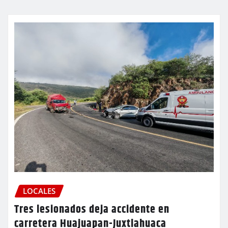
LOCALES
Tres lesionados deja accidente en
carretera Huajuapan-Juxtlahuaca