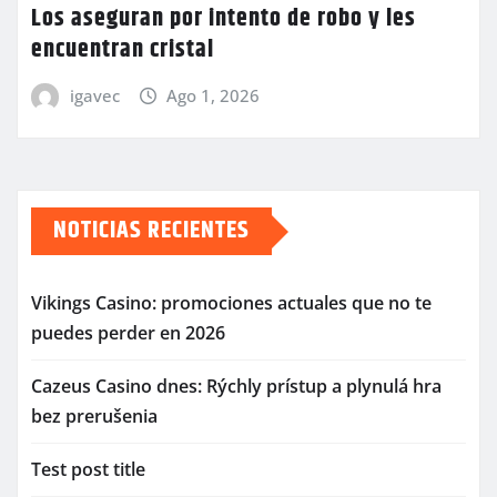
Los aseguran por intento de robo y les
encuentran cristal
igavec
Ago 1, 2026
NOTICIAS RECIENTES
Vikings Casino: promociones actuales que no te
puedes perder en 2026
Cazeus Casino dnes: Rýchly prístup a plynulá hra
bez prerušenia
Test post title