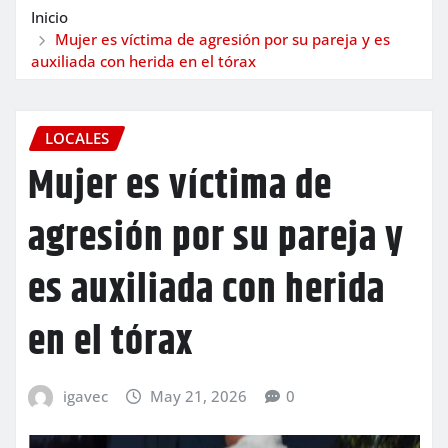
Inicio
Mujer es víctima de agresión por su pareja y es
auxiliada con herida en el tórax
LOCALES
Mujer es víctima de
agresión por su pareja y
es auxiliada con herida
en el tórax
igavec
May 21, 2026
0