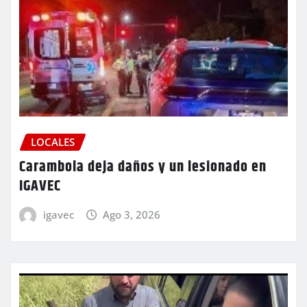
LOCALES
Carambola deja daños y un lesionado en
IGAVEC
igavec
Ago 3, 2026