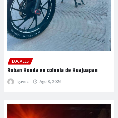
LOCALES
Roban Honda en colonia de Huajuapan
igavec
Ago 3, 2026