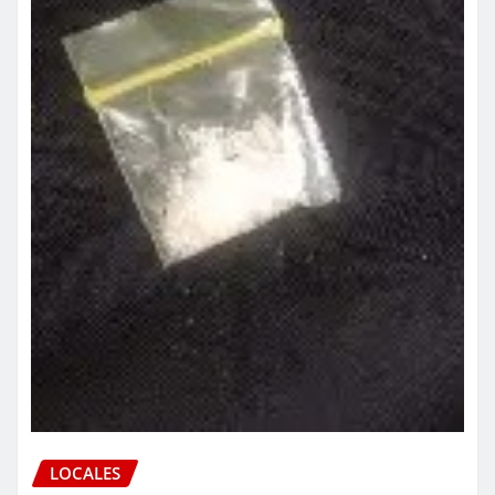
LOCALES