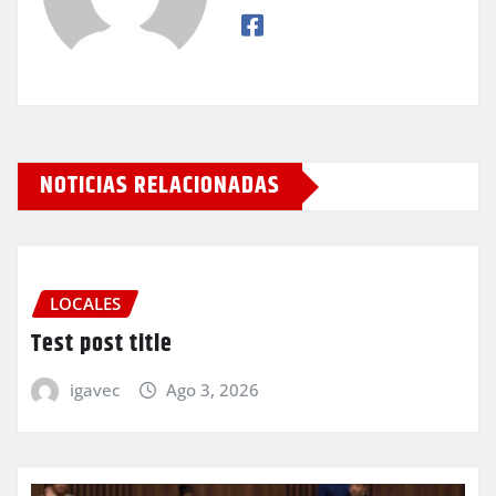
NOTICIAS RELACIONADAS
LOCALES
Test post title
igavec
Ago 3, 2026