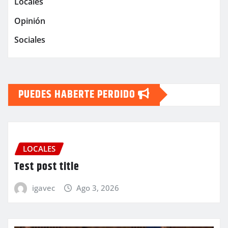
Locales
Opinión
Sociales
PUEDES HABERTE PERDIDO
LOCALES
Test post title
igavec
Ago 3, 2026