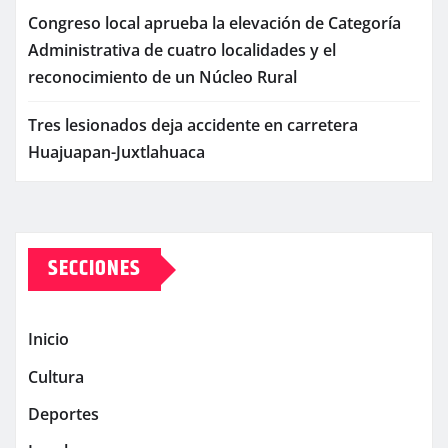
Congreso local aprueba la elevación de Categoría
Administrativa de cuatro localidades y el
reconocimiento de un Núcleo Rural
Tres lesionados deja accidente en carretera
Huajuapan-Juxtlahuaca
SECCIONES
Inicio
Cultura
Deportes