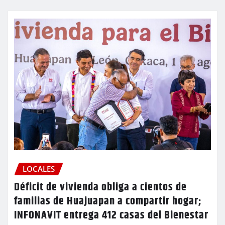
LOCALES
Déficit de vivienda obliga a cientos de
familias de Huajuapan a compartir hogar;
INFONAVIT entrega 412 casas del Bienestar