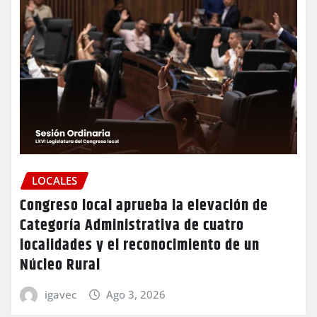
LOCALES
Congreso local aprueba la elevación de
Categoría Administrativa de cuatro
localidades y el reconocimiento de un
Núcleo Rural
igavec
Ago 3, 2026