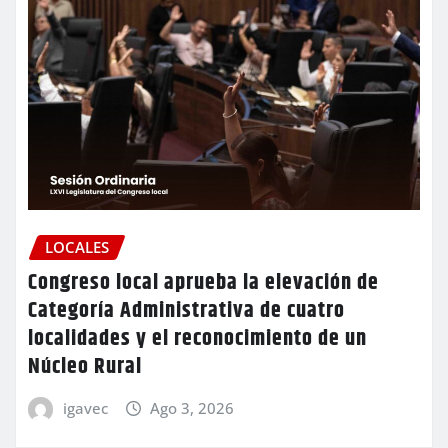
LOCALES
Congreso local aprueba la elevación de
Categoría Administrativa de cuatro
localidades y el reconocimiento de un
Núcleo Rural
igavec
Ago 3, 2026