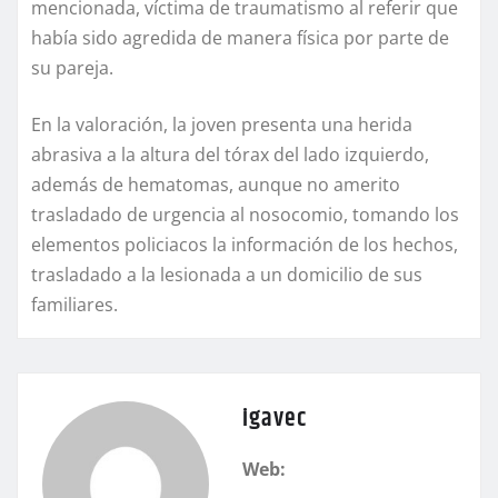
mencionada, víctima de traumatismo al referir que
había sido agredida de manera física por parte de
su pareja.
En la valoración, la joven presenta una herida
abrasiva a la altura del tórax del lado izquierdo,
además de hematomas, aunque no amerito
trasladado de urgencia al nosocomio, tomando los
elementos policiacos la información de los hechos,
trasladado a la lesionada a un domicilio de sus
familiares.
igavec
Web: