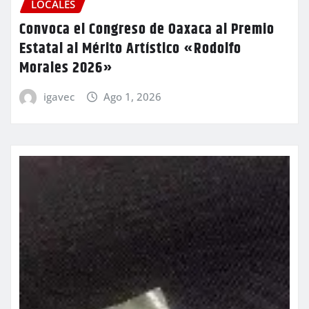
LOCALES
Convoca el Congreso de Oaxaca al Premio
Estatal al Mérito Artístico «Rodolfo
Morales 2026»
igavec
Ago 1, 2026