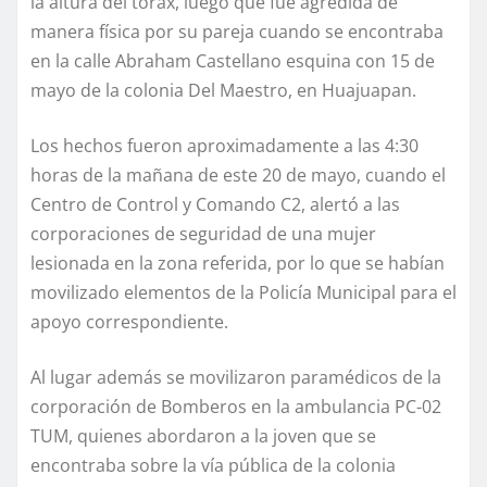
la altura del tórax, luego que fue agredida de
manera física por su pareja cuando se encontraba
en la calle Abraham Castellano esquina con 15 de
mayo de la colonia Del Maestro, en Huajuapan.
Los hechos fueron aproximadamente a las 4:30
horas de la mañana de este 20 de mayo, cuando el
Centro de Control y Comando C2, alertó a las
corporaciones de seguridad de una mujer
lesionada en la zona referida, por lo que se habían
movilizado elementos de la Policía Municipal para el
apoyo correspondiente.
Al lugar además se movilizaron paramédicos de la
corporación de Bomberos en la ambulancia PC-02
TUM, quienes abordaron a la joven que se
encontraba sobre la vía pública de la colonia