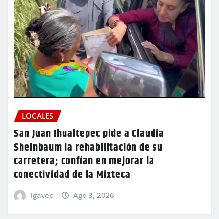
LOCALES
San Juan Ihualtepec pide a Claudia
Sheinbaum la rehabilitación de su
carretera; confían en mejorar la
conectividad de la Mixteca
igavec
Ago 3, 2026