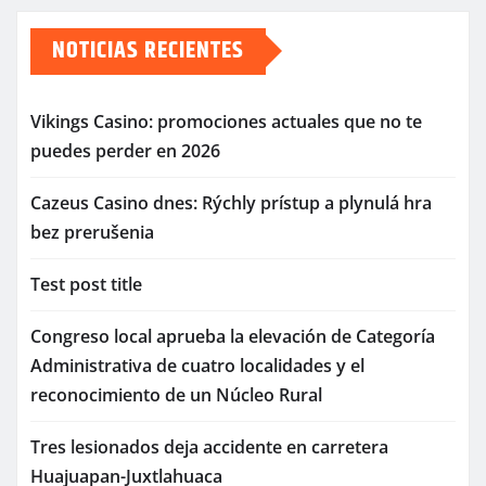
NOTICIAS RECIENTES
Vikings Casino: promociones actuales que no te
puedes perder en 2026
Cazeus Casino dnes: Rýchly prístup a plynulá hra
bez prerušenia
Test post title
Congreso local aprueba la elevación de Categoría
Administrativa de cuatro localidades y el
reconocimiento de un Núcleo Rural
Tres lesionados deja accidente en carretera
Huajuapan-Juxtlahuaca