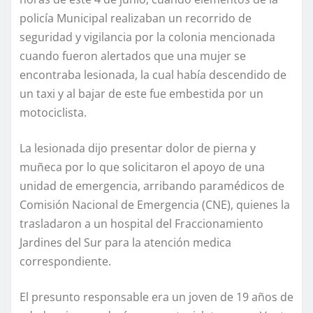
policía Municipal realizaban un recorrido de
seguridad y vigilancia por la colonia mencionada
cuando fueron alertados que una mujer se
encontraba lesionada, la cual había descendido de
un taxi y al bajar de este fue embestida por un
motociclista.
La lesionada dijo presentar dolor de pierna y
muñeca por lo que solicitaron el apoyo de una
unidad de emergencia, arribando paramédicos de
Comisión Nacional de Emergencia (CNE), quienes la
trasladaron a un hospital del Fraccionamiento
Jardines del Sur para la atención medica
correspondiente.
El presunto responsable era un joven de 19 años de