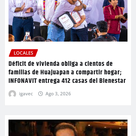
LOCALES
Déficit de vivienda obliga a cientos de
familias de Huajuapan a compartir hogar;
INFONAVIT entrega 412 casas del Bienestar
igavec
Ago 3, 2026