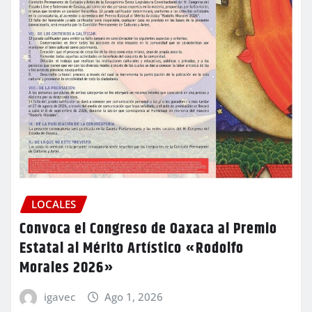
LOCALES
Convoca el Congreso de Oaxaca al Premio
Estatal al Mérito Artístico «Rodolfo
Morales 2026»
igavec
Ago 1, 2026