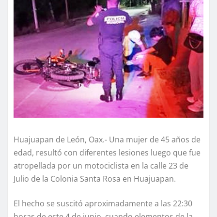
Huajuapan de León, Oax.- Una mujer de 45 años de
edad, resultó con diferentes lesiones luego que fue
atropellada por un motociclista en la calle 23 de
Julio de la Colonia Santa Rosa en Huajuapan.
El hecho se suscitó aproximadamente a las 22:30
horas de este 4 de junio, cuando elementos de la