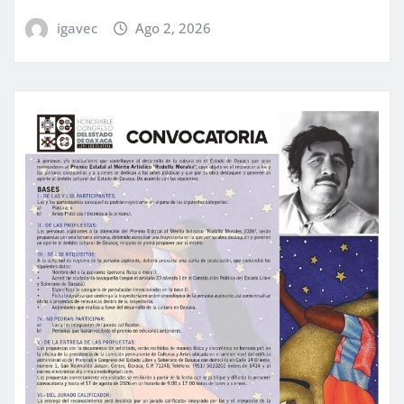
igavec
Ago 2, 2026