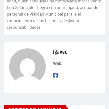
edad, quien conducía una motocicleta marca Vento
tipo Xplor, color negro con anaranjado, arribando
personal de Vialidad Municipal para la el
conocimiento de los hechos y deslindar
responsabilidades.
igavec
Web: