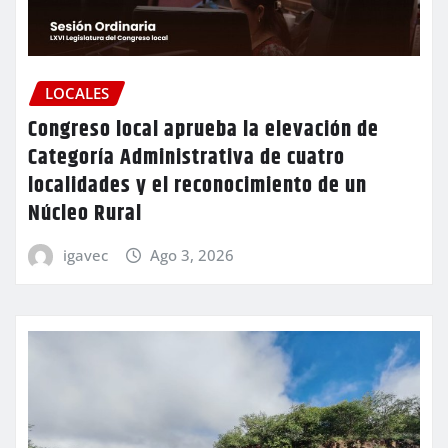
LOCALES
Congreso local aprueba la elevación de
Categoría Administrativa de cuatro
localidades y el reconocimiento de un
Núcleo Rural
igavec
Ago 3, 2026