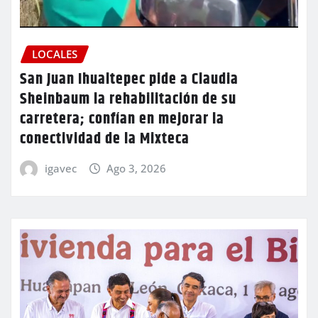
LOCALES
San Juan Ihualtepec pide a Claudia
Sheinbaum la rehabilitación de su
carretera; confían en mejorar la
conectividad de la Mixteca
igavec
Ago 3, 2026