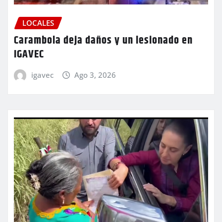
LOCALES
Carambola deja daños y un lesionado en
IGAVEC
igavec
Ago 3, 2026