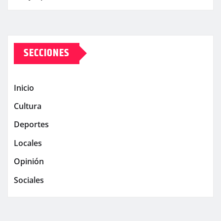
SECCIONES
Inicio
Cultura
Deportes
Locales
Opinión
Sociales