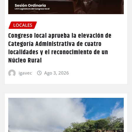
LOCALES
Congreso local aprueba la elevación de
Categoría Administrativa de cuatro
localidades y el reconocimiento de un
Núcleo Rural
igavec
Ago 3, 2026