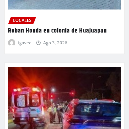
LOCALES
Roban Honda en colonia de Huajuapan
igavec
Ago 3, 2026