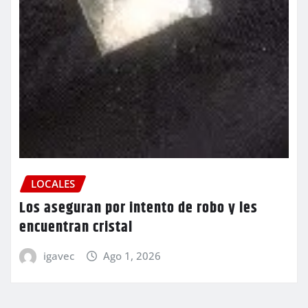
LOCALES
Los aseguran por intento de robo y les
encuentran cristal
igavec
Ago 1, 2026