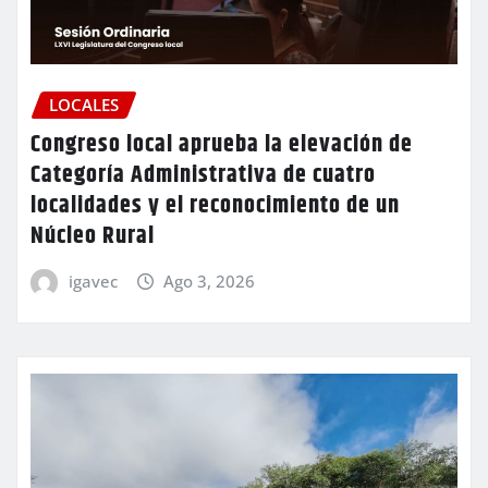
LOCALES
Congreso local aprueba la elevación de
Categoría Administrativa de cuatro
localidades y el reconocimiento de un
Núcleo Rural
igavec
Ago 3, 2026