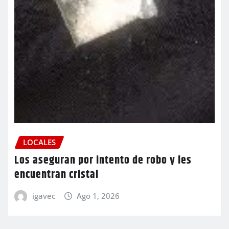
LOCALES
Los aseguran por intento de robo y les
encuentran cristal
igavec
Ago 1, 2026