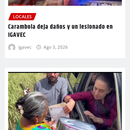
LOCALES
Carambola deja daños y un lesionado en
IGAVEC
igavec
Ago 3, 2026