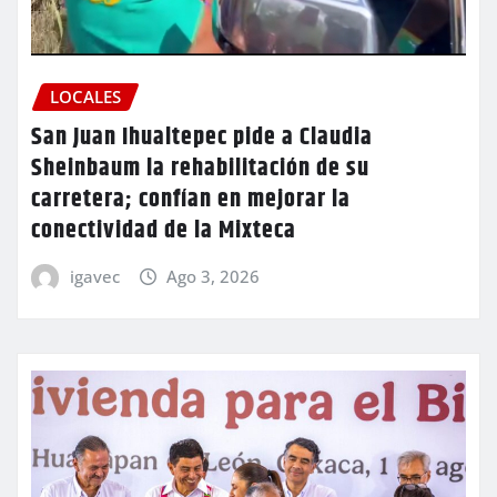
LOCALES
San Juan Ihualtepec pide a Claudia
Sheinbaum la rehabilitación de su
carretera; confían en mejorar la
conectividad de la Mixteca
igavec
Ago 3, 2026