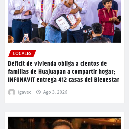
LOCALES
Déficit de vivienda obliga a cientos de
familias de Huajuapan a compartir hogar;
INFONAVIT entrega 412 casas del Bienestar
igavec
Ago 3, 2026