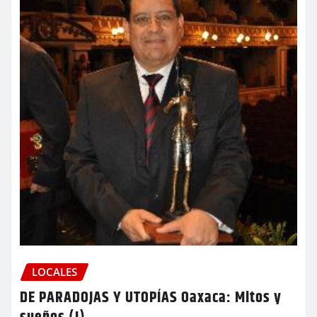
LOCALES
DE PARADOJAS Y UTOPÍAS Oaxaca: Mitos y