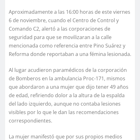
Aproximadamente a las 16:00 horas de este viernes
6 de noviembre, cuando el Centro de Control y
Comando C2, alertó a las corporaciones de
seguridad para que se movilizaran a la calle
mencionada como referencia entre Pino Suárez y
Reforma donde reportaban a una fémina lesionada.
Al lugar acudieron paramédicos de la corporación
de Bomberos en la ambulancia Proc-171, mismos
que abordaron a una mujer que dijo tener 49 años
de edad, refiriendo dolor a la altura de la espalda
del lado izquierdo, aunque no contaba lesiones
visibles por lo que le dan las recomendaciones
correspondientes.
La mujer manifestó que por sus propios medios