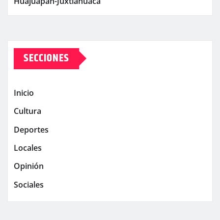
Huajuapan-Juxtlahuaca
SECCIONES
Inicio
Cultura
Deportes
Locales
Opinión
Sociales