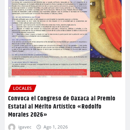
LOCALES
Convoca el Congreso de Oaxaca al Premio
Estatal al Mérito Artístico «Rodolfo
Morales 2026»
igavec
Ago 1, 2026