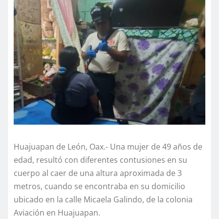
Huajuapan de León, Oax.- Una mujer de 49 años de
edad, resultó con diferentes contusiones en su
cuerpo al caer de una altura aproximada de 3
metros, cuando se encontraba en su domicilio
ubicado en la calle Micaela Galindo, de la colonia
Aviación en Huajuapan.