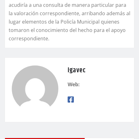
acudiría a una consulta de manera particular para
la valoración correspondiente, arribando además al
lugar elementos de la Policía Municipal quienes
tomaron el conocimiento del hecho para el apoyo
correspondiente.
igavec
Web: