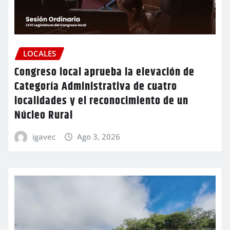
LOCALES
Congreso local aprueba la elevación de
Categoría Administrativa de cuatro
localidades y el reconocimiento de un
Núcleo Rural
igavec
Ago 3, 2026