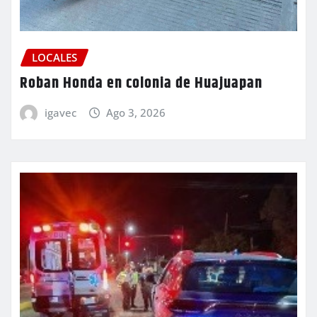
LOCALES
Roban Honda en colonia de Huajuapan
igavec
Ago 3, 2026