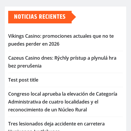
NOTICIAS RECIENTES
Vikings Casino: promociones actuales que no te
puedes perder en 2026
Cazeus Casino dnes: Rýchly prístup a plynulá hra
bez prerušenia
Test post title
Congreso local aprueba la elevación de Categoría
Administrativa de cuatro localidades y el
reconocimiento de un Núcleo Rural
Tres lesionados deja accidente en carretera