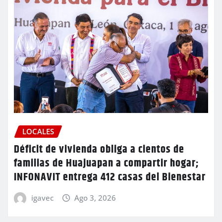
LOCALES
Déficit de vivienda obliga a cientos de
familias de Huajuapan a compartir hogar;
INFONAVIT entrega 412 casas del Bienestar
igavec
Ago 3, 2026