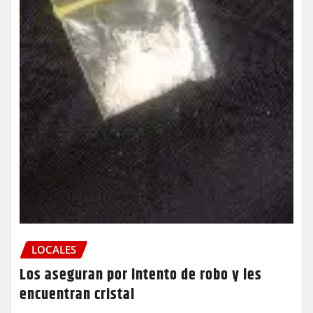
LOCALES
Los aseguran por intento de robo y les
encuentran cristal