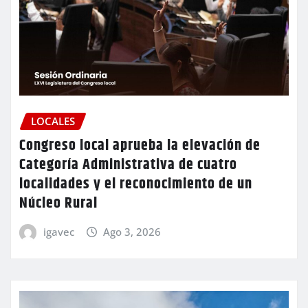
LOCALES
Congreso local aprueba la elevación de
Categoría Administrativa de cuatro
localidades y el reconocimiento de un
Núcleo Rural
igavec
Ago 3, 2026