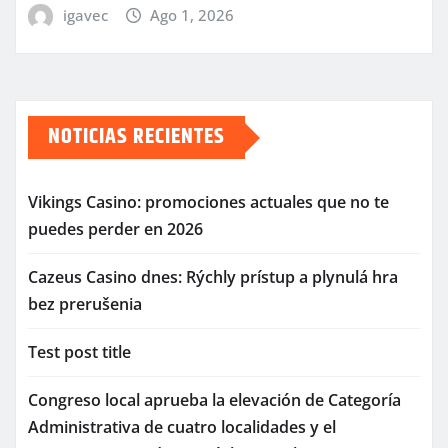
igavec
Ago 1, 2026
NOTICIAS RECIENTES
Vikings Casino: promociones actuales que no te
puedes perder en 2026
Cazeus Casino dnes: Rýchly prístup a plynulá hra
bez prerušenia
Test post title
Congreso local aprueba la elevación de Categoría
Administrativa de cuatro localidades y el