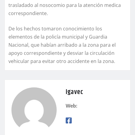
trasladado al nosocomio para la atención medica
correspondiente.
De los hechos tomaron conocimiento los
elementos de la policía municipal y Guardia
Nacional, que habían arribado a la zona para el
apoyo correspondiente y desviar la circulación
vehicular para evitar otro accidente en la zona.
igavec
Web: