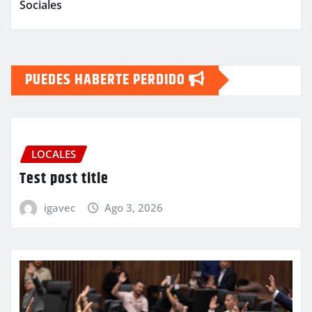
Sociales
PUEDES HABERTE PERDIDO
LOCALES
Test post title
igavec
Ago 3, 2026