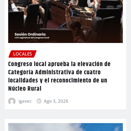
LOCALES
Congreso local aprueba la elevación de
Categoría Administrativa de cuatro
localidades y el reconocimiento de un
Núcleo Rural
igavec
Ago 3, 2026