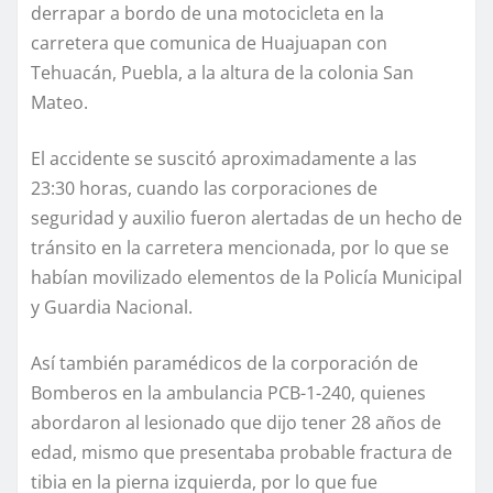
derrapar a bordo de una motocicleta en la
carretera que comunica de Huajuapan con
Tehuacán, Puebla, a la altura de la colonia San
Mateo.
El accidente se suscitó aproximadamente a las
23:30 horas, cuando las corporaciones de
seguridad y auxilio fueron alertadas de un hecho de
tránsito en la carretera mencionada, por lo que se
habían movilizado elementos de la Policía Municipal
y Guardia Nacional.
Así también paramédicos de la corporación de
Bomberos en la ambulancia PCB-1-240, quienes
abordaron al lesionado que dijo tener 28 años de
edad, mismo que presentaba probable fractura de
tibia en la pierna izquierda, por lo que fue