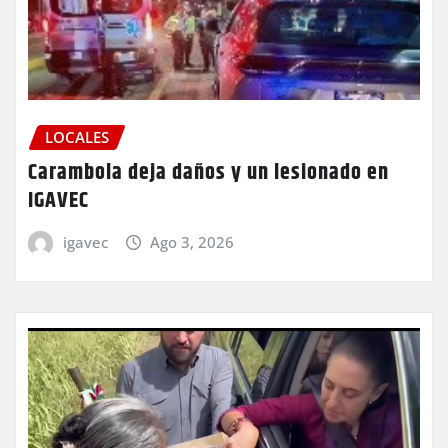
LOCALES
Carambola deja daños y un lesionado en
IGAVEC
igavec
Ago 3, 2026