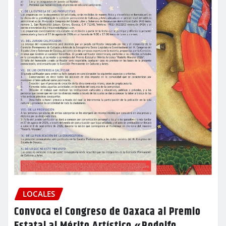
LOCALES
Convoca el Congreso de Oaxaca al Premio