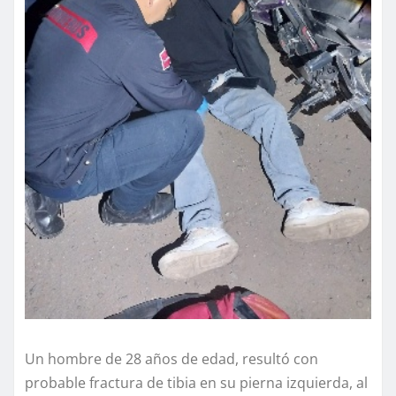
Un hombre de 28 años de edad, resultó con
probable fractura de tibia en su pierna izquierda, al