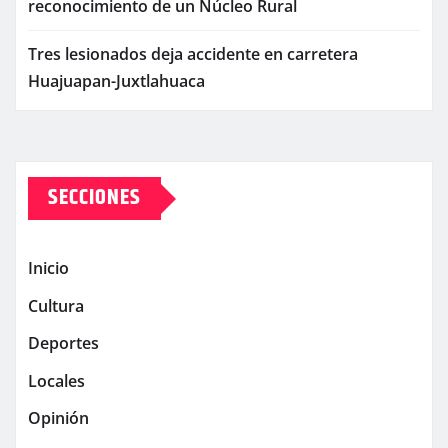
reconocimiento de un Núcleo Rural
Tres lesionados deja accidente en carretera
Huajuapan-Juxtlahuaca
SECCIONES
Inicio
Cultura
Deportes
Locales
Opinión