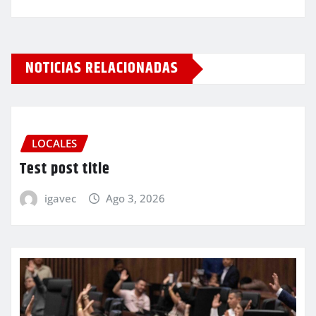
NOTICIAS RELACIONADAS
LOCALES
Test post title
igavec
Ago 3, 2026