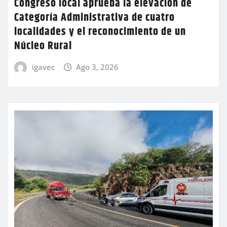
Congreso local aprueba la elevación de
Categoría Administrativa de cuatro
localidades y el reconocimiento de un
Núcleo Rural
igavec
Ago 3, 2026