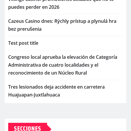
puedes perder en 2026
Cazeus Casino dnes: Rýchly prístup a plynulá hra
bez prerušenia
Test post title
Congreso local aprueba la elevación de Categoría
Administrativa de cuatro localidades y el
reconocimiento de un Núcleo Rural
Tres lesionados deja accidente en carretera
Huajuapan-Juxtlahuaca
SECCIONES