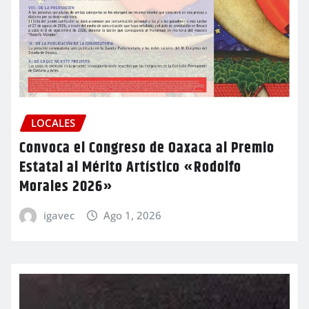
LOCALES
Convoca el Congreso de Oaxaca al Premio
Estatal al Mérito Artístico «Rodolfo
Morales 2026»
igavec
Ago 1, 2026