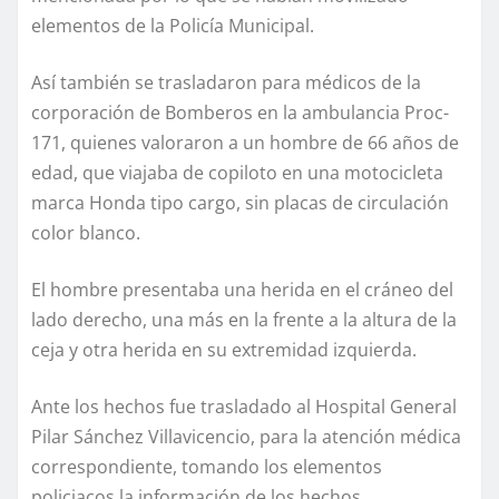
elementos de la Policía Municipal.
Así también se trasladaron para médicos de la
corporación de Bomberos en la ambulancia Proc-
171, quienes valoraron a un hombre de 66 años de
edad, que viajaba de copiloto en una motocicleta
marca Honda tipo cargo, sin placas de circulación
color blanco.
El hombre presentaba una herida en el cráneo del
lado derecho, una más en la frente a la altura de la
ceja y otra herida en su extremidad izquierda.
Ante los hechos fue trasladado al Hospital General
Pilar Sánchez Villavicencio, para la atención médica
correspondiente, tomando los elementos
policiacos la información de los hechos.