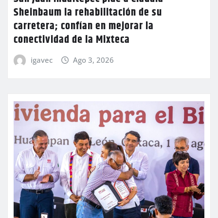
Sheinbaum la rehabilitación de su
carretera; confían en mejorar la
conectividad de la Mixteca
igavec
Ago 3, 2026