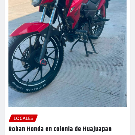
LOCALES
Roban Honda en colonia de Huajuapan