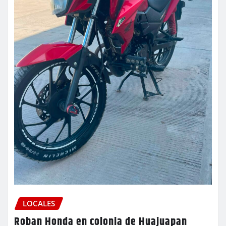
LOCALES
Roban Honda en colonia de Huajuapan