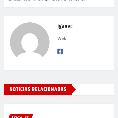
igavec
Web:
NOTICIAS RELACIONADAS
LOCALES