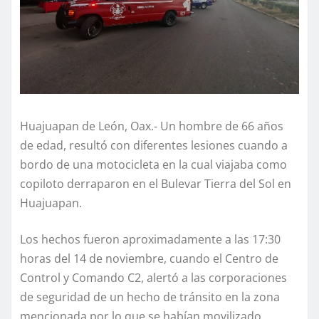
Huajuapan de León, Oax.- Un hombre de 66 años
de edad, resultó con diferentes lesiones cuando a
bordo de una motocicleta en la cual viajaba como
copiloto derraparon en el Bulevar Tierra del Sol en
Huajuapan.
Los hechos fueron aproximadamente a las 17:30
horas del 14 de noviembre, cuando el Centro de
Control y Comando C2, alertó a las corporaciones
de seguridad de un hecho de tránsito en la zona
mencionada por lo que se habían movilizado