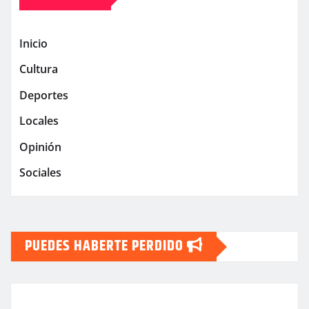
Inicio
Cultura
Deportes
Locales
Opinión
Sociales
PUEDES HABERTE PERDIDO