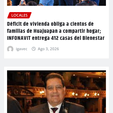
LOCALES
Déficit de vivienda obliga a cientos de
familias de Huajuapan a compartir hogar;
INFONAVIT entrega 412 casas del Bienestar
igavec
Ago 3, 2026