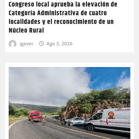
Congreso local aprueba la elevación de
Categoría Administrativa de cuatro
localidades y el reconocimiento de un
Núcleo Rural
igavec
Ago 3, 2026