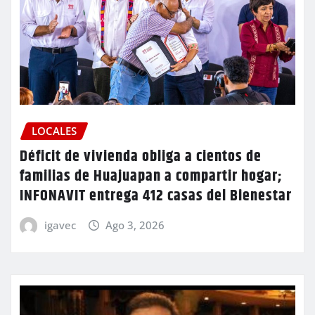
LOCALES
Déficit de vivienda obliga a cientos de
familias de Huajuapan a compartir hogar;
INFONAVIT entrega 412 casas del Bienestar
igavec
Ago 3, 2026