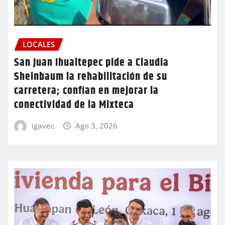
LOCALES
San Juan Ihualtepec pide a Claudia
Sheinbaum la rehabilitación de su
carretera; confían en mejorar la
conectividad de la Mixteca
igavec
Ago 3, 2026