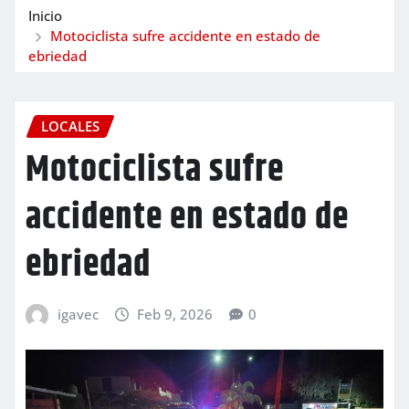
Inicio
Motociclista sufre accidente en estado de
ebriedad
LOCALES
Motociclista sufre
accidente en estado de
ebriedad
igavec
Feb 9, 2026
0