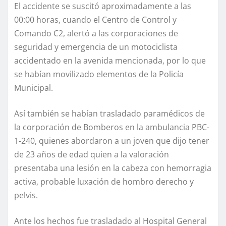
El accidente se suscitó aproximadamente a las
00:00 horas, cuando el Centro de Control y
Comando C2, alertó a las corporaciones de
seguridad y emergencia de un motociclista
accidentado en la avenida mencionada, por lo que
se habían movilizado elementos de la Policía
Municipal.
Así también se habían trasladado paramédicos de
la corporación de Bomberos en la ambulancia PBC-
1-240, quienes abordaron a un joven que dijo tener
de 23 años de edad quien a la valoración
presentaba una lesión en la cabeza con hemorragia
activa, probable luxación de hombro derecho y
pelvis.
Ante los hechos fue trasladado al Hospital General