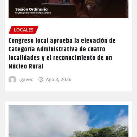
LOCALES
Congreso local aprueba la elevación de
Categoría Administrativa de cuatro
localidades y el reconocimiento de un
Núcleo Rural
igavec
Ago 3, 2026