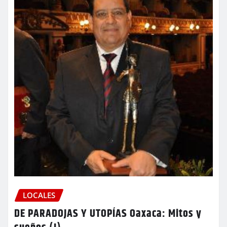
LOCALES
DE PARADOJAS Y UTOPÍAS Oaxaca: Mitos y