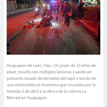
Huajuapan de León, Oax.- Un joven de 23 años de
edad, resultó con múltiples lesiones cuando en
presunto estado de ebriedad derrapó a bordo de
una motocicleta al momento que circulaba por la
Avenida 2 de abril a la altura de la colonia La
Merced en Huajuapan.