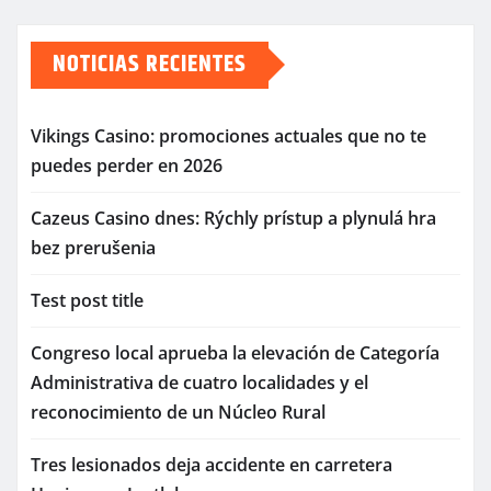
NOTICIAS RECIENTES
Vikings Casino: promociones actuales que no te
puedes perder en 2026
Cazeus Casino dnes: Rýchly prístup a plynulá hra
bez prerušenia
Test post title
Congreso local aprueba la elevación de Categoría
Administrativa de cuatro localidades y el
reconocimiento de un Núcleo Rural
Tres lesionados deja accidente en carretera