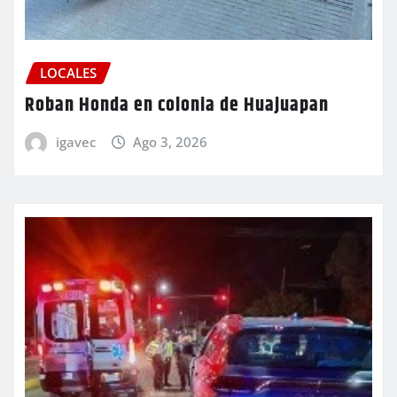
LOCALES
Roban Honda en colonia de Huajuapan
igavec
Ago 3, 2026