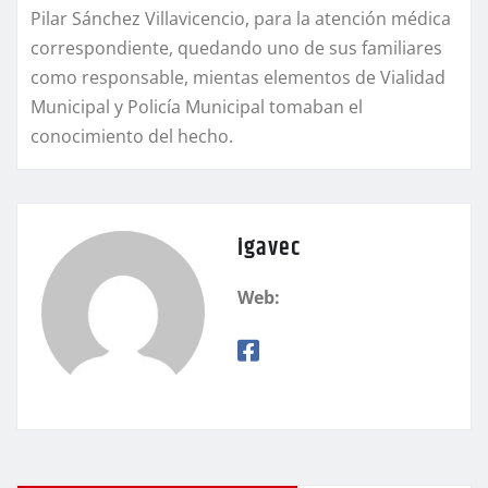
Pilar Sánchez Villavicencio, para la atención médica
correspondiente, quedando uno de sus familiares
como responsable, mientas elementos de Vialidad
Municipal y Policía Municipal tomaban el
conocimiento del hecho.
igavec
Web: