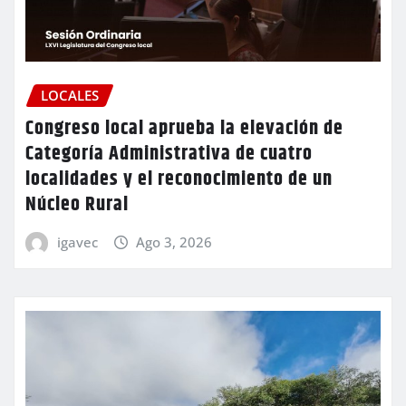
LOCALES
Congreso local aprueba la elevación de
Categoría Administrativa de cuatro
localidades y el reconocimiento de un
Núcleo Rural
igavec
Ago 3, 2026