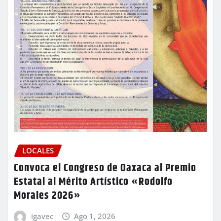
LOCALES
Convoca el Congreso de Oaxaca al Premio
Estatal al Mérito Artístico «Rodolfo
Morales 2026»
igavec
Ago 1, 2026