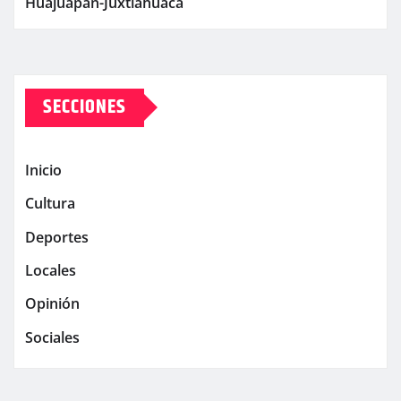
Huajuapan-Juxtlahuaca
SECCIONES
Inicio
Cultura
Deportes
Locales
Opinión
Sociales