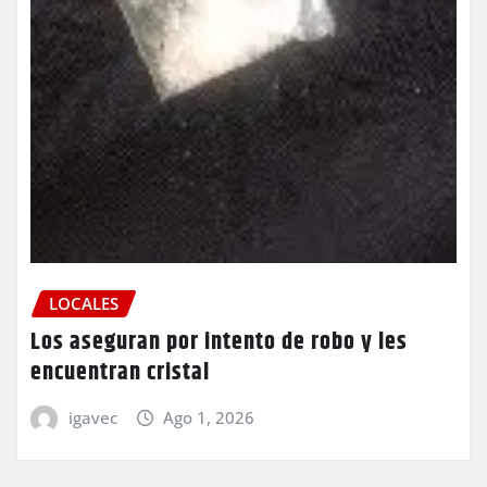
LOCALES
Los aseguran por intento de robo y les
encuentran cristal
igavec
Ago 1, 2026