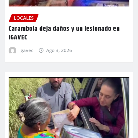
LOCALES
Carambola deja daños y un lesionado en
IGAVEC
igavec
Ago 3, 2026