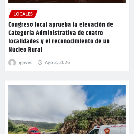
LOCALES
Congreso local aprueba la elevación de
Categoría Administrativa de cuatro
localidades y el reconocimiento de un
Núcleo Rural
igavec
Ago 3, 2026