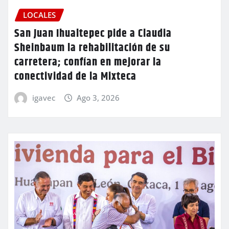
LOCALES
San Juan Ihualtepec pide a Claudia
Sheinbaum la rehabilitación de su
carretera; confían en mejorar la
conectividad de la Mixteca
igavec
Ago 3, 2026