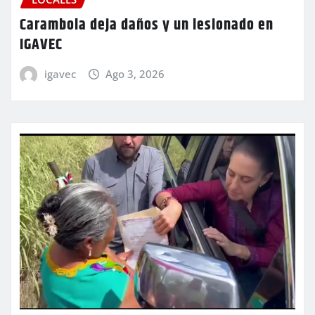
Carambola deja daños y un lesionado en
IGAVEC
igavec
Ago 3, 2026