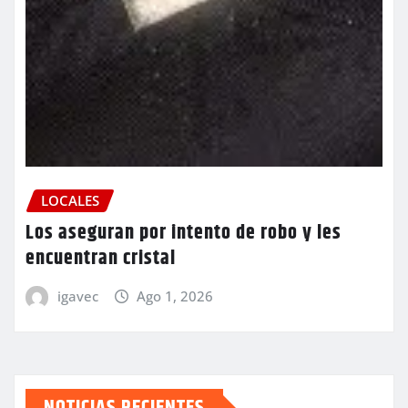
LOCALES
Los aseguran por intento de robo y les
encuentran cristal
igavec
Ago 1, 2026