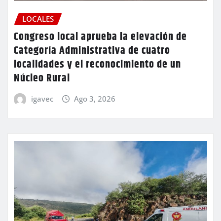
LOCALES
Congreso local aprueba la elevación de
Categoría Administrativa de cuatro
localidades y el reconocimiento de un
Núcleo Rural
igavec
Ago 3, 2026