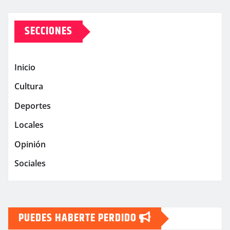
SECCIONES
Inicio
Cultura
Deportes
Locales
Opinión
Sociales
PUEDES HABERTE PERDIDO