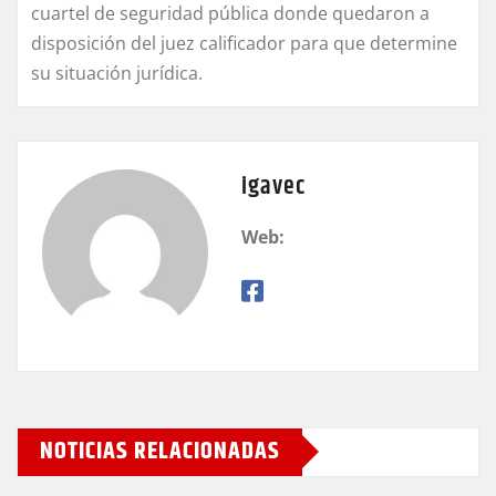
cuartel de seguridad pública donde quedaron a
disposición del juez calificador para que determine
su situación jurídica.
igavec
Web:
NOTICIAS RELACIONADAS