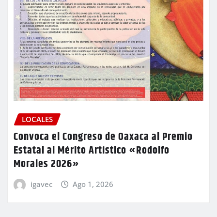
LOCALES
Convoca el Congreso de Oaxaca al Premio
Estatal al Mérito Artístico «Rodolfo
Morales 2026»
igavec
Ago 1, 2026