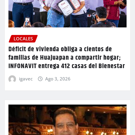
LOCALES
Déficit de vivienda obliga a cientos de
familias de Huajuapan a compartir hogar;
INFONAVIT entrega 412 casas del Bienestar
igavec
Ago 3, 2026