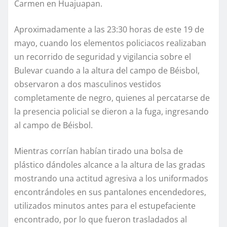
Carmen en Huajuapan.
Aproximadamente a las 23:30 horas de este 19 de
mayo, cuando los elementos policiacos realizaban
un recorrido de seguridad y vigilancia sobre el
Bulevar cuando a la altura del campo de Béisbol,
observaron a dos masculinos vestidos
completamente de negro, quienes al percatarse de
la presencia policial se dieron a la fuga, ingresando
al campo de Béisbol.
Mientras corrían habían tirado una bolsa de
plástico dándoles alcance a la altura de las gradas
mostrando una actitud agresiva a los uniformados
encontrándoles en sus pantalones encendedores,
utilizados minutos antes para el estupefaciente
encontrado, por lo que fueron trasladados al