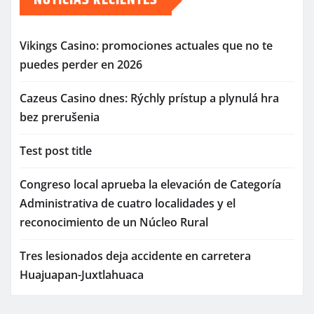
NOTICIAS RECIENTES
Vikings Casino: promociones actuales que no te
puedes perder en 2026
Cazeus Casino dnes: Rýchly prístup a plynulá hra
bez prerušenia
Test post title
Congreso local aprueba la elevación de Categoría
Administrativa de cuatro localidades y el
reconocimiento de un Núcleo Rural
Tres lesionados deja accidente en carretera
Huajuapan-Juxtlahuaca