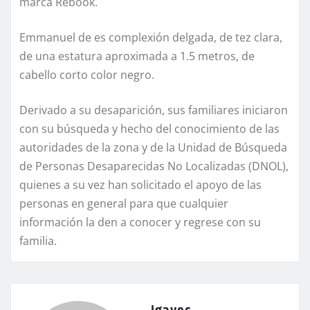
marca Rebook.
Emmanuel de es complexión delgada, de tez clara,
de una estatura aproximada a 1.5 metros, de
cabello corto color negro.
Derivado a su desaparición, sus familiares iniciaron
con su búsqueda y hecho del conocimiento de las
autoridades de la zona y de la Unidad de Búsqueda
de Personas Desaparecidas No Localizadas (DNOL),
quienes a su vez han solicitado el apoyo de las
personas en general para que cualquier
información la den a conocer y regrese con su
familia.