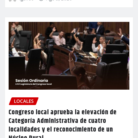
LOCALES
Congreso local aprueba la elevación de
Categoría Administrativa de cuatro
localidades y el reconocimiento de un