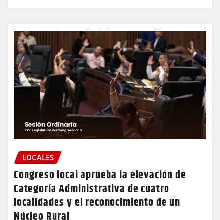
LOCALES
Congreso local aprueba la elevación de
Categoría Administrativa de cuatro
localidades y el reconocimiento de un
Núcleo Rural