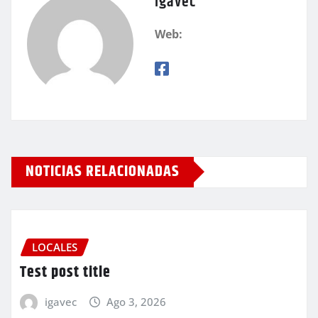
igavec
Web:
NOTICIAS RELACIONADAS
LOCALES
Test post title
igavec
Ago 3, 2026