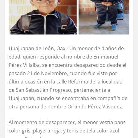
Huajuapan de León, Oax.- Un menor de 4 años de
edad, quien responde al nombre de Emmanuel
Pérez Villalba, se encuentra desaparecido desde el
pasado 21 de Noviembre, cuando fue visto por
última ocasión en la calle Reforma de la localidad
de San Sebastián Progreso, perteneciente a
Huajuapan, cuando se encontraba en compañía de
otra persona de nombre Orlando Pérez Vásquez.
Al momento de desaparecer, el menor vestía pans
color gris, playera roja, y tenis de tela color azul