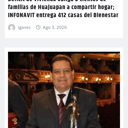
familias de Huajuapan a compartir hogar;
INFONAVIT entrega 412 casas del Bienestar
igavec
Ago 3, 2026