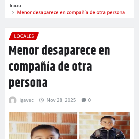
Inicio
Menor desaparece en compañía de otra persona
LOCALES
Menor desaparece en
compañía de otra
persona
igavec
Nov 28, 2025
0