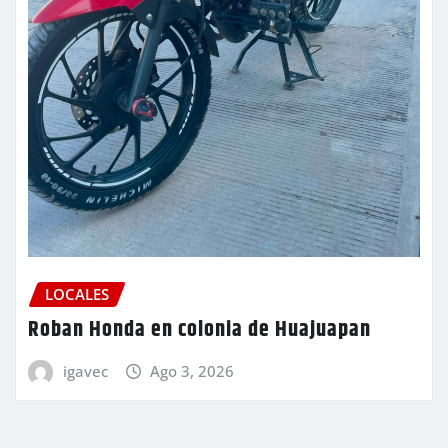
LOCALES
Roban Honda en colonia de Huajuapan
igavec
Ago 3, 2026