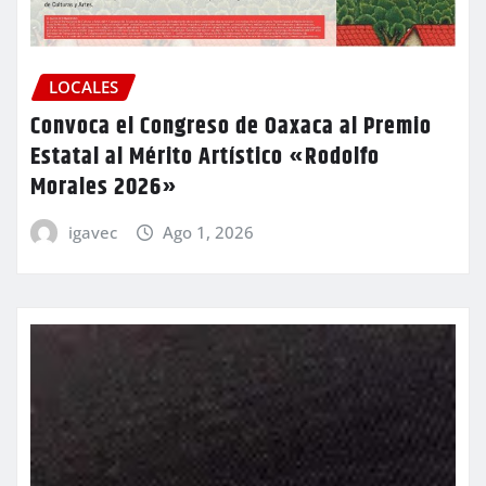
LOCALES
Convoca el Congreso de Oaxaca al Premio
Estatal al Mérito Artístico «Rodolfo
Morales 2026»
igavec
Ago 1, 2026