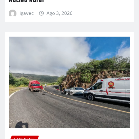
Núcleo Rural
igavec
Ago 3, 2026