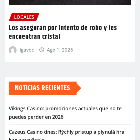
LOCALES
Los aseguran por intento de robo y les
encuentran cristal
igavec
Ago 1, 2026
NOTICIAS RECIENTES
Vikings Casino: promociones actuales que no te
puedes perder en 2026
Cazeus Casino dnes: Rýchly prístup a plynulá hra