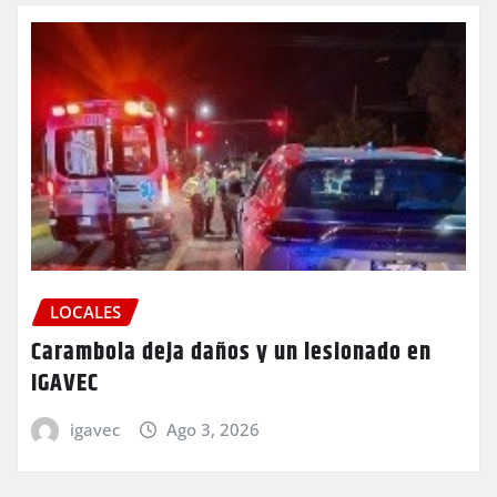
LOCALES
Carambola deja daños y un lesionado en
IGAVEC
igavec
Ago 3, 2026