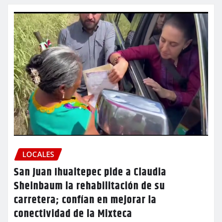
LOCALES
San Juan Ihualtepec pide a Claudia
Sheinbaum la rehabilitación de su
carretera; confían en mejorar la
conectividad de la Mixteca