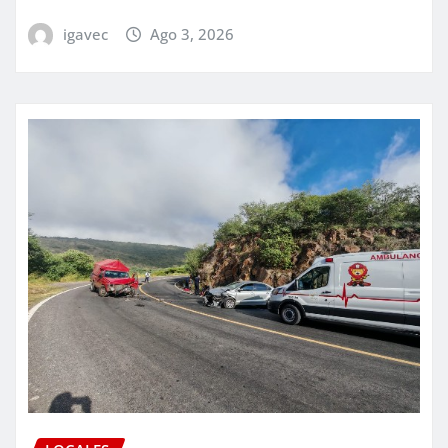
igavec
Ago 3, 2026