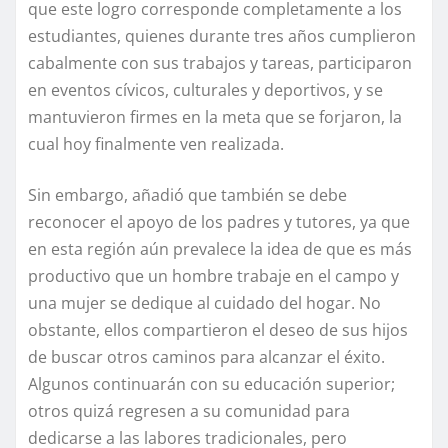
que este logro corresponde completamente a los
estudiantes, quienes durante tres años cumplieron
cabalmente con sus trabajos y tareas, participaron
en eventos cívicos, culturales y deportivos, y se
mantuvieron firmes en la meta que se forjaron, la
cual hoy finalmente ven realizada.
Sin embargo, añadió que también se debe
reconocer el apoyo de los padres y tutores, ya que
en esta región aún prevalece la idea de que es más
productivo que un hombre trabaje en el campo y
una mujer se dedique al cuidado del hogar. No
obstante, ellos compartieron el deseo de sus hijos
de buscar otros caminos para alcanzar el éxito.
Algunos continuarán con su educación superior;
otros quizá regresen a su comunidad para
dedicarse a las labores tradicionales, pero