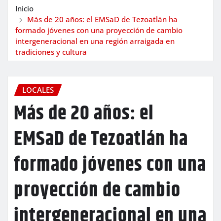
Inicio
Más de 20 años: el EMSaD de Tezoatlán ha
formado jóvenes con una proyección de cambio
intergeneracional en una región arraigada en
tradiciones y cultura
LOCALES
Más de 20 años: el
EMSaD de Tezoatlán ha
formado jóvenes con una
proyección de cambio
intergeneracional en una