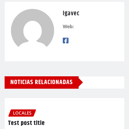
igavec
Web:
NOTICIAS RELACIONADAS
LOCALES
Test post title