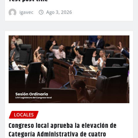
igavec
Ago 3, 2026
LOCALES
Congreso local aprueba la elevación de
Categoría Administrativa de cuatro