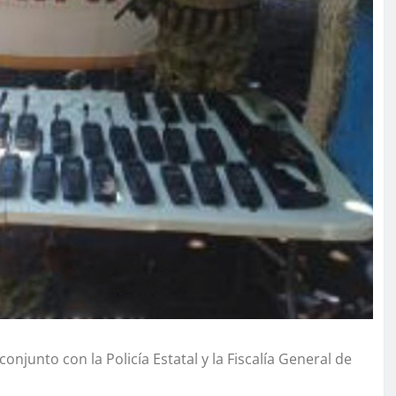
njunto con la Policía Estatal y la Fiscalía General de