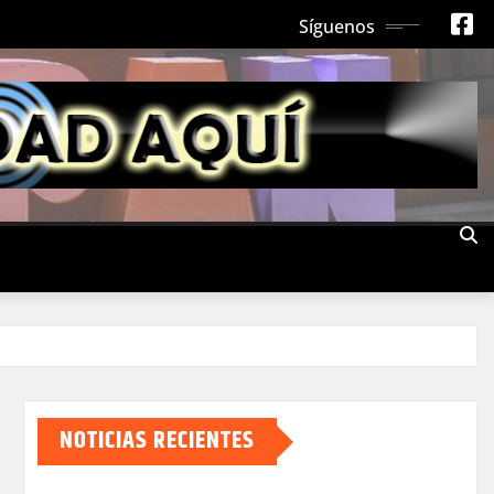
Síguenos
NOTICIAS RECIENTES