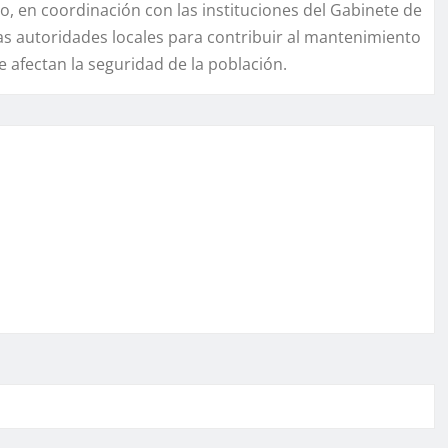
o, en coordinación con las instituciones del Gabinete de
s autoridades locales para contribuir al mantenimiento
e afectan la seguridad de la población.