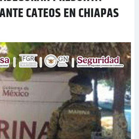
ANTE CATEOS EN CHIAPAS