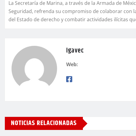
La Secretaría de Marina, a través de la Armada de Méxic
Seguridad, refrenda su compromiso de colaborar con la
del Estado de derecho y combatir actividades ilícitas qu
igavec
Web:
NOTICIAS RELACIONADAS