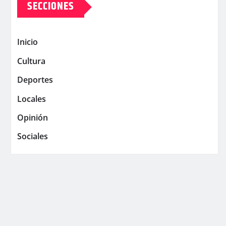
SECCIONES
Inicio
Cultura
Deportes
Locales
Opinión
Sociales