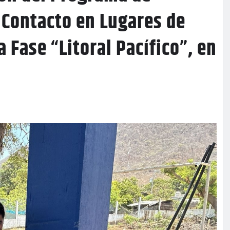
 Contacto en Lugares de
a Fase “Litoral Pacífico”, en