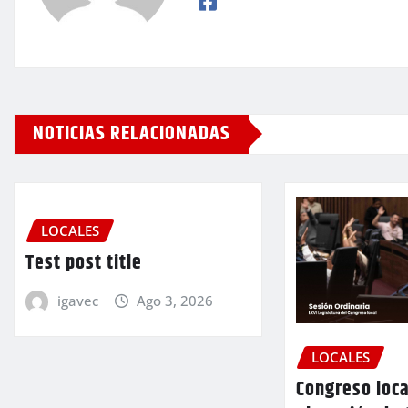
NOTICIAS RELACIONADAS
LOCALES
Test post title
igavec
Ago 3, 2026
LOCALES
Congreso loca