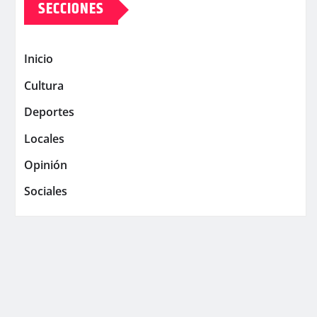
SECCIONES
Inicio
Cultura
Deportes
Locales
Opinión
Sociales