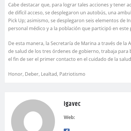
Cabe destacar que, para lograr tales acciones y tener a
de difícil acceso, se desplegaron un autobús, una ambu
Pick Up; asimismo, se desplegaron seis elementos de Inf
personal médico y a la población que participó en este
De esta manera, la Secretaría de Marina a través de la
de salud de los tres órdenes de gobierno, trabaja para 
el fin de ser el primer contacto en el cuidado de la sal
Honor, Deber, Lealtad, Patriotismo
igavec
Web: