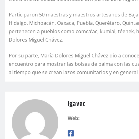
Participaron 50 maestras y maestros artesanos de Baja
Hidalgo, Michoacán, Oaxaca, Puebla, Querétaro, Quinta
pertenecen a pueblos como comca’ac, kumiai, téenek, 
Dolores Miguel Chávez.
Por su parte, María Dolores Miguel Chávez dio a conoce
encuentro para mostrar las bolsas de palma con las cual
al tiempo que se crean lazos comunitarios y en general 
igavec
Web: