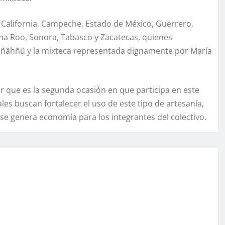
 California, Campeche, Estado de México, Guerrero,
na Roo, Sonora, Tabasco y Zacatecas, quienes
hñähñü y la mixteca representada dignamente por María
r que es la segunda ocasión en que participa en este
es buscan fortalecer el uso de este tipo de artesanía,
se genera economía para los integrantes del colectivo.