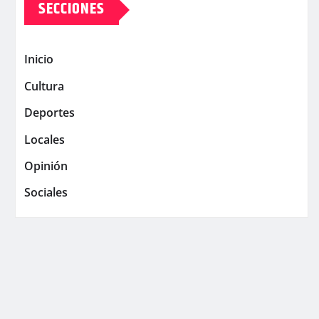
SECCIONES
Inicio
Cultura
Deportes
Locales
Opinión
Sociales