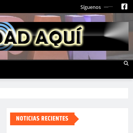
Síguenos
NOTICIAS RECIENTES