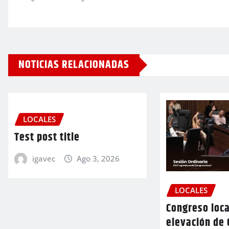
NOTICIAS RELACIONADAS
LOCALES
Test post title
igavec
Ago 3, 2026
LOCALES
Congreso loca
elevación de 