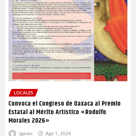
LOCALES
Convoca el Congreso de Oaxaca al Premio
Estatal al Mérito Artístico «Rodolfo
Morales 2026»
igavec
Ago 1, 2026