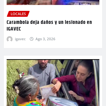
LOCALES
Carambola deja daños y un lesionado en
IGAVEC
igavec
Ago 3, 2026