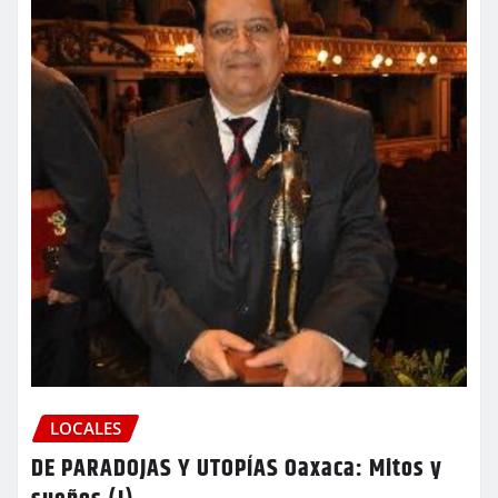
LOCALES
DE PARADOJAS Y UTOPÍAS Oaxaca: Mitos y