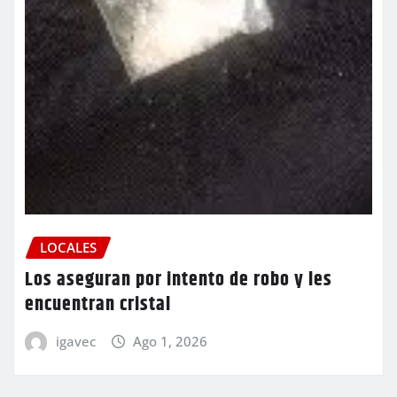
LOCALES
Los aseguran por intento de robo y les
encuentran cristal
igavec
Ago 1, 2026