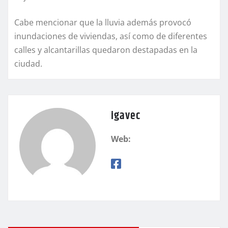
Cabe mencionar que la lluvia además provocó
inundaciones de viviendas, así como de diferentes
calles y alcantarillas quedaron destapadas en la
ciudad.
igavec
Web: