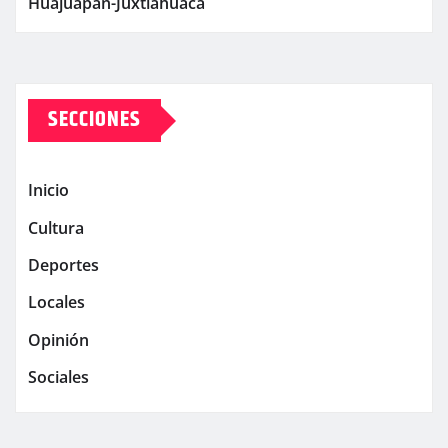
Huajuapan-Juxtlahuaca
SECCIONES
Inicio
Cultura
Deportes
Locales
Opinión
Sociales