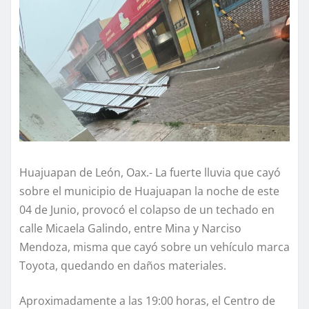
Huajuapan de León, Oax.- La fuerte lluvia que cayó
sobre el municipio de Huajuapan la noche de este
04 de Junio, provocó el colapso de un techado en
calle Micaela Galindo, entre Mina y Narciso
Mendoza, misma que cayó sobre un vehículo marca
Toyota, quedando en daños materiales.
Aproximadamente a las 19:00 horas, el Centro de