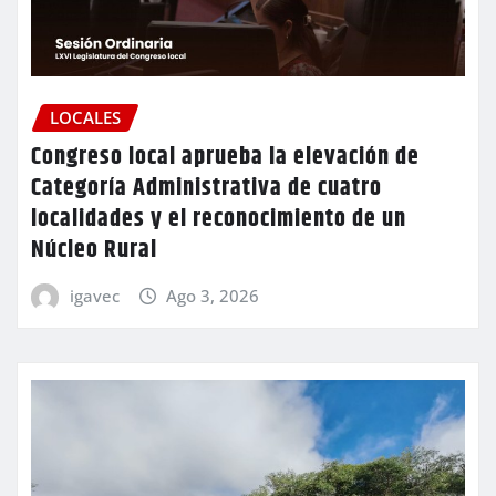
LOCALES
Congreso local aprueba la elevación de
Categoría Administrativa de cuatro
localidades y el reconocimiento de un
Núcleo Rural
igavec
Ago 3, 2026