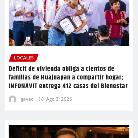
LOCALES
Déficit de vivienda obliga a cientos de
familias de Huajuapan a compartir hogar;
INFONAVIT entrega 412 casas del Bienestar
igavec
Ago 3, 2026