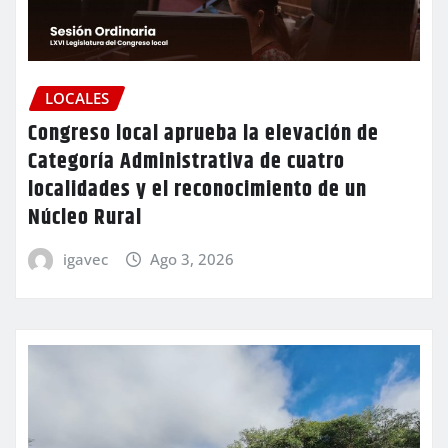
LOCALES
Congreso local aprueba la elevación de
Categoría Administrativa de cuatro
localidades y el reconocimiento de un
Núcleo Rural
igavec
Ago 3, 2026