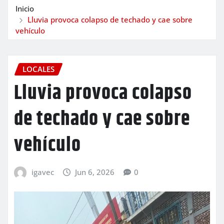
Inicio
Lluvia provoca colapso de techado y cae sobre
vehículo
LOCALES
Lluvia provoca colapso
de techado y cae sobre
vehículo
igavec
Jun 6, 2026
0