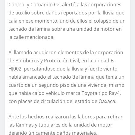
Control y Comando C2, alertó a las corporaciones
de auxilio sobre daños reportados por la lluvia que
caía en ese momento, uno de ellos el colapso de un
techado de lámina sobre una unidad de motor en
la calle mencionada.
Al llamado acudieron elementos de la corporación
de Bomberos y Protección Civil, en la unidad B-
HJ002, percatándose que la lluvia y fuerte viento
había arrancado el techado de lámina que tenía un
cuarto de un segundo piso de una vivienda, mismo
que había caído vehículo marca Toyota tipo Rav4,
con placas de circulación del estado de Oaxaca.
Ante los hechos realizaron las labores para retirar
las láminas y tubulares de la unidad de motor,
dejando únicamente daños materiales.