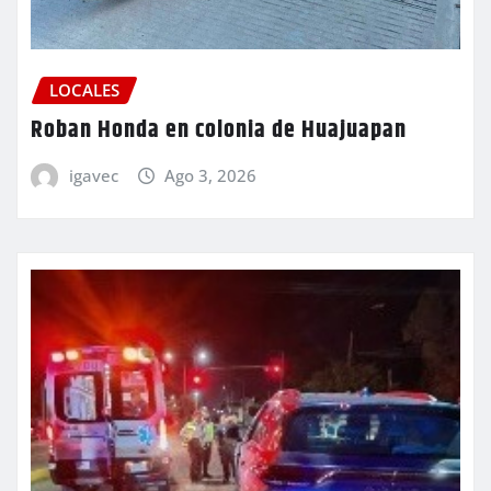
LOCALES
Roban Honda en colonia de Huajuapan
igavec
Ago 3, 2026