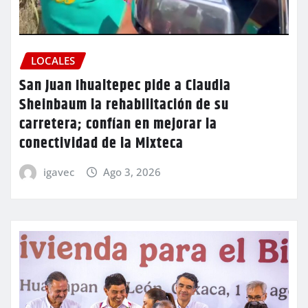
LOCALES
San Juan Ihualtepec pide a Claudia
Sheinbaum la rehabilitación de su
carretera; confían en mejorar la
conectividad de la Mixteca
igavec
Ago 3, 2026