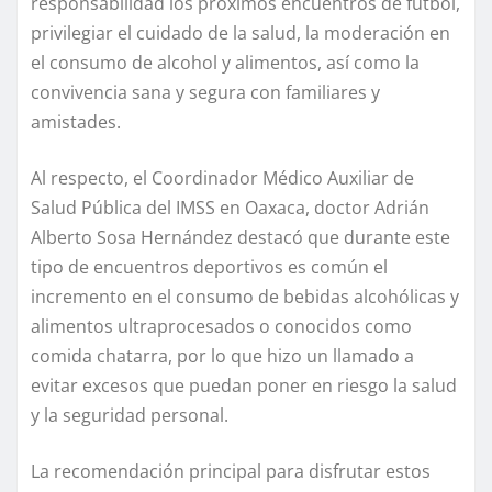
responsabilidad los próximos encuentros de futbol,
privilegiar el cuidado de la salud, la moderación en
el consumo de alcohol y alimentos, así como la
convivencia sana y segura con familiares y
amistades.
Al respecto, el Coordinador Médico Auxiliar de
Salud Pública del IMSS en Oaxaca, doctor Adrián
Alberto Sosa Hernández destacó que durante este
tipo de encuentros deportivos es común el
incremento en el consumo de bebidas alcohólicas y
alimentos ultraprocesados o conocidos como
comida chatarra, por lo que hizo un llamado a
evitar excesos que puedan poner en riesgo la salud
y la seguridad personal.
La recomendación principal para disfrutar estos