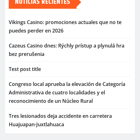
NOTICIAS RECIENTES
Vikings Casino: promociones actuales que no te
puedes perder en 2026
Cazeus Casino dnes: Rýchly prístup a plynulá hra
bez prerušenia
Test post title
Congreso local aprueba la elevación de Categoría
Administrativa de cuatro localidades y el
reconocimiento de un Núcleo Rural
Tres lesionados deja accidente en carretera
Huajuapan-Juxtlahuaca