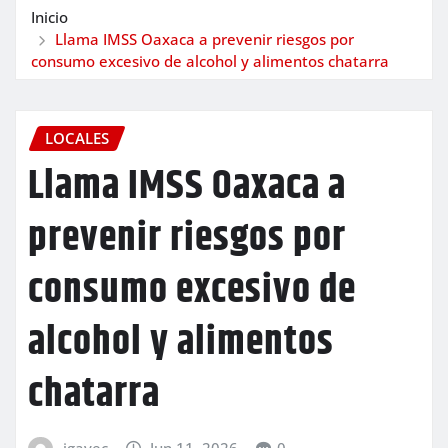
Inicio
Llama IMSS Oaxaca a prevenir riesgos por
consumo excesivo de alcohol y alimentos chatarra
LOCALES
Llama IMSS Oaxaca a
prevenir riesgos por
consumo excesivo de
alcohol y alimentos
chatarra
igavec
Jun 11, 2026
0