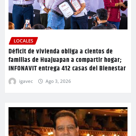
LOCALES
Déficit de vivienda obliga a cientos de
familias de Huajuapan a compartir hogar;
INFONAVIT entrega 412 casas del Bienestar
igavec
Ago 3, 2026