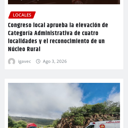
LOCALES
Congreso local aprueba la elevación de
Categoría Administrativa de cuatro
localidades y el reconocimiento de un
Núcleo Rural
igavec
Ago 3, 2026