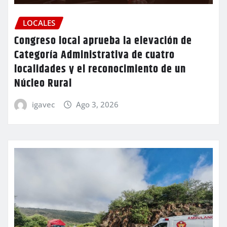
LOCALES
Congreso local aprueba la elevación de
Categoría Administrativa de cuatro
localidades y el reconocimiento de un
Núcleo Rural
igavec
Ago 3, 2026