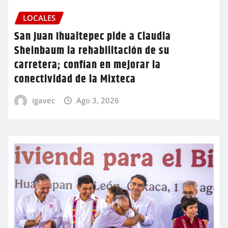
LOCALES
San Juan Ihualtepec pide a Claudia
Sheinbaum la rehabilitación de su
carretera; confían en mejorar la
conectividad de la Mixteca
igavec
Ago 3, 2026