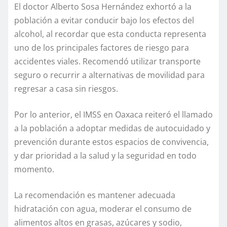
El doctor Alberto Sosa Hernández exhortó a la
población a evitar conducir bajo los efectos del
alcohol, al recordar que esta conducta representa
uno de los principales factores de riesgo para
accidentes viales. Recomendó utilizar transporte
seguro o recurrir a alternativas de movilidad para
regresar a casa sin riesgos.
Por lo anterior, el IMSS en Oaxaca reiteró el llamado
a la población a adoptar medidas de autocuidado y
prevención durante estos espacios de convivencia,
y dar prioridad a la salud y la seguridad en todo
momento.
La recomendación es mantener adecuada
hidratación con agua, moderar el consumo de
alimentos altos en grasas, azúcares y sodio,