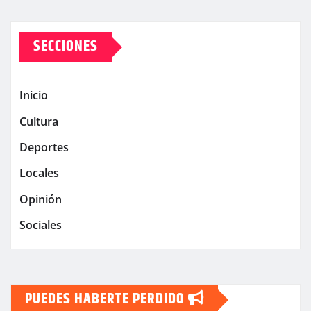
SECCIONES
Inicio
Cultura
Deportes
Locales
Opinión
Sociales
PUEDES HABERTE PERDIDO