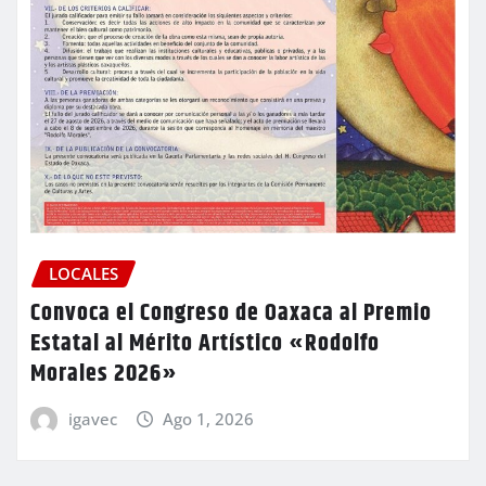
LOCALES
Convoca el Congreso de Oaxaca al Premio
Estatal al Mérito Artístico «Rodolfo
Morales 2026»
igavec
Ago 1, 2026