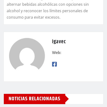
alternar bebidas alcohólicas con opciones sin
alcohol y reconocer los límites personales de
consumo para evitar excesos.
igavec
Web:
NOTICIAS RELACIONADAS