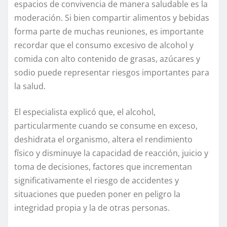
espacios de convivencia de manera saludable es la
moderación. Si bien compartir alimentos y bebidas
forma parte de muchas reuniones, es importante
recordar que el consumo excesivo de alcohol y
comida con alto contenido de grasas, azúcares y
sodio puede representar riesgos importantes para
la salud.
El especialista explicó que, el alcohol,
particularmente cuando se consume en exceso,
deshidrata el organismo, altera el rendimiento
físico y disminuye la capacidad de reacción, juicio y
toma de decisiones, factores que incrementan
significativamente el riesgo de accidentes y
situaciones que pueden poner en peligro la
integridad propia y la de otras personas.