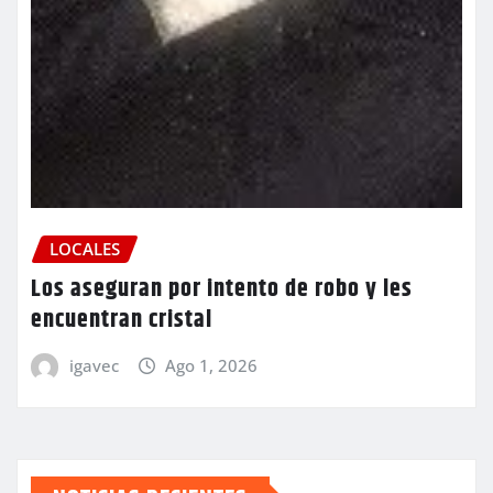
LOCALES
Los aseguran por intento de robo y les
encuentran cristal
igavec
Ago 1, 2026