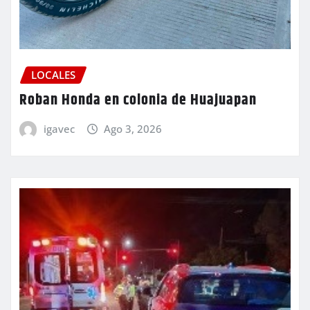
LOCALES
Roban Honda en colonia de Huajuapan
igavec
Ago 3, 2026