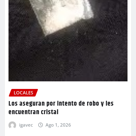
LOCALES
Los aseguran por intento de robo y les
encuentran cristal
igavec
Ago 1, 2026