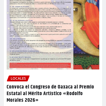
LOCALES
Convoca el Congreso de Oaxaca al Premio
Estatal al Mérito Artístico «Rodolfo
Morales 2026»