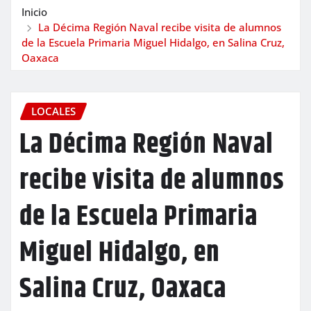
Inicio
La Décima Región Naval recibe visita de alumnos
de la Escuela Primaria Miguel Hidalgo, en Salina Cruz,
Oaxaca
LOCALES
La Décima Región Naval
recibe visita de alumnos
de la Escuela Primaria
Miguel Hidalgo, en
Salina Cruz, Oaxaca