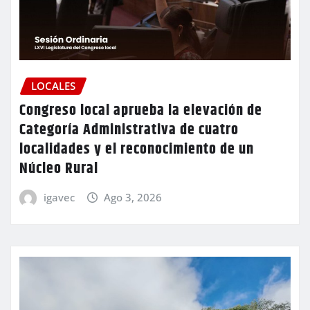
LOCALES
Congreso local aprueba la elevación de
Categoría Administrativa de cuatro
localidades y el reconocimiento de un
Núcleo Rural
igavec
Ago 3, 2026