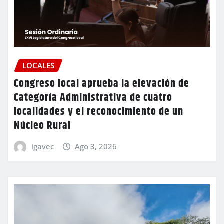
LOCALES
Congreso local aprueba la elevación de
Categoría Administrativa de cuatro
localidades y el reconocimiento de un
Núcleo Rural
igavec
Ago 3, 2026