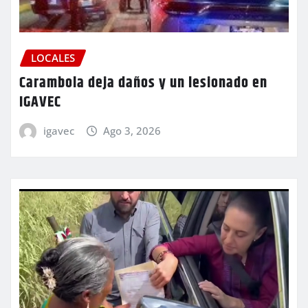
LOCALES
Carambola deja daños y un lesionado en
IGAVEC
igavec
Ago 3, 2026