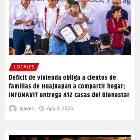
LOCALES
Déficit de vivienda obliga a cientos de
familias de Huajuapan a compartir hogar;
INFONAVIT entrega 412 casas del Bienestar
igavec
Ago 3, 2026