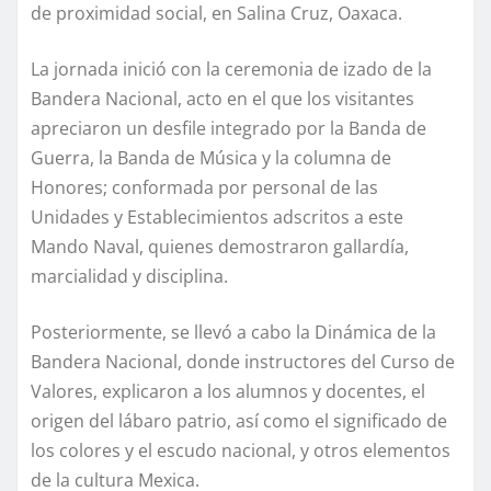
de proximidad social, en Salina Cruz, Oaxaca.
La jornada inició con la ceremonia de izado de la
Bandera Nacional, acto en el que los visitantes
apreciaron un desfile integrado por la Banda de
Guerra, la Banda de Música y la columna de
Honores; conformada por personal de las
Unidades y Establecimientos adscritos a este
Mando Naval, quienes demostraron gallardía,
marcialidad y disciplina.
Posteriormente, se llevó a cabo la Dinámica de la
Bandera Nacional, donde instructores del Curso de
Valores, explicaron a los alumnos y docentes, el
origen del lábaro patrio, así como el significado de
los colores y el escudo nacional, y otros elementos
de la cultura Mexica.