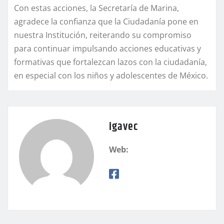
Con estas acciones, la Secretaría de Marina,
agradece la confianza que la Ciudadanía pone en
nuestra Institución, reiterando su compromiso
para continuar impulsando acciones educativas y
formativas que fortalezcan lazos con la ciudadanía,
en especial con los niños y adolescentes de México.
igavec
Web: