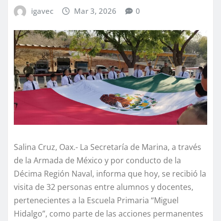
igavec
Mar 3, 2026
0
Salina Cruz, Oax.- La Secretaría de Marina, a través
de la Armada de México y por conducto de la
Décima Región Naval, informa que hoy, se recibió la
visita de 32 personas entre alumnos y docentes,
pertenecientes a la Escuela Primaria “Miguel
Hidalgo”, como parte de las acciones permanentes