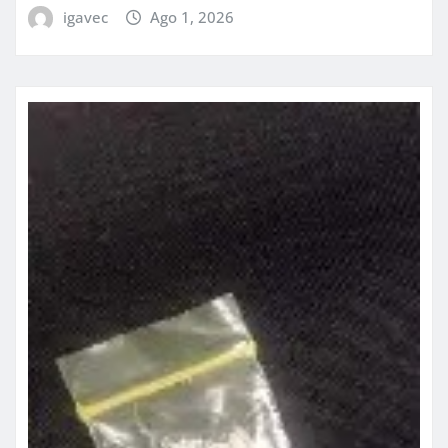
igavec
Ago 1, 2026