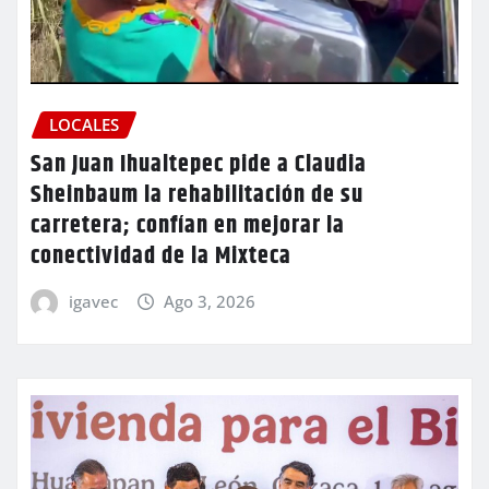
LOCALES
San Juan Ihualtepec pide a Claudia
Sheinbaum la rehabilitación de su
carretera; confían en mejorar la
conectividad de la Mixteca
igavec
Ago 3, 2026