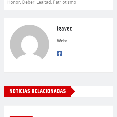
Honor, Deber, Lealtad, Patriotismo
igavec
Web:
NOTICIAS RELACIONADAS