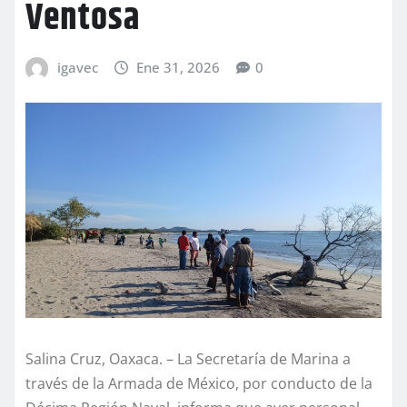
Ventosa
igavec
Ene 31, 2026
0
Salina Cruz, Oaxaca. – La Secretaría de Marina a
través de la Armada de México, por conducto de la