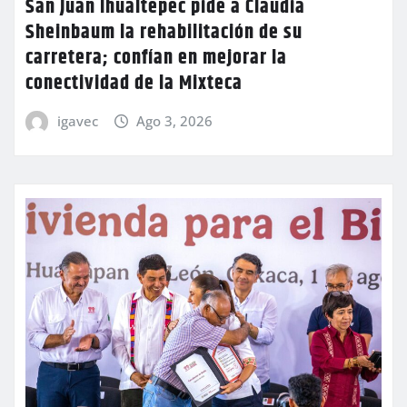
San Juan Ihualtepec pide a Claudia
Sheinbaum la rehabilitación de su
carretera; confían en mejorar la
conectividad de la Mixteca
igavec
Ago 3, 2026