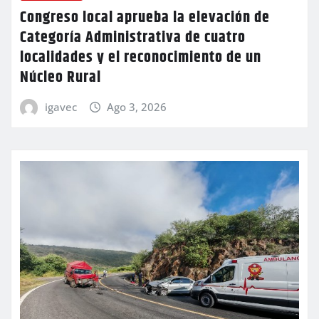
Congreso local aprueba la elevación de
Categoría Administrativa de cuatro
localidades y el reconocimiento de un
Núcleo Rural
igavec
Ago 3, 2026