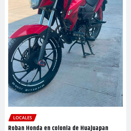
LOCALES
Roban Honda en colonia de Huajuapan