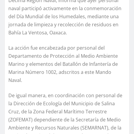
Décima Región Naval, informa que ayer personal
naval participó activamente en la conmemoración
del Día Mundial de los Humedales, mediante una
jornada de limpieza y recolección de residuos en
Bahía La Ventosa, Oaxaca.
La acción fue encabezada por personal del
Departamento de Protección al Medio Ambiente
Marino y elementos del Batallón de Infantería de
Marina Número 1002, adscritos a este Mando
Naval.
De igual manera, en coordinación con personal de
la Dirección de Ecología del Municipio de Salina
Cruz, de la Zona Federal Marítimo Terrestre
(ZOFEMAT) dependiente de la Secretaría de Medio
Ambiente y Recursos Naturales (SEMARNAT), de la