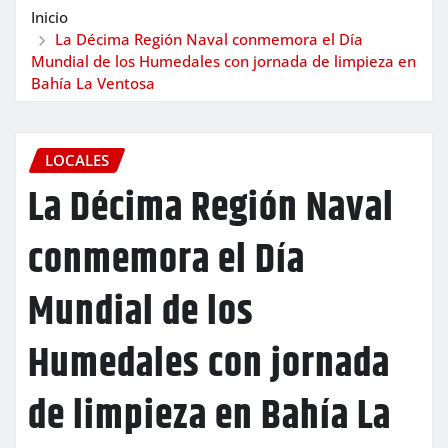
Inicio
La Décima Región Naval conmemora el Día
Mundial de los Humedales con jornada de limpieza en
Bahía La Ventosa
LOCALES
La Décima Región Naval
conmemora el Día
Mundial de los
Humedales con jornada
de limpieza en Bahía La