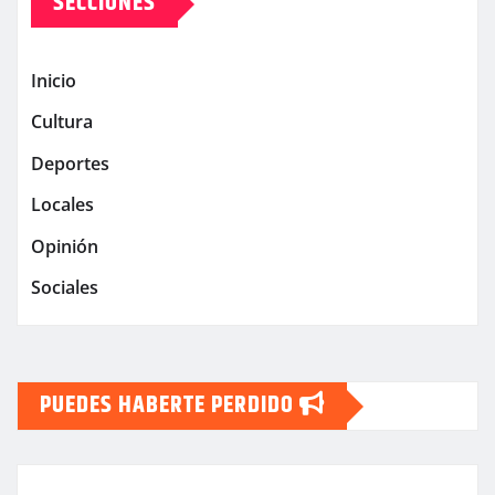
SECCIONES
Inicio
Cultura
Deportes
Locales
Opinión
Sociales
PUEDES HABERTE PERDIDO