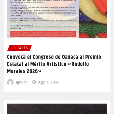
LOCALES
Convoca el Congreso de Oaxaca al Premio
Estatal al Mérito Artístico «Rodolfo
Morales 2026»
igavec
Ago 1, 2026