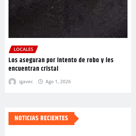
LOCALES
Los aseguran por intento de robo y les
encuentran cristal
igavec
Ago 1, 2026
NOTICIAS RECIENTES