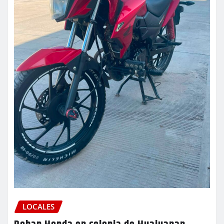
LOCALES