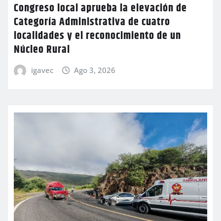
Congreso local aprueba la elevación de
Categoría Administrativa de cuatro
localidades y el reconocimiento de un
Núcleo Rural
igavec
Ago 3, 2026