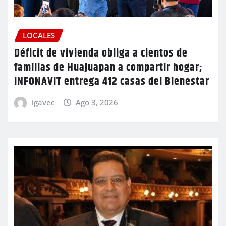
LOCALES
Déficit de vivienda obliga a cientos de
familias de Huajuapan a compartir hogar;
INFONAVIT entrega 412 casas del Bienestar
igavec
Ago 3, 2026