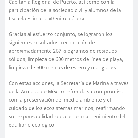
Capitanía Regional de Puerto, así como con la
participación de la sociedad civil y alumnos de la
Escuela Primaria «Benito Juárez».
Gracias al esfuerzo conjunto, se lograron los
siguientes resultados: recolección de
aproximadamente 267 kilogramos de residuos
sólidos, limpieza de 600 metros de línea de playa,
limpieza de 500 metros de estero y manglares.
Con estas acciones, la Secretaría de Marina a través
de la Armada de México refrenda su compromiso
con la preservación del medio ambiente y el
cuidado de los ecosistemas marinos, reafirmando
su responsabilidad social en el mantenimiento del
equilibrio ecológico.