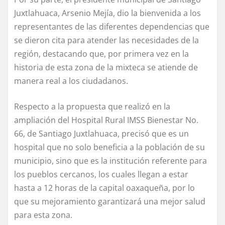
Juxtlahuaca, Arsenio Mejía, dio la bienvenida a los
representantes de las diferentes dependencias que
se dieron cita para atender las necesidades de la
región, destacando que, por primera vez en la
historia de esta zona de la mixteca se atiende de
manera real a los ciudadanos.
Respecto a la propuesta que realizó en la
ampliación del Hospital Rural IMSS Bienestar No.
66, de Santiago Juxtlahuaca, precisó que es un
hospital que no solo beneficia a la población de su
municipio, sino que es la institución referente para
los pueblos cercanos, los cuales llegan a estar
hasta a 12 horas de la capital oaxaqueña, por lo
que su mejoramiento garantizará una mejor salud
para esta zona.