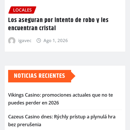
LOCALES
Los aseguran por intento de robo y les
encuentran cristal
igavec
Ago 1, 2026
NOTICIAS RECIENTES
Vikings Casino: promociones actuales que no te
puedes perder en 2026
Cazeus Casino dnes: Rýchly prístup a plynulá hra
bez prerušenia