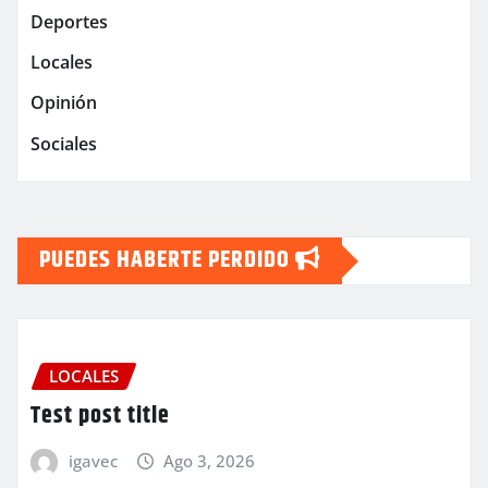
Deportes
Locales
Opinión
Sociales
PUEDES HABERTE PERDIDO
LOCALES
Test post title
igavec
Ago 3, 2026