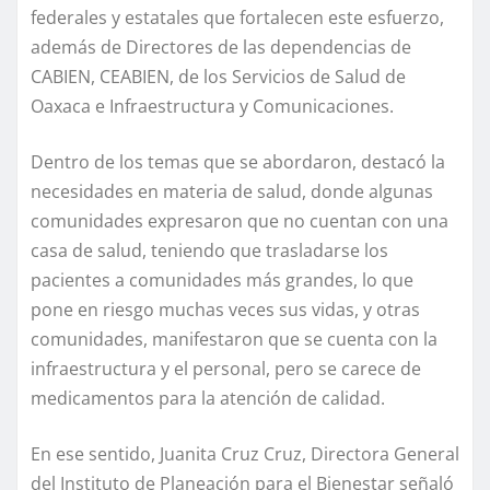
federales y estatales que fortalecen este esfuerzo,
además de Directores de las dependencias de
CABIEN, CEABIEN, de los Servicios de Salud de
Oaxaca e Infraestructura y Comunicaciones.
Dentro de los temas que se abordaron, destacó la
necesidades en materia de salud, donde algunas
comunidades expresaron que no cuentan con una
casa de salud, teniendo que trasladarse los
pacientes a comunidades más grandes, lo que
pone en riesgo muchas veces sus vidas, y otras
comunidades, manifestaron que se cuenta con la
infraestructura y el personal, pero se carece de
medicamentos para la atención de calidad.
En ese sentido, Juanita Cruz Cruz, Directora General
del Instituto de Planeación para el Bienestar señaló