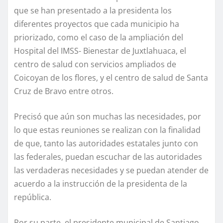
que se han presentado a la presidenta los
diferentes proyectos que cada municipio ha
priorizado, como el caso de la ampliación del
Hospital del IMSS- Bienestar de Juxtlahuaca, el
centro de salud con servicios ampliados de
Coicoyan de los flores, y el centro de salud de Santa
Cruz de Bravo entre otros.
Precisó que aún son muchas las necesidades, por
lo que estas reuniones se realizan con la finalidad
de que, tanto las autoridades estatales junto con
las federales, puedan escuchar de las autoridades
las verdaderas necesidades y se puedan atender de
acuerdo a la instrucción de la presidenta de la
república.
Por su parte, el presidente municipal de Santiago