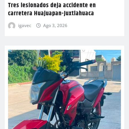
Tres lesionados deja accidente en
carretera Huajuapan-Juxtlahuaca
igavec
Ago 3, 2026