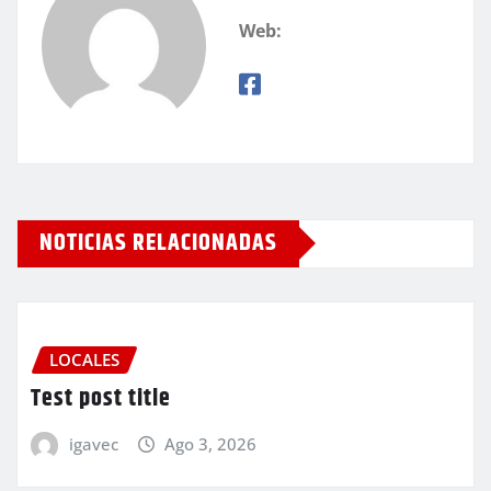
Web:
NOTICIAS RELACIONADAS
LOCALES
Test post title
igavec
Ago 3, 2026