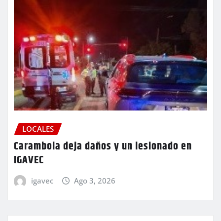
LOCALES
Carambola deja daños y un lesionado en
IGAVEC
igavec
Ago 3, 2026