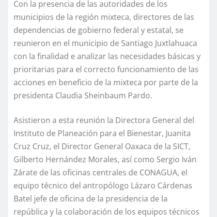
Con la presencia de las autoridades de los
municipios de la región mixteca, directores de las
dependencias de gobierno federal y estatal, se
reunieron en el municipio de Santiago Juxtlahuaca
con la finalidad e analizar las necesidades básicas y
prioritarias para el correcto funcionamiento de las
acciones en beneficio de la mixteca por parte de la
presidenta Claudia Sheinbaum Pardo.
Asistieron a esta reunión la Directora General del
Instituto de Planeación para el Bienestar, Juanita
Cruz Cruz, el Director General Oaxaca de la SICT,
Gilberto Hernández Morales, así como Sergio Iván
Zárate de las oficinas centrales de CONAGUA, el
equipo técnico del antropólogo Lázaro Cárdenas
Batel jefe de oficina de la presidencia de la
república y la colaboración de los equipos técnicos