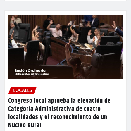
LOCALES
Congreso local aprueba la elevación de
Categoría Administrativa de cuatro
localidades y el reconocimiento de un
Núcleo Rural