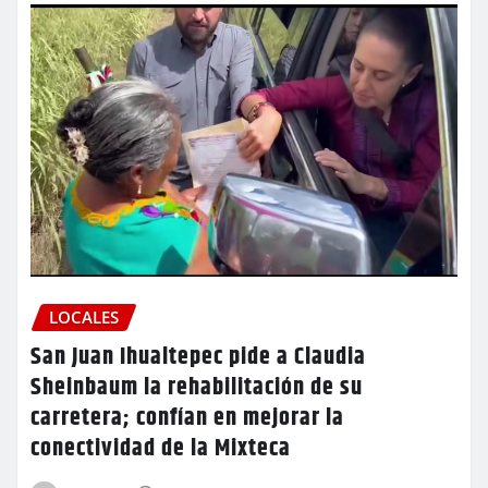
LOCALES
San Juan Ihualtepec pide a Claudia
Sheinbaum la rehabilitación de su
carretera; confían en mejorar la
conectividad de la Mixteca