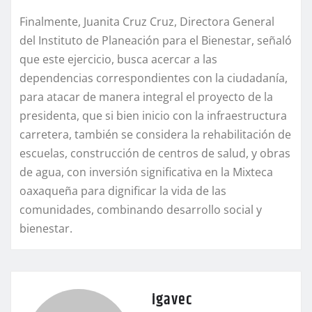
Finalmente, Juanita Cruz Cruz, Directora General
del Instituto de Planeación para el Bienestar, señaló
que este ejercicio, busca acercar a las
dependencias correspondientes con la ciudadanía,
para atacar de manera integral el proyecto de la
presidenta, que si bien inicio con la infraestructura
carretera, también se considera la rehabilitación de
escuelas, construcción de centros de salud, y obras
de agua, con inversión significativa en la Mixteca
oaxaqueña para dignificar la vida de las
comunidades, combinando desarrollo social y
bienestar.
igavec