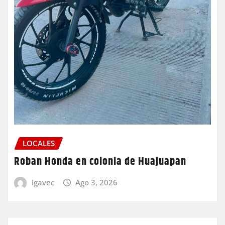
LOCALES
Roban Honda en colonia de Huajuapan
igavec
Ago 3, 2026