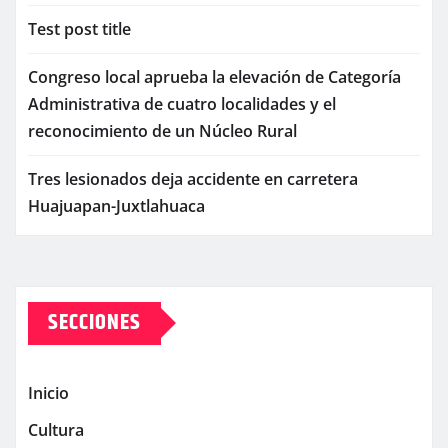
Test post title
Congreso local aprueba la elevación de Categoría
Administrativa de cuatro localidades y el
reconocimiento de un Núcleo Rural
Tres lesionados deja accidente en carretera
Huajuapan-Juxtlahuaca
SECCIONES
Inicio
Cultura