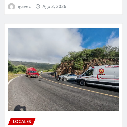
igavec
Ago 3, 2026
LOCALES