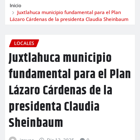
Inicio
Juxtlahuca municipio fundamental para el Plan
Lázaro Cárdenas de la presidenta Claudia Sheinbaum
LOCALES
Juxtlahuca municipio
fundamental para el Plan
Lázaro Cárdenas de la
presidenta Claudia
Sheinbaum
igavec
Dic 12, 2025
0