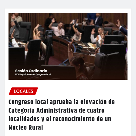
LOCALES
Congreso local aprueba la elevación de
Categoría Administrativa de cuatro
localidades y el reconocimiento de un
Núcleo Rural