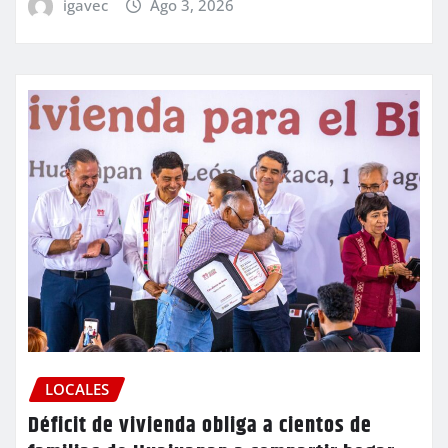
igavec
Ago 3, 2026
LOCALES
Déficit de vivienda obliga a cientos de