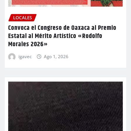
LOCALES
Convoca el Congreso de Oaxaca al Premio
Estatal al Mérito Artístico «Rodolfo
Morales 2026»
igavec
Ago 1, 2026