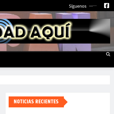
Síguenos
NOTICIAS RECIENTES