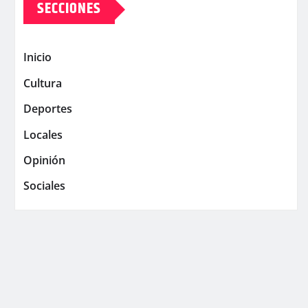
SECCIONES
Inicio
Cultura
Deportes
Locales
Opinión
Sociales