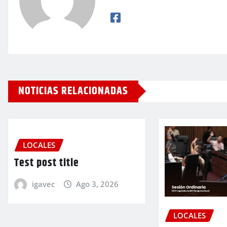
NOTICIAS RELACIONADAS
LOCALES
Test post title
igavec
Ago 3, 2026
LOCALES