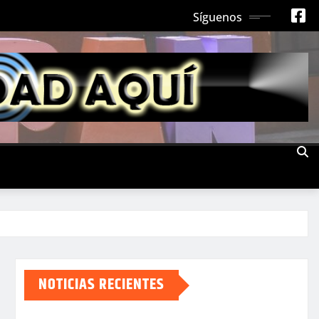
Síguenos
NOTICIAS RECIENTES