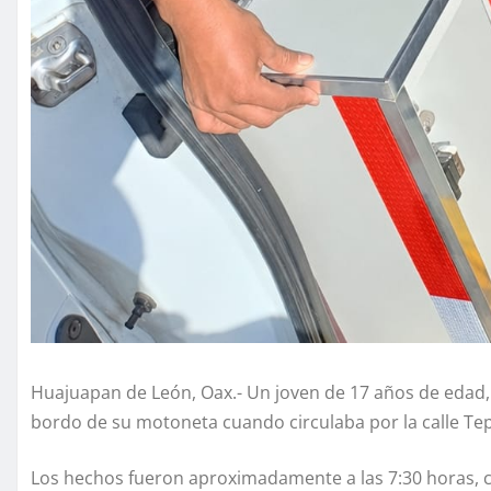
Huajuapan de León, Oax.- Un joven de 17 años de edad, r
bordo de su motoneta cuando circulaba por la calle Tep
Los hechos fueron aproximadamente a las 7:30 horas, c