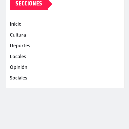
SECCIONES
Inicio
Cultura
Deportes
Locales
Opinión
Sociales